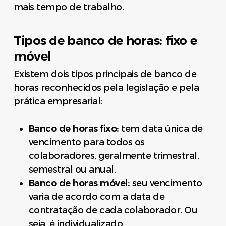
mais tempo de trabalho.
Tipos de banco de horas: fixo e
móvel
Existem dois tipos principais de banco de
horas reconhecidos pela legislação e pela
prática empresarial:
Banco de horas fixo:
tem data única de
vencimento para todos os
colaboradores, geralmente trimestral,
semestral ou anual.
Banco de horas móvel:
seu vencimento
varia de acordo com a data de
contratação de cada colaborador. Ou
seja, é individualizado.