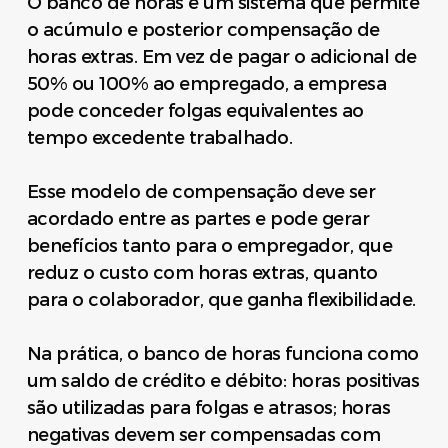
O banco de horas é um sistema que permite
o acúmulo e posterior compensação de
horas extras. Em vez de pagar o adicional de
50% ou 100% ao empregado, a empresa
pode conceder folgas equivalentes ao
tempo excedente trabalhado.
Esse modelo de compensação deve ser
acordado entre as partes e pode gerar
benefícios tanto para o empregador, que
reduz o custo com horas extras, quanto
para o colaborador, que ganha flexibilidade.
Na prática, o banco de horas funciona como
um saldo de crédito e débito: horas positivas
são utilizadas para folgas e atrasos; horas
negativas devem ser compensadas com