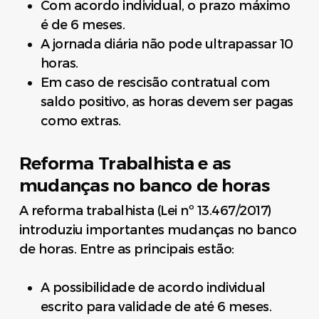
Com acordo individual, o prazo máximo
é de 6 meses.
A jornada diária não pode ultrapassar 10
horas.
Em caso de rescisão contratual com
saldo positivo, as horas devem ser pagas
como extras.
Reforma Trabalhista e as
mudanças no banco de horas
A reforma trabalhista (Lei nº 13.467/2017)
introduziu importantes mudanças no banco
de horas. Entre as principais estão:
A possibilidade de acordo individual
escrito para validade de até 6 meses.