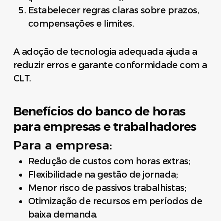
Estabelecer regras claras sobre prazos,
compensações e limites.
A adoção de tecnologia adequada ajuda a
reduzir erros e garante conformidade com a
CLT.
Benefícios do banco de horas
para empresas e trabalhadores
Para a empresa:
Redução de custos com horas extras;
Flexibilidade na gestão de jornada;
Menor risco de passivos trabalhistas;
Otimização de recursos em períodos de
baixa demanda.