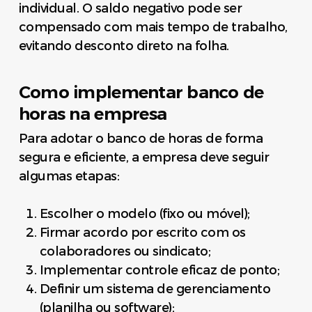
individual. O saldo negativo pode ser
compensado com mais tempo de trabalho,
evitando desconto direto na folha.
Como implementar banco de
horas na empresa
Para adotar o banco de horas de forma
segura e eficiente, a empresa deve seguir
algumas etapas:
Escolher o modelo (fixo ou móvel);
Firmar acordo por escrito com os
colaboradores ou sindicato;
Implementar controle eficaz de ponto;
Definir um sistema de gerenciamento
(planilha ou software);