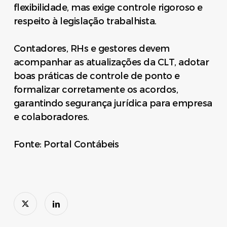
flexibilidade, mas exige controle rigoroso e
respeito à legislação trabalhista.
Contadores, RHs e gestores devem
acompanhar as atualizações da CLT, adotar
boas práticas de controle de ponto e
formalizar corretamente os acordos,
garantindo segurança jurídica para empresa
e colaboradores.
Fonte: Portal Contábeis