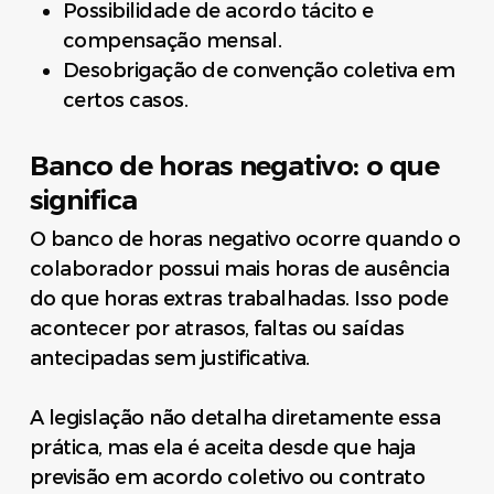
Possibilidade de acordo tácito e
compensação mensal.
Desobrigação de convenção coletiva em
certos casos.
Banco de horas negativo: o que
significa
O banco de horas negativo ocorre quando o
colaborador possui mais horas de ausência
do que horas extras trabalhadas. Isso pode
acontecer por atrasos, faltas ou saídas
antecipadas sem justificativa.
A legislação não detalha diretamente essa
prática, mas ela é aceita desde que haja
previsão em acordo coletivo ou contrato