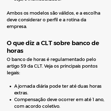
Ambos os modelos são válidos, e a escolha
deve considerar o perfil e a rotina da
empresa.
O que diz a CLT sobre banco de
horas
O banco de horas é regulamentado pelo
artigo 59 da CLT. Veja os principais pontos
legais:
A jornada diária pode ter até duas horas
extras.
Compensação deve ocorrer em até 1 ano,
com acordo coletivo.