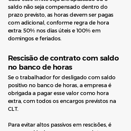
saldo não seja compensado dentro do
prazo previsto, as horas devem ser pagas
com adicional, conforme regra de hora
extra: 50% nos dias úteis e 100% em
domingos e feriados.
Rescisão de contrato com saldo
no banco de horas
Se o trabalhador for desligado com saldo
positivo no banco de horas, a empresa é
obrigada a pagar esse valor como hora
extra, com todos os encargos previstos na
CLT.
Para evitar altos passivos em rescisões, é