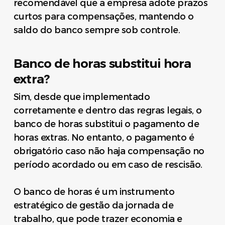
recomendável que a empresa adote prazos
curtos para compensações, mantendo o
saldo do banco sempre sob controle.
Banco de horas substitui hora
extra?
Sim, desde que implementado
corretamente e dentro das regras legais, o
banco de horas substitui o pagamento de
horas extras. No entanto, o pagamento é
obrigatório caso não haja compensação no
período acordado ou em caso de rescisão.
O banco de horas é um instrumento
estratégico de gestão da jornada de
trabalho, que pode trazer economia e