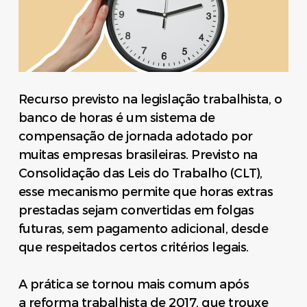
Recurso previsto na legislação trabalhista, o
banco de horas é um sistema de
compensação de jornada adotado por
muitas empresas brasileiras. Previsto na
Consolidação das Leis do Trabalho (CLT),
esse mecanismo permite que horas extras
prestadas sejam convertidas em folgas
futuras, sem pagamento adicional, desde
que respeitados certos critérios legais.
A prática se tornou mais comum após
a reforma trabalhista de 2017, que trouxe