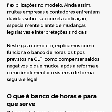
flexibilizações no modelo. Ainda assim,
muitas empresas e contadores enfrentam
dúvidas sobre sua correta aplicação,
especialmente diante de mudanças
legislativas e interpretações sindicais.
Neste guia completo, explicamos como
funciona o banco de horas, os tipos
previstos na CLT, como compensar saldos
negativos, o que mudou após a reforma e
como implementar o sistema de forma
segura e legal.
O que é banco de horas e para
que serve