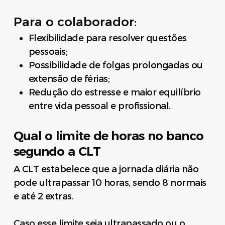
Para o colaborador:
Flexibilidade para resolver questões
pessoais;
Possibilidade de folgas prolongadas ou
extensão de férias;
Redução do estresse e maior equilíbrio
entre vida pessoal e profissional.
Qual o limite de horas no banco
segundo a CLT
A CLT estabelece que a jornada diária não
pode ultrapassar 10 horas, sendo 8 normais
e até 2 extras.
Caso esse limite seja ultrapassado ou o