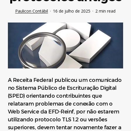
Paulicon Contábil
16 de julho de 2025
2 min read
A Receita Federal publicou um comunicado
no Sistema Público de Escrituração Digital
(SPED) orientando contribuintes que
relataram problemas de conexão com o
Web Service da EFD-Reinf, por não estarem
utilizando protocolo TLS 1.2 ou versões
superiores, devem tentar novamente fazer a