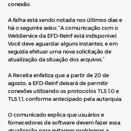
conexão.
A falha está sendo notada nos últimos dias e
há o seguinte aviso: “A comunicação com o
WebService da EFD-Reinf está indisponível.
Você deve aguardar alguns instantes, e em
seguida efetuar uma nova solicitação de
atualização da situação dos arquivos.”
A Receita enfatiza que a partir de 20 de
agosto, a EFD-Reinf deixará de permitir
conexões utilizando os protocolos TLS 1.0 e
TLS 1.1, conforme antecipado pela autarquia.
O comunicado explica que usuários e
fornecedores de software devem fazer essa
atualização para evitarem problemas a