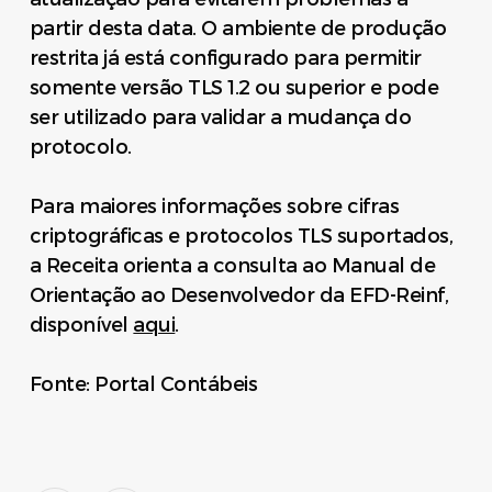
partir desta data. O ambiente de produção
restrita já está configurado para permitir
somente versão TLS 1.2 ou superior e pode
ser utilizado para validar a mudança do
protocolo.
Para maiores informações sobre cifras
criptográficas e protocolos TLS suportados,
a Receita orienta a consulta ao Manual de
Orientação ao Desenvolvedor da EFD-Reinf,
disponível
aqui
.
Fonte: Portal Contábeis