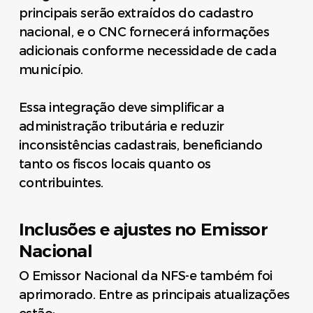
principais serão extraídos do cadastro
nacional, e o CNC fornecerá informações
adicionais conforme necessidade de cada
município.
Essa integração deve simplificar a
administração tributária e reduzir
inconsistências cadastrais, beneficiando
tanto os fiscos locais quanto os
contribuintes.
Inclusões e ajustes no Emissor
Nacional
O Emissor Nacional da NFS-e também foi
aprimorado. Entre as principais atualizações