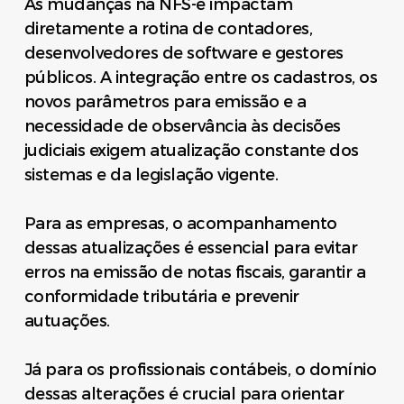
As mudanças na NFS-e impactam
diretamente a rotina de contadores,
desenvolvedores de software e gestores
públicos. A integração entre os cadastros, os
novos parâmetros para emissão e a
necessidade de observância às decisões
judiciais exigem atualização constante dos
sistemas e da legislação vigente.
Para as empresas, o acompanhamento
dessas atualizações é essencial para evitar
erros na emissão de notas fiscais, garantir a
conformidade tributária e prevenir
autuações.
Já para os profissionais contábeis, o domínio
dessas alterações é crucial para orientar