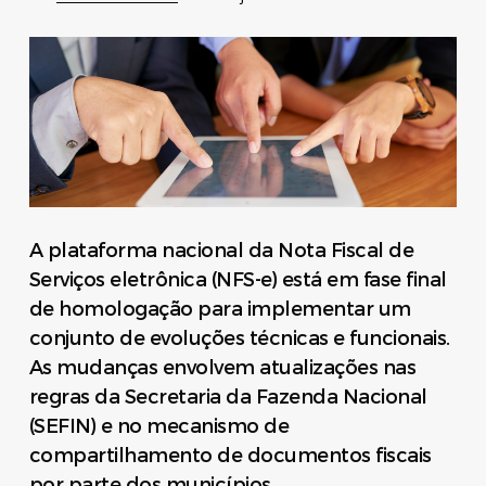
A plataforma nacional da Nota Fiscal de
Serviços eletrônica (NFS-e) está em fase final
de homologação para implementar um
conjunto de evoluções técnicas e funcionais.
As mudanças envolvem atualizações nas
regras da Secretaria da Fazenda Nacional
(SEFIN) e no mecanismo de
compartilhamento de documentos fiscais
por parte dos municípios.