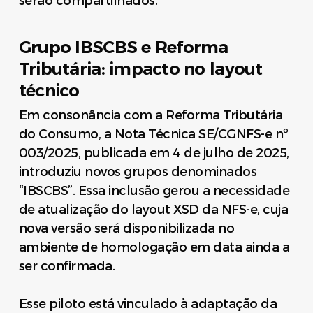
serão compartilhados.
Grupo IBSCBS e Reforma
Tributária: impacto no layout
técnico
Em consonância com a Reforma Tributária
do Consumo, a Nota Técnica SE/CGNFS-e nº
003/2025, publicada em 4 de julho de 2025,
introduziu novos grupos denominados
“IBSCBS”. Essa inclusão gerou a necessidade
de atualização do layout XSD da NFS-e, cuja
nova versão será disponibilizada no
ambiente de homologação em data ainda a
ser confirmada.
Esse piloto está vinculado à adaptação da