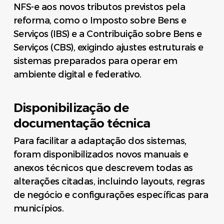
NFS-e aos novos tributos previstos pela
reforma, como o Imposto sobre Bens e
Serviços (IBS) e a Contribuição sobre Bens e
Serviços (CBS), exigindo ajustes estruturais e
sistemas preparados para operar em
ambiente digital e federativo.
Disponibilização de
documentação técnica
Para facilitar a adaptação dos sistemas,
foram disponibilizados novos manuais e
anexos técnicos que descrevem todas as
alterações citadas, incluindo layouts, regras
de negócio e configurações específicas para
municípios.