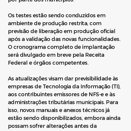
Os testes estão sendo conduzidos em
ambiente de produção restrita, com
previsão de liberação em produção oficial
após a validação das novas funcionalidades.
O cronograma completo de implantação
será divulgado em breve pela Receita
Federal e órgãos competentes.
As atualizações visam dar previsibilidade às
empresas de Tecnologia da Informação (TI),
aos contribuintes emissores de NFS-e e às
administrações tributárias municipais. Para
isso, novos manuais e anexos técnicos já
estão sendo disponibilizados, embora ainda
possam sofrer alterações antes da