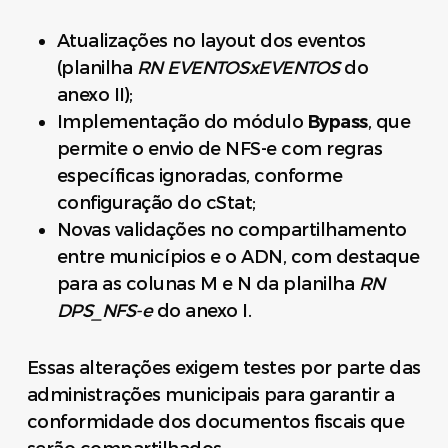
Atualizações no layout dos eventos
(planilha
RN EVENTOSxEVENTOS
do
anexo II);
Implementação do módulo
Bypass
, que
permite o envio de NFS-e com regras
específicas ignoradas, conforme
configuração do cStat;
Novas validações no compartilhamento
entre municípios e o ADN, com destaque
para as colunas M e N da planilha
RN
DPS_NFS-e
do anexo I.
Essas alterações exigem testes por parte das
administrações municipais para garantir a
conformidade dos documentos fiscais que