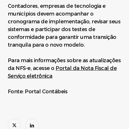
Contadores, empresas de tecnologia e
municípios devem acompanhar o
cronograma de implementação, revisar seus
sistemas e participar dos testes de
conformidade para garantir uma transição
tranquila para o novo modelo.
Para mais informações sobre as atualizações
da NFS-e, acesse o
Portal da Nota Fiscal de
Serviço eletrônica
Fonte: Portal Contábeis