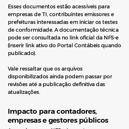
Esses documentos estão acessíveis para
empresas de TI, contribuintes emissores e
prefeituras interessadas em iniciar os testes
de conformidade. A documentação técnica
pode ser consultada no link oficial da NFS-e
(inserir link ativo do Portal Contábeis quando
publicado).
Vale ressaltar que os arquivos
disponibilizados ainda podem passar por
revisões até a publicação definitiva das
atualizações.
Impacto para contadores,
empresas e gestores públicos