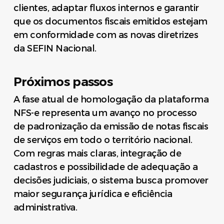
clientes, adaptar fluxos internos e garantir
que os documentos fiscais emitidos estejam
em conformidade com as novas diretrizes
da SEFIN Nacional.
Próximos passos
A fase atual de homologação da plataforma
NFS-e representa um avanço no processo
de padronização da emissão de notas fiscais
de serviços em todo o território nacional.
Com regras mais claras, integração de
cadastros e possibilidade de adequação a
decisões judiciais, o sistema busca promover
maior segurança jurídica e eficiência
administrativa.