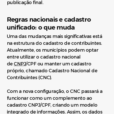
publicação final.
Regras nacionais e cadastro
unificado: o que muda
Uma das mudanças mais significativas está
na estrutura do cadastro de contribuintes.
Atualmente, os municípios podem optar
entre utilizar o cadastro nacional
de
CNPJ
/CPF ou manter um cadastro
próprio, chamado Cadastro Nacional de
Contribuintes (CNC).
Com a nova configuração, o CNC passará a
funcionar como um complemento ao
cadastro CNPJ/CPF, criando um modelo
integrado de informações. Assim, os dados