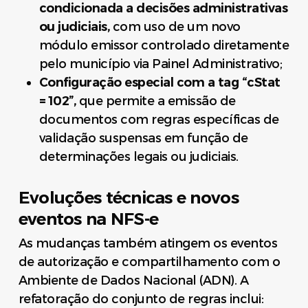
condicionada a decisões administrativas
ou judiciais,
com uso de um novo
módulo emissor controlado diretamente
pelo município via Painel Administrativo;
Configuração especial com a tag “cStat
= 102”,
que permite a emissão de
documentos com regras específicas de
validação suspensas em função de
determinações legais ou judiciais.
Evoluções técnicas e novos
eventos na NFS-e
As mudanças também atingem os eventos
de autorização e compartilhamento com o
Ambiente de Dados Nacional (ADN). A
refatoração do conjunto de regras inclui: