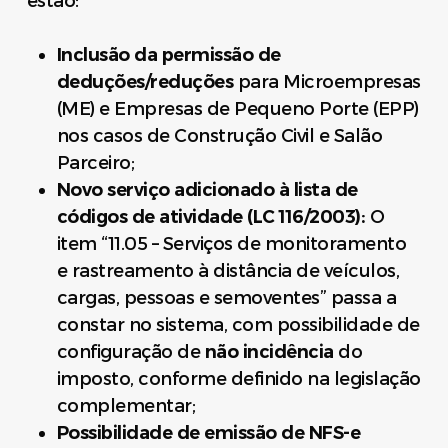
estão:
Inclusão da permissão de
deduções/reduções
para Microempresas
(ME) e Empresas de Pequeno Porte (EPP)
nos casos de Construção Civil e Salão
Parceiro;
Novo serviço adicionado à lista de
códigos de atividade (LC 116/2003):
O
item “11.05 – Serviços de monitoramento
e rastreamento à distância de veículos,
cargas, pessoas e semoventes” passa a
constar no sistema, com possibilidade de
configuração de
não incidência
do
imposto, conforme definido na legislação
complementar;
Possibilidade de emissão de NFS-e