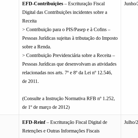
EFD-Contribuições
– Escrituração Fiscal
Junho/
Digital das Contribuições incidentes sobre a
Receita
> Contribuição para o PIS/Pasep e à Cofins –
Pessoas Jurídicas sujeitas à tributação do Imposto
sobre a Renda.
> Contribuição Previdenciária sobre a Receita –
Pessoas Jurídicas que desenvolvam as atividades
relacionadas nos arts. 7º e 8º da Lei nº 12.546,
de 2011.
(Consulte a Instrução Normativa RFB nº 1.252,
de 1º de março de 2012)
EFD-Reinf
– Escrituração Fiscal Digital de
Julho/
Retenções e Outras Informações Fiscais