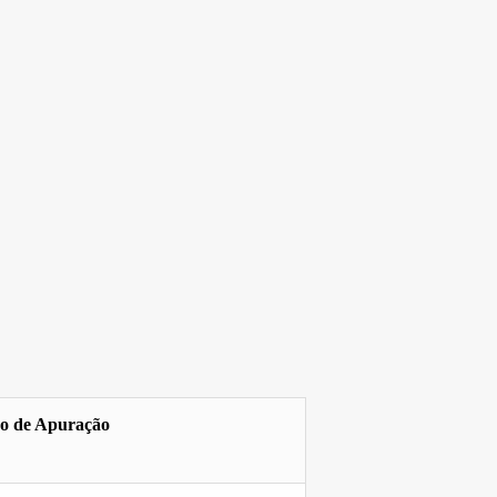
do de Apuração