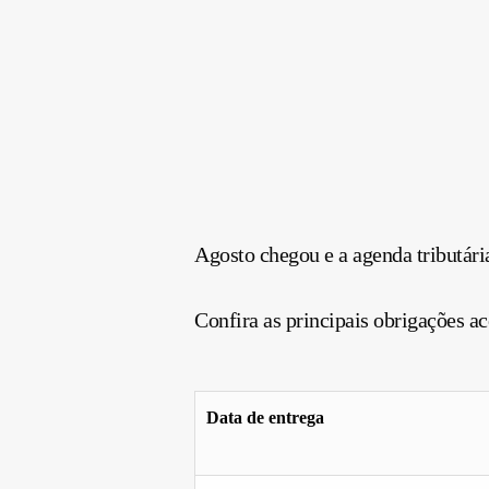
Agosto chegou e a agenda tributária
Confira as principais obrigações ac
Data de entrega