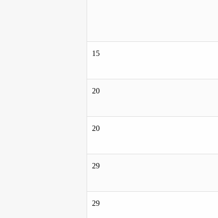
15
20
20
29
29