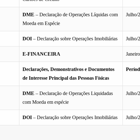
DME
– Declaração de Operações Líquidas com
Julho/
Moeda em Espécie
DOI
– Declaração sobre Operações Imobiliárias
Julho/
E-FINANCEIRA
Janeir
Declarações, Demonstrativos e Documentos
Perío
de Interesse Principal das Pessoas Físicas
DME
– Declaração de Operações Liquidadas
Julho/
com Moeda em espécie
DOI
– Declaração sobre Operações Imobiliárias
Julho/