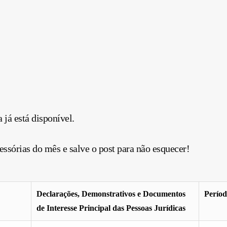
 já está disponível.
essórias do mês e salve o post para não esquecer!
Declarações, Demonstrativos e Documentos
Perío
de Interesse Principal das Pessoas Jurídicas