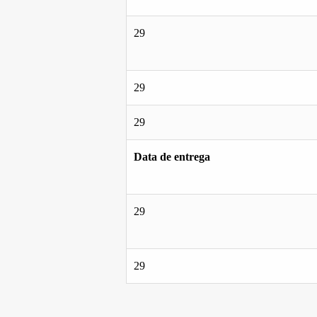
29
29
29
Data de entrega
29
29