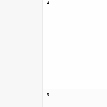
14
15