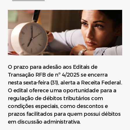
O prazo para adesão aos Editais de
Transação RFB de nº 4/2025 se encerra
nesta sexta-feira (31), alerta a Receita Federal.
O edital oferece uma oportunidade para a
regulação de débitos tributários com
condições especiais, como descontos e
prazos facilitados para quem possui débitos
em discussão administrativa.