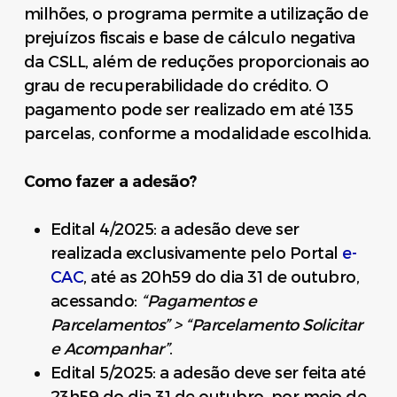
milhões, o programa permite a utilização de
prejuízos fiscais e base de cálculo negativa
da CSLL, além de reduções proporcionais ao
grau de recuperabilidade do crédito. O
pagamento pode ser realizado em até 135
parcelas, conforme a modalidade escolhida.
Como fazer a adesão?
Edital 4/2025: a adesão deve ser
realizada exclusivamente pelo Portal
e-
CAC
, até as 20h59 do dia 31 de outubro,
acessando:
“Pagamentos e
Parcelamentos” > “Parcelamento Solicitar
e Acompanhar”
.
Edital 5/2025: a adesão deve ser feita até