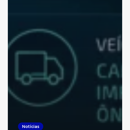
Notícias