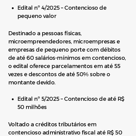
Edital nº 4/2025 – Contencioso de
pequeno valor
Destinado a pessoas físicas,
microempreendedores, microempresas e
empresas de pequeno porte com débitos
de até 60 salários-mínimos em contencioso,
o edital oferece parcelamentos em até 55
vezes e descontos de até 50% sobre o
montante devido.
Edital nº 5/2025 – Contencioso de até R$
50 milhões
Voltado a créditos tributários em
contencioso administrativo fiscal até R$ 50