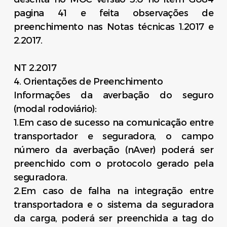
pagina 41 e feita observações de
preenchimento nas Notas técnicas 1.2017 e
2.2017.
NT 2.2017
4. Orientações de Preenchimento
Informações da averbação do seguro
(modal rodoviário):
1.Em caso de sucesso na comunicação entre
transportador e seguradora, o campo
número da averbação (nAver) poderá ser
preenchido com o protocolo gerado pela
seguradora.
2.Em caso de falha na integração entre
transportadora e o sistema da seguradora
da carga, poderá ser preenchida a tag do