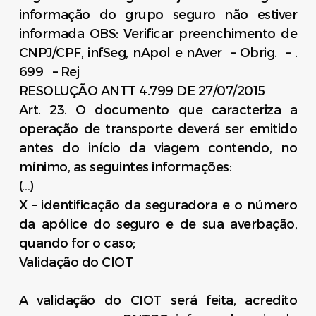
informação do grupo seguro não estiver
informada OBS: Verificar preenchimento de
CNPJ/CPF, infSeg, nApol e nAver – Obrig. – .
699 – Rej
RESOLUÇÃO ANTT 4.799 DE
27/07/2015
Art. 23. O documento que caracteriza a
operação de transporte deverá ser emitido
antes do início da viagem contendo, no
mínimo, as seguintes informações:
(…)
X – identificação da seguradora e o número
da apólice do seguro e de sua averbação,
quando for o caso;
Validação do CIOT
A validação do CIOT será feita, acredito