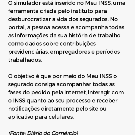
O simulador está inserido no Meu INSS, uma
ferramenta criada pelo instituto para
desburocratizar a vida dos segurados. No
portal, a pessoa acessa e acompanha todas
as informações da sua história de trabalho
como dados sobre contribuições
previdenciárias, empregadores e períodos
trabalhados.
O objetivo é que por meio do Meu INSS o
segurado consiga acompanhar todas as
fases do pedido pela internet, interagir com
o INSS quanto ao seu processo e receber
notificações diretamente pelo site ou
aplicativo para celulares.
(Fonte: Diário do Comércio)