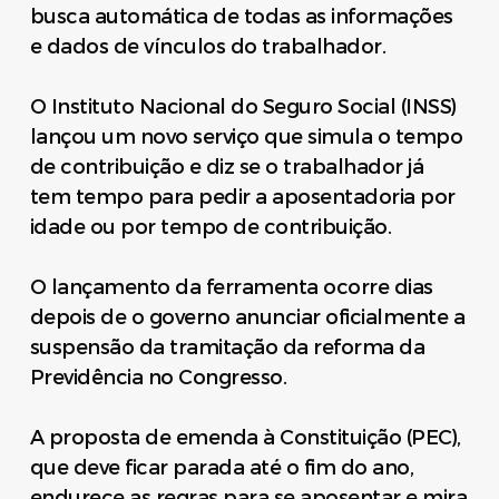
busca automática de todas as informações
e dados de vínculos do trabalhador.
O Instituto Nacional do Seguro Social (INSS)
lançou um novo serviço que simula o tempo
de contribuição e diz se o trabalhador já
tem tempo para pedir a aposentadoria por
idade ou por tempo de contribuição.
O lançamento da ferramenta ocorre dias
depois de o governo anunciar oficialmente a
suspensão da tramitação da reforma da
Previdência no Congresso.
A proposta de emenda à Constituição (PEC),
que deve ficar parada até o fim do ano,
endurece as regras para se aposentar e mira