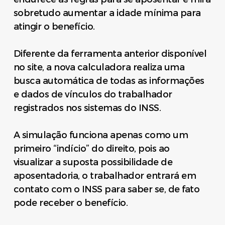
sobretudo aumentar a idade mínima para
atingir o benefício.
Diferente da ferramenta anterior disponível
no site, a nova calculadora realiza uma
busca automática de todas as informações
e dados de vínculos do trabalhador
registrados nos sistemas do INSS.
A simulação funciona apenas como um
primeiro “indício” do direito, pois ao
visualizar a suposta possibilidade de
aposentadoria, o trabalhador entrará em
contato com o INSS para saber se, de fato
pode receber o benefício.