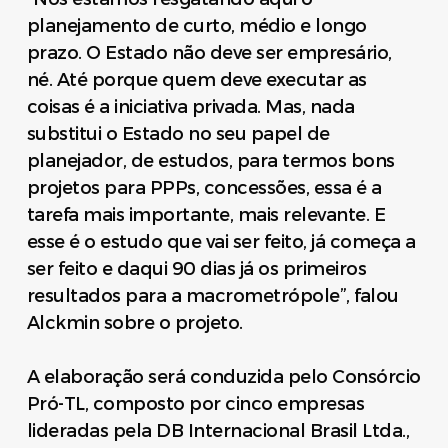
planejamento de curto, médio e longo
prazo. O Estado não deve ser empresário,
né. Até porque quem deve executar as
coisas é a iniciativa privada. Mas, nada
substitui o Estado no seu papel de
planejador, de estudos, para termos bons
projetos para PPPs, concessões, essa é a
tarefa mais importante, mais relevante. E
esse é o estudo que vai ser feito, já começa a
ser feito e daqui 90 dias já os primeiros
resultados para a macrometrópole”, falou
Alckmin sobre o projeto.
A elaboração será conduzida pelo Consórcio
Pró-TL, composto por cinco empresas
lideradas pela DB Internacional Brasil Ltda.,