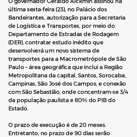
O governador Geraldo Alckmin assinou na
última sexta-feira (23), no Palácio dos
Bandeirantes, autorização para a Secretaria
de Logística e Transportes, por meio do
Departamento de Estradas de Rodagem
(DER), contratar estudo inédito que
desenvolverá um novo sistema de
transportes para a Macrometrópole de São
Paulo – área geográfica que inclui a Região
Metropolitana da capital, Santos, Sorocaba,
Campinas, São José dos Campos, e conexão
com São Sebastião, onde concentram-se 3/4
da população paulista e 80% do PIB do
Estado.
O prazo de execução é de 20 meses.
Entretanto, no prazo de 90 dias serão