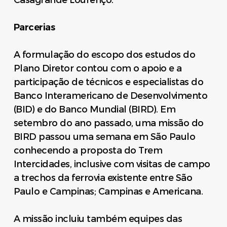
Parcerias
A formulação do escopo dos estudos do
Plano Diretor contou com o apoio e a
participação de técnicos e especialistas do
Banco Interamericano de Desenvolvimento
(BID) e do Banco Mundial (BIRD). Em
setembro do ano passado, uma missão do
BIRD passou uma semana em São Paulo
conhecendo a proposta do Trem
Intercidades, inclusive com visitas de campo
a trechos da ferrovia existente entre São
Paulo e Campinas; Campinas e Americana.
A missão incluiu também equipes das