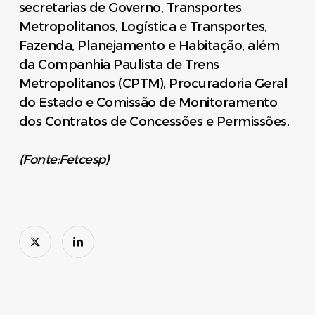
secretarias de Governo, Transportes
Metropolitanos, Logística e Transportes,
Fazenda, Planejamento e Habitação, além
da Companhia Paulista de Trens
Metropolitanos (CPTM), Procuradoria Geral
do Estado e Comissão de Monitoramento
dos Contratos de Concessões e Permissões.
(Fonte:Fetcesp)