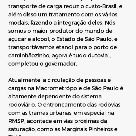
transporte de carga reduz o custo-Brasil, e
além disso um tratamento com os vários
modais, fazendo a integração deles. Nós
somos o maior produtor do mundo de
açúcar e álcool, o Estado de São Paulo, e
transportávamos etanol para o porto de
caminhãozinho, agora é tudo dutovia”,
completou o governador.
Atualmente, a circulação de pessoas e
cargas na Macrometrópole de São Paulo é
altamente dependente do sistema
rodoviário. O entroncamento das rodovias
com as tramas urbanas, em especial na
RMSP, acontece em vias próximas da
saturação, como as Marginais Pinheiros e