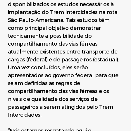
disponibilizados os estudos necessários à
implantação do Trem Intercidades na rota
São Paulo-Americana. Tais estudos têm
como principal objetivo demonstrar
tecnicamente a possibilidade do
compartilhamento das vias férreas
atualmente existentes entre transporte de
cargas (federal) e de passageiros (estadual).
Uma vez concluídos, eles serão
apresentados ao governo federal para que
sejam definidas as regras de
compartilhamento das vias férreas e os
níveis de qualidade dos serviços de
passageiros a serem atingidos pelo Trem
Intercidades.
“Nós estamos resgatando aqui o