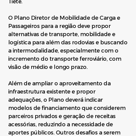
Tietê.
O Plano Diretor de Mobilidade de Carga e
Passageiros para a região deve propor
alternativas de transporte, mobilidade e
logística para além das rodovias e buscando
a intermodalidade, especialmente com o
incremento do transporte ferroviário, com
visão de médio e longo prazo.
Além de ampliar o aproveitamento da
infraestrutura existente e propor
adequações, o Plano deverá indicar
modelos de financiamento que considerem
parceiros privados e geração de receitas
acessórias, reduzindo a necessidade de
aportes públicos. Outros desafios a serem