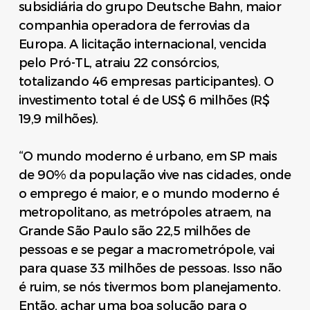
subsidiária do grupo Deutsche Bahn, maior
companhia operadora de ferrovias da
Europa. A licitação internacional, vencida
pelo Pró-TL, atraiu 22 consórcios,
totalizando 46 empresas participantes). O
investimento total é de US$ 6 milhões (R$
19,9 milhões).
“O mundo moderno é urbano, em SP mais
de 90% da população vive nas cidades, onde
o emprego é maior, e o mundo moderno é
metropolitano, as metrópoles atraem, na
Grande São Paulo são 22,5 milhões de
pessoas e se pegar a macrometrópole, vai
para quase 33 milhões de pessoas. Isso não
é ruim, se nós tivermos bom planejamento.
Então, achar uma boa solução para o