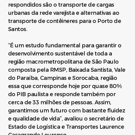
respondidos são o transporte de cargas
urbanas da rede varejista e alternativas ao
transporte de contêineres para o Porto de
Santos.
“É um estudo fundamental para garantir o
desenvolvimento sustentável de toda a
região macrometropolitana de São Paulo
composta pela RMSP, Baixada Santista, Vale
do Paraíba, Campinas e Sorocaba, região
essa que corresponde hoje por quase 80%
do PIB paulista e responde também por
cerca de 33 milhões de pessoas. Assim,
garantimos um futuro com bastante fluidez
e qualidade de vida”, avaliou o secretário de
Estado de Logística e Transportes Laurence
Casagrande Lourenço.