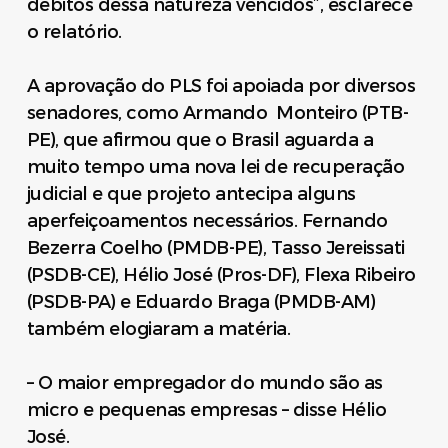
débitos dessa natureza vencidos”, esclarece
o relatório.
A aprovação do PLS foi apoiada por diversos
senadores, como Armando Monteiro (PTB-
PE), que afirmou que o Brasil aguarda a
muito tempo uma nova lei de recuperação
judicial e que projeto antecipa alguns
aperfeiçoamentos necessários. Fernando
Bezerra Coelho (PMDB-PE), Tasso Jereissati
(PSDB-CE), Hélio José (Pros-DF), Flexa Ribeiro
(PSDB-PA) e Eduardo Braga (PMDB-AM)
também elogiaram a matéria.
– O maior empregador do mundo são as
micro e pequenas empresas – disse Hélio
José.