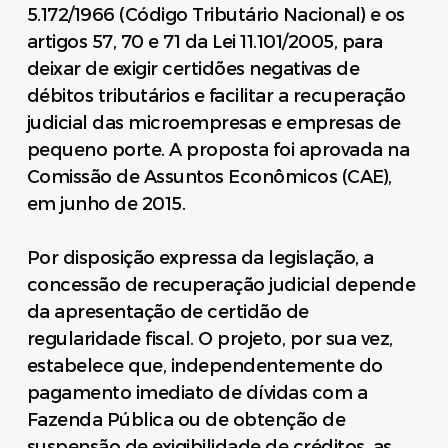
5.172/1966 (Código Tributário Nacional) e os
artigos 57, 70 e 71 da Lei 11.101/2005, para
deixar de exigir certidões negativas de
débitos tributários e facilitar a recuperação
judicial das microempresas e empresas de
pequeno porte. A proposta foi aprovada na
Comissão de Assuntos Econômicos (CAE),
em junho de 2015.
Por disposição expressa da legislação, a
concessão de recuperação judicial depende
da apresentação de certidão de
regularidade fiscal. O projeto, por sua vez,
estabelece que, independentemente do
pagamento imediato de dívidas com a
Fazenda Pública ou de obtenção de
suspensão de exigibilidade de créditos, as