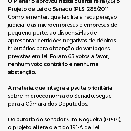
O Plenário aprovou nesta quarta-feira (28) o
Projeto de Lei do Senado (PLS) 285/2011 –
Complementar, que facilita a recuperação
judicial das microempresas e empresas de
pequeno porte, ao dispensá-las de
apresentar certidões negativas de débitos
tributários para obtenção de vantagens
previstas em lei. Foram 63 votos a favor,
nenhum voto contrário e nenhuma
abstenção.
A matéria, que integra a pauta prioritária
sobre microeconomia do Senado, segue
para a Câmara dos Deputados.
De autoria do senador Ciro Nogueira (PP-PI),
o projeto altera o artigo 191-A da Lei