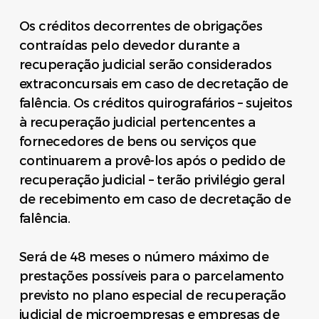
Os créditos decorrentes de obrigações
contraídas pelo devedor durante a
recuperação judicial serão considerados
extraconcursais em caso de decretação de
falência. Os créditos quirografários – sujeitos
à recuperação judicial pertencentes a
fornecedores de bens ou serviços que
continuarem a provê-los após o pedido de
recuperação judicial – terão privilégio geral
de recebimento em caso de decretação de
falência.
Será de 48 meses o número máximo de
prestações possíveis para o parcelamento
previsto no plano especial de recuperação
judicial de microempresas e empresas de