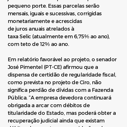
pequeno porte. Essas parcelas serão
mensais, iguais e sucessivas, corrigidas
monetariamente e acrescidas
de juros anuais atrelados à
taxa Selic (atualmente em 6,75% ao ano),
com teto de 12% ao ano.
Em relatório favorável ao projeto, o senador
José Pimentel (PT-CE) afirmou que a
dispensa de certidão de regularidade fiscal,
como prevista no projeto de Ciro, não
significa perdão de dívidas com a Fazenda
Pública. “A empresa devedora continuará
obrigada a arcar com débitos de
titularidade do Estado, mas poderá obter a
recuperação judicial ainda que existam