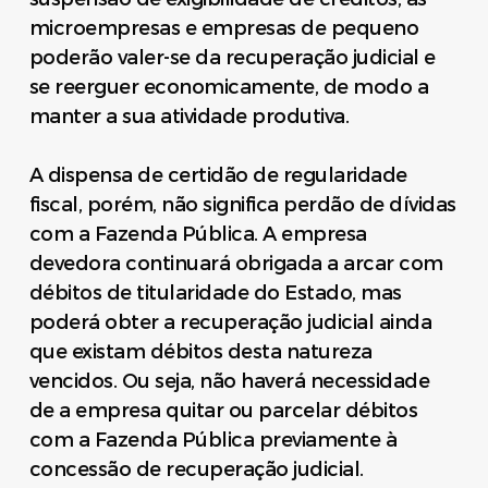
microempresas e empresas de pequeno
poderão valer-se da recuperação judicial e
se reerguer economicamente, de modo a
manter a sua atividade produtiva.
A dispensa de certidão de regularidade
fiscal, porém, não significa perdão de dívidas
com a Fazenda Pública. A empresa
devedora continuará obrigada a arcar com
débitos de titularidade do Estado, mas
poderá obter a recuperação judicial ainda
que existam débitos desta natureza
vencidos. Ou seja, não haverá necessidade
de a empresa quitar ou parcelar débitos
com a Fazenda Pública previamente à
concessão de recuperação judicial.