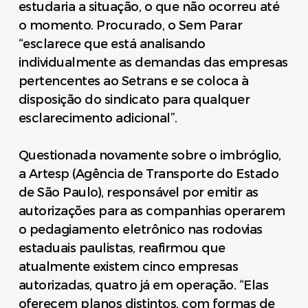
estudaria a situação, o que não ocorreu até
o momento. Procurado, o Sem Parar
“esclarece que está analisando
individualmente as demandas das empresas
pertencentes ao Setrans e se coloca à
disposição do sindicato para qualquer
esclarecimento adicional”.
Questionada novamente sobre o imbróglio,
a Artesp (Agência de Transporte do Estado
de São Paulo), responsável por emitir as
autorizações para as companhias operarem
o pedagiamento eletrônico nas rodovias
estaduais paulistas, reafirmou que
atualmente existem cinco empresas
autorizadas, quatro já em operação. “Elas
oferecem planos distintos, com formas de