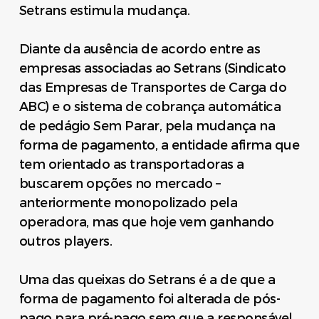
Setrans estimula mudança.
Diante da ausência de acordo entre as
empresas associadas ao Setrans (Sindicato
das Empresas de Transportes de Carga do
ABC) e o sistema de cobrança automática
de pedágio Sem Parar, pela mudança na
forma de pagamento, a entidade afirma que
tem orientado as transportadoras a
buscarem opções no mercado –
anteriormente monopolizado pela
operadora, mas que hoje vem ganhando
outros players.
Uma das queixas do Setrans é a de que a
forma de pagamento foi alterada de pós-
pago para pré-pago sem que a responsável