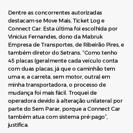
Dentre as concorrentes autorizadas
destacam-se Move Mais, Ticket Log e
Connect Car. Esta última foi escolhida por
Vinicius Fernandes, dono da Mabruk
Empresa de Transportes, de Ribeirão Pires, e
também diretor do Setrans. “Como tenho
45 placas (geralmente cada veículo conta
com duas placas, já que o caminhão tem
uma e, a carreta, sem motor, outra) em
minha transportadora, o processo de
mudança foi mais fácil. Troquei de
operadora devido à alteração unilateral por
parte do Sem Parar, porque a Connect Car
também atua com sistema pré-pago”,
justifica.