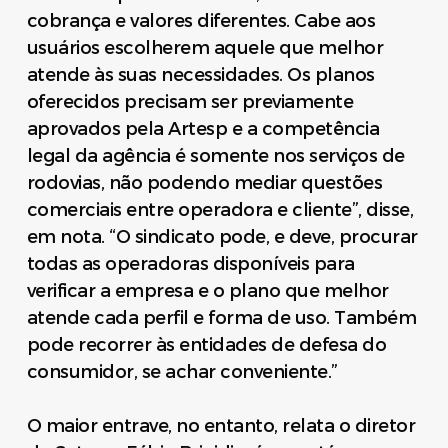
cobrança e valores diferentes. Cabe aos
usuários escolherem aquele que melhor
atende às suas necessidades. Os planos
oferecidos precisam ser previamente
aprovados pela Artesp e a competência
legal da agência é somente nos serviços de
rodovias, não podendo mediar questões
comerciais entre operadora e cliente”, disse,
em nota. “O sindicato pode, e deve, procurar
todas as operadoras disponíveis para
verificar a empresa e o plano que melhor
atende cada perfil e forma de uso. Também
pode recorrer às entidades de defesa do
consumidor, se achar conveniente.”
O maior entrave, no entanto, relata o diretor