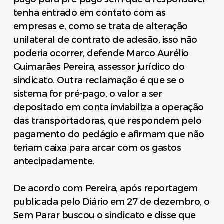
tenha entrado em contato com as
empresas e, como se trata de alteração
unilateral de contrato de adesão, isso não
poderia ocorrer, defende Marco Aurélio
Guimarães Pereira, assessor jurídico do
sindicato. Outra reclamação é que se o
sistema for pré-pago, o valor a ser
depositado em conta inviabiliza a operação
das transportadoras, que respondem pelo
pagamento do pedágio e afirmam que não
teriam caixa para arcar com os gastos
antecipadamente.
De acordo com Pereira, após reportagem
publicada pelo Diário em 27 de dezembro, o
Sem Parar buscou o sindicato e disse que