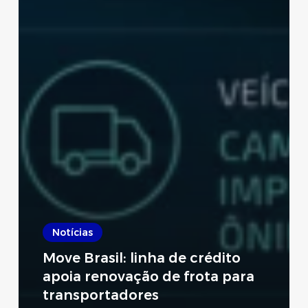
Notícias
Move Brasil: linha de crédito
apoia renovação de frota para
transportadores