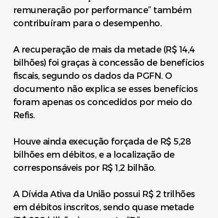
remuneração por performance” também
contribuíram para o desempenho.
A recuperação de mais da metade (R$ 14,4
bilhões) foi graças à concessão de benefícios
fiscais, segundo os dados da PGFN. O
documento não explica se esses benefícios
foram apenas os concedidos por meio do
Refis.
Houve ainda execução forçada de R$ 5,28
bilhões em débitos, e a localização de
corresponsáveis por R$ 1,2 bilhão.
A Dívida Ativa da União possui R$ 2 trilhões
em débitos inscritos, sendo quase metade