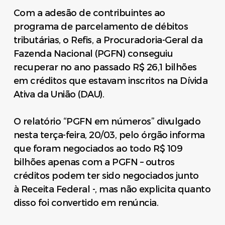
Com a adesão de contribuintes ao
programa de parcelamento de débitos
tributárias, o Refis, a Procuradoria-Geral da
Fazenda Nacional (PGFN) conseguiu
recuperar no ano passado R$ 26,1 bilhões
em créditos que estavam inscritos na Dívida
Ativa da União (DAU).
O relatório “PGFN em números” divulgado
nesta terça-feira, 20/03, pelo órgão informa
que foram negociados ao todo R$ 109
bilhões apenas com a PGFN – outros
créditos podem ter sido negociados junto
à Receita Federal -, mas não explicita quanto
disso foi convertido em renúncia.