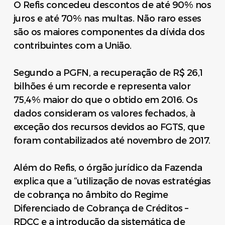
O Refis concedeu descontos de até 90% nos
juros e até 70% nas multas. Não raro esses
são os maiores componentes da dívida dos
contribuintes com a União.
Segundo a PGFN, a recuperação de R$ 26,1
bilhões é um recorde e representa valor
75,4% maior do que o obtido em 2016. Os
dados consideram os valores fechados, à
exceção dos recursos devidos ao FGTS, que
foram contabilizados até novembro de 2017.
Além do Refis, o órgão jurídico da Fazenda
explica que a “utilização de novas estratégias
de cobrança no âmbito do Regime
Diferenciado de Cobrança de Créditos –
RDCC e a introdução da sistemática de