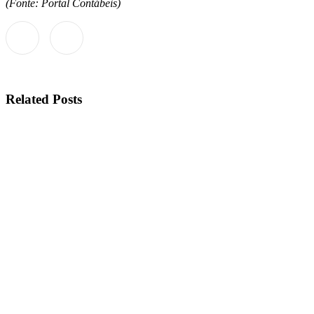
(Fonte: Portal Contábeis)
Related Posts