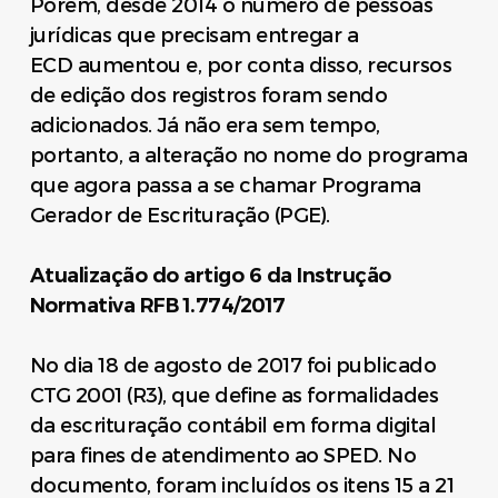
Porém, desde 2014 o número de pessoas
jurídicas que precisam entregar a
ECD aumentou e, por conta disso, recursos
de edição dos registros foram sendo
adicionados. Já não era sem tempo,
portanto, a alteração no nome do programa
que agora passa a se chamar Programa
Gerador de Escrituração (PGE).
Atualização do artigo 6 da Instrução
Normativa RFB 1.774/2017
No dia 18 de agosto de 2017 foi publicado
CTG 2001 (R3), que define as formalidades
da escrituração contábil em forma digital
para fines de atendimento ao SPED. No
documento, foram incluídos os itens 15 a 21