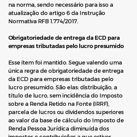
na norma, sendo necessário para isso a
atualização do artigo 6 da Instrução
Normativa RFB 1.774/2017.
Obrigatoriedade de entrega da ECD para
empresas tributadas pelo lucro presumido
Esse item foi mantido. Segue valendo uma
única regra de obrigatoriedade de entrega
da ECD para empresas tributadas pelo
lucro presumido. São elas: distribuição, a
título de lucro, sem incidência do Imposto
sobre a Renda Retido na Fonte (IRRF),
parcela de lucros ou dividendos superiores
ao valor da base de cálculo do Imposto de
Renda Pessoa Jurídica diminuída dos
impostos e contribuições a que estiver