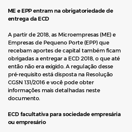
ME e EPP entram na obrigatoriedade de
entrega da ECD
A partir de 2018, as Microempresas (ME) e
Empresas de Pequeno Porte (EPP) que
recebam aportes de capital também ficam
obrigadas a entregar a ECD 2018, o que até
então não era exigido. A regulação desse
pré-requisito está disposta na Resolução
CGSN 131/2016 e você pode obter
informações mais detalhadas neste
documento.
ECD facultativa para sociedade empresária
ou empresário