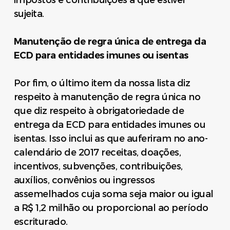
sujeita.
Manutenção de regra única de entrega da
ECD para entidades imunes ou isentas
Por fim, o último item da nossa lista diz
respeito à manutenção de regra única no
que diz respeito à obrigatoriedade de
entrega da ECD para entidades imunes ou
isentas. Isso inclui as que auferiram no ano-
calendário de 2017 receitas, doações,
incentivos, subvenções, contribuições,
auxílios, convênios ou ingressos
assemelhados cuja soma seja maior ou igual
a R$ 1,2 milhão ou proporcional ao período
escriturado.