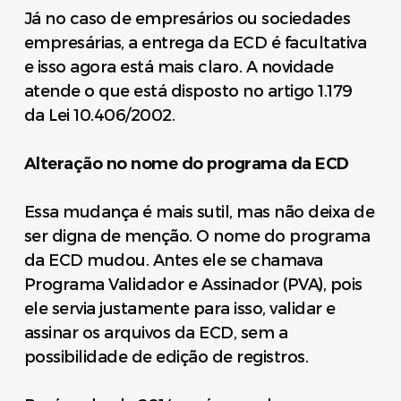
Já no caso de empresários ou sociedades
empresárias, a entrega da ECD é facultativa
e isso agora está mais claro. A novidade
atende o que está disposto no artigo 1.179
da Lei 10.406/2002.
Alteração no nome do programa da ECD
Essa mudança é mais sutil, mas não deixa de
ser digna de menção. O nome do programa
da ECD mudou. Antes ele se chamava
Programa Validador e Assinador (PVA), pois
ele servia justamente para isso, validar e
assinar os arquivos da ECD, sem a
possibilidade de edição de registros.