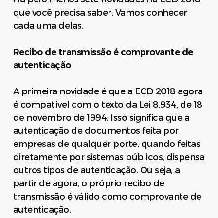
que você precisa saber. Vamos conhecer
cada uma delas.
Recibo de transmissão é comprovante de
autenticação
A primeira novidade é que a ECD 2018 agora
é compatível com o texto da Lei 8.934, de 18
de novembro de 1994. Isso significa que a
autenticação de documentos feita por
empresas de qualquer porte, quando feitas
diretamente por sistemas públicos, dispensa
outros tipos de autenticação. Ou seja, a
partir de agora, o próprio recibo de
transmissão é válido como comprovante de
autenticação.