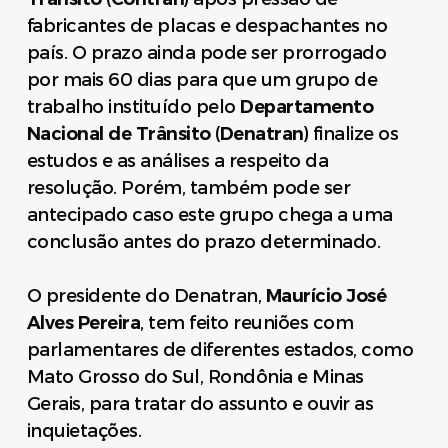
fabricantes de placas e despachantes no
país. O prazo ainda pode ser prorrogado
por mais 60 dias para que um grupo de
trabalho instituído pelo
Departamento
Nacional de Trânsito
(
Denatran
) finalize os
estudos e as análises a respeito da
resolução. Porém, também pode ser
antecipado caso este grupo chega a uma
conclusão antes do prazo determinado.
O presidente do Denatran,
Maurício José
Alves Pereira
, tem feito reuniões com
parlamentares de diferentes estados, como
Mato Grosso do Sul, Rondônia e Minas
Gerais, para tratar do assunto e ouvir as
inquietações.