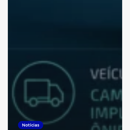
Notícias