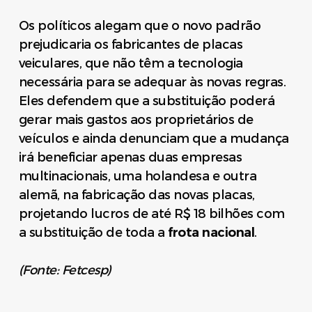
Os políticos alegam que o novo padrão
prejudicaria os fabricantes de placas
veiculares, que não têm a tecnologia
necessária para se adequar às novas regras.
Eles defendem que a substituição poderá
gerar mais gastos aos proprietários de
veículos e ainda denunciam que a mudança
irá beneficiar apenas duas empresas
multinacionais, uma holandesa e outra
alemã, na fabricação das novas placas,
projetando lucros de até R$ 18 bilhões com
a substituição de toda a
frota nacional
.
(Fonte: Fetcesp)