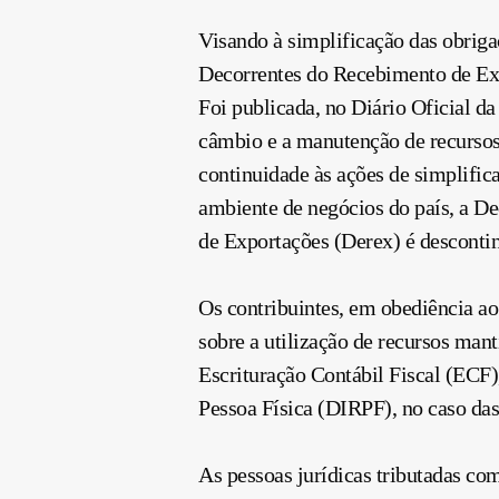
Visando à simplificação das obriga
Decorrentes do Recebimento de Exp
Foi publicada, no Diário Oficial da
câmbio e a manutenção de recursos 
continuidade às ações de simplific
ambiente de negócios do país, a D
de Exportações (Derex) é desconti
Os contribuintes, em obediência ao 
sobre a utilização de recursos mant
Escrituração Contábil Fiscal (ECF)
Pessoa Física (DIRPF), no caso das 
As pessoas jurídicas tributadas c