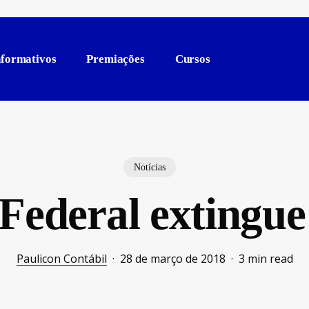
nformativos
Premiações
Cursos
Notícias
 Federal extingue
Paulicon Contábil
28 de março de 2018
3 min read