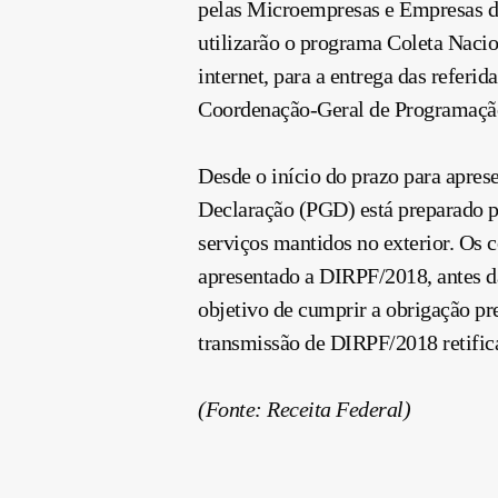
pelas Microempresas e Empresas de
utilizarão o programa Coleta Nacio
internet, para a entrega das refer
Coordenação-Geral de Programação
Desde o início do prazo para apres
Declaração (PGD) está preparado pa
serviços mantidos no exterior. Os c
apresentado a DIRPF/2018, antes d
objetivo de cumprir a obrigação pre
transmissão de DIRPF/2018 retific
(Fonte: Receita Federal)