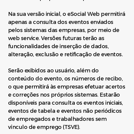
Na sua
versão inicial
, o eSocial Web permitirá
apenas a consulta dos eventos enviados
pelos sistemas das empresas, por meio de
web service. Versões futuras terão as
funcionalidades de inserção de dados,
alteração, exclusão e retificação de eventos.
Serão exibidos ao usuário, além do
conteúdo do evento, os números de recibo,
o que permitirá às empresas efetuar acertos
e correções nos próprios sistemas. Estarão
disponíveis para consulta os eventos iniciais,
eventos de tabela e eventos não periódicos
de empregados e trabalhadores sem
vínculo de emprego (TSVE).