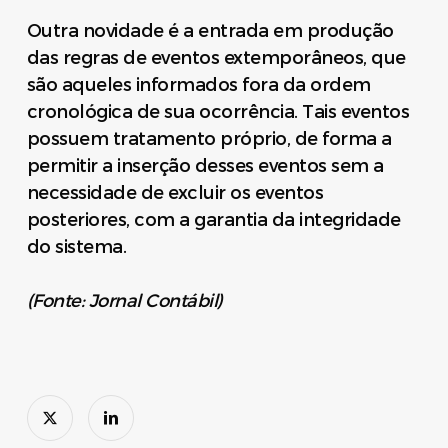
Outra novidade é a entrada em produção
das regras de eventos extemporâneos, que
são aqueles informados fora da ordem
cronológica de sua ocorrência. Tais eventos
possuem tratamento próprio, de forma a
permitir a inserção desses eventos sem a
necessidade de excluir os eventos
posteriores, com a garantia da integridade
do sistema.
(Fonte: Jornal Contábil)