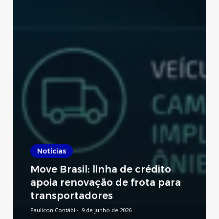
Notícias
Move Brasil: linha de crédito
apoia renovação de frota para
transportadores
Paulicon Contábil
9 de junho de 2026