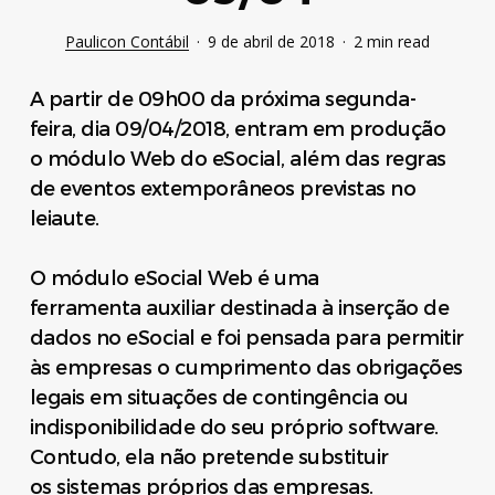
Paulicon Contábil
9 de abril de 2018
2 min read
A partir de 09h00 da próxima segunda-
feira, dia 09/04/2018, entram em produção
o módulo Web do eSocial, além das regras
de eventos extemporâneos previstas no
leiaute.
O módulo eSocial Web é uma
ferramenta auxiliar destinada à inserção de
dados no eSocial e foi pensada para permitir
às empresas o cumprimento das obrigações
legais em situações de contingência ou
indisponibilidade do seu próprio software.
Contudo, ela não pretende substituir
os sistemas próprios das empresas.