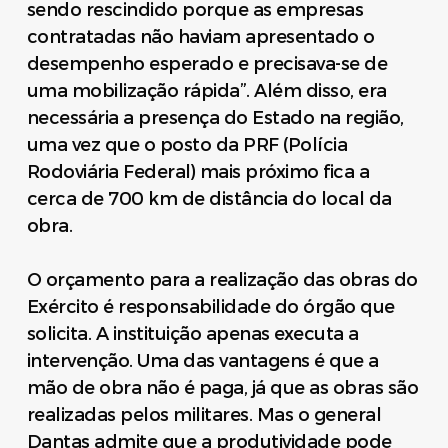
sendo rescindido porque as empresas
contratadas não haviam apresentado o
desempenho esperado e precisava-se de
uma mobilização rápida”. Além disso, era
necessária a presença do Estado na região,
uma vez que o posto da PRF (Polícia
Rodoviária Federal) mais próximo fica a
cerca de 700 km de distância do local da
obra.
O orçamento para a realização das obras do
Exército é responsabilidade do órgão que
solicita. A instituição apenas executa a
intervenção. Uma das vantagens é que a
mão de obra não é paga, já que as obras são
realizadas pelos militares. Mas o general
Dantas admite que a produtividade pode