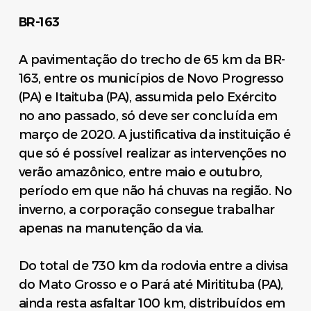
BR-163
A pavimentação do trecho de 65 km da BR-
163, entre os municípios de Novo Progresso
(PA) e Itaituba (PA), assumida pelo Exército
no ano passado, só deve ser concluída em
março de 2020. A justificativa da instituição é
que só é possível realizar as intervenções no
verão amazônico, entre maio e outubro,
período em que não há chuvas na região. No
inverno, a corporação consegue trabalhar
apenas na manutenção da via.
Do total de 730 km da rodovia entre a divisa
do Mato Grosso e o Pará até Miritituba (PA),
ainda resta asfaltar 100 km, distribuídos em