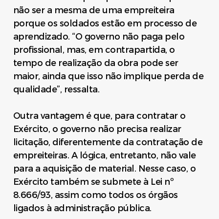
não ser a mesma de uma empreiteira
porque os soldados estão em processo de
aprendizado. “O governo não paga pelo
profissional, mas, em contrapartida, o
tempo de realização da obra pode ser
maior, ainda que isso não implique perda de
qualidade”, ressalta.
Outra vantagem é que, para contratar o
Exército, o governo não precisa realizar
licitação, diferentemente da contratação de
empreiteiras. A lógica, entretanto, não vale
para a aquisição de material. Nesse caso, o
Exército também se submete à Lei nº
8.666/93, assim como todos os órgãos
ligados à administração pública.