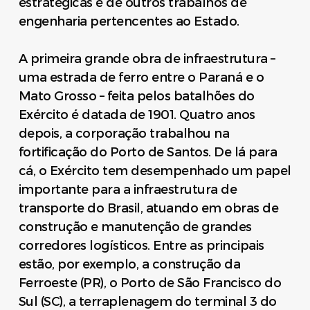
estratégicas e de outros trabalhos de
engenharia pertencentes ao Estado.
A primeira grande obra de infraestrutura –
uma estrada de ferro entre o Paraná e o
Mato Grosso – feita pelos batalhões do
Exército é datada de 1901. Quatro anos
depois, a corporação trabalhou na
fortificação do Porto de Santos. De lá para
cá, o Exército tem desempenhado um papel
importante para a infraestrutura de
transporte do Brasil, atuando em obras de
construção e manutenção de grandes
corredores logísticos. Entre as principais
estão, por exemplo, a construção da
Ferroeste (PR), o Porto de São Francisco do
Sul (SC), a terraplenagem do terminal 3 do