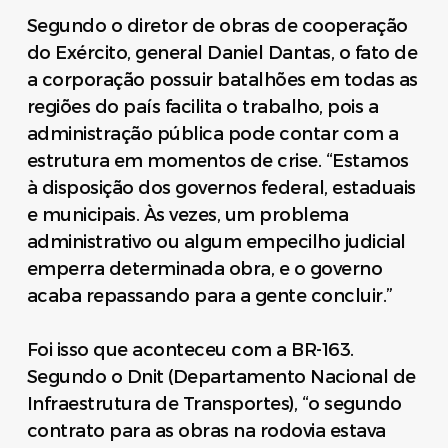
Segundo o diretor de obras de cooperação
do Exército, general Daniel Dantas, o fato de
a corporação possuir batalhões em todas as
regiões do país facilita o trabalho, pois a
administração pública pode contar com a
estrutura em momentos de crise. “Estamos
à disposição dos governos federal, estaduais
e municipais. Às vezes, um problema
administrativo ou algum empecilho judicial
emperra determinada obra, e o governo
acaba repassando para a gente concluir.”
Foi isso que aconteceu com a BR-163.
Segundo o Dnit (Departamento Nacional de
Infraestrutura de Transportes), “o segundo
contrato para as obras na rodovia estava