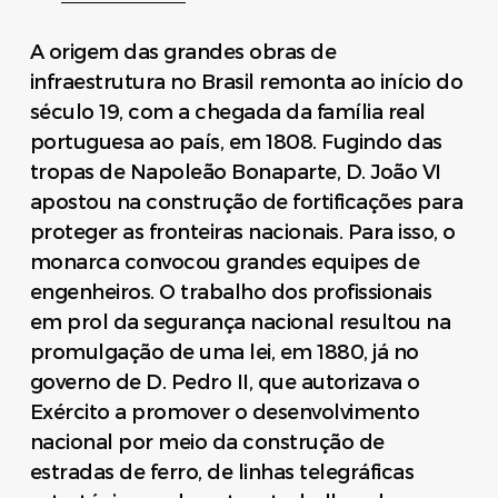
A origem das grandes obras de
infraestrutura no Brasil remonta ao início do
século 19, com a chegada da família real
portuguesa ao país, em 1808. Fugindo das
tropas de Napoleão Bonaparte, D. João VI
apostou na construção de fortificações para
proteger as fronteiras nacionais. Para isso, o
monarca convocou grandes equipes de
engenheiros. O trabalho dos profissionais
em prol da segurança nacional resultou na
promulgação de uma lei, em 1880, já no
governo de D. Pedro II, que autorizava o
Exército a promover o desenvolvimento
nacional por meio da construção de
estradas de ferro, de linhas telegráficas