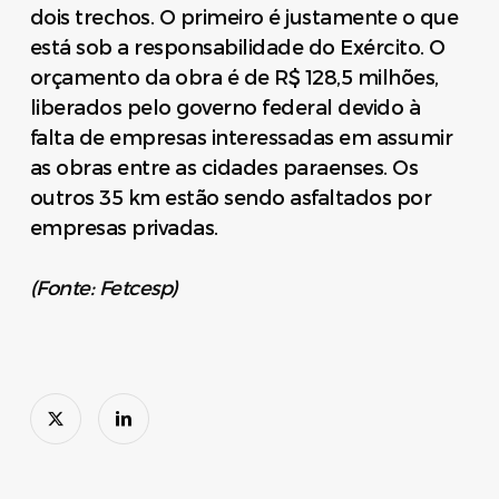
dois trechos. O primeiro é justamente o que
está sob a responsabilidade do Exército. O
orçamento da obra é de R$ 128,5 milhões,
liberados pelo governo federal devido à
falta de empresas interessadas em assumir
as obras entre as cidades paraenses. Os
outros 35 km estão sendo asfaltados por
empresas privadas.
(Fonte: Fetcesp)