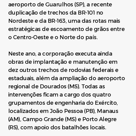
aeroporto de Guarulhos (SP), a recente
duplicação de trechos da BR-101 no
Nordeste e da BR-163, uma das rotas mais
estratégicas de escoamento de grãos entre
o Centro-Oeste e o Norte do país.
Neste ano, a corporação executa ainda
obras de implantação e manutenção em
dez outros trechos de rodovias federais e
estaduais, além da ampliação do aeroporto
regional de Dourados (MS). Todas as
intervenções ficam a cargo dos quatro
grupamentos de engenharia do Exército,
localizados em João Pessoa (PB), Manaus
(AM), Campo Grande (MS) e Porto Alegre
(RS), com apoio dos batalhões locais.