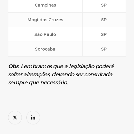
Campinas
SP
Mogi das Cruzes
SP
São Paulo
SP
Sorocaba
SP
Obs
. Lembramos que a legislação poderá
sofrer alterações, devendo ser consultada
sempre que necessário.