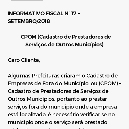
INFORMATIVO FISCAL N° 17 –
SETEMBRO/2018
CPOM (Cadastro de Prestadores de
Serviços de Outros Municípios)
Caro Cliente,
Algumas Prefeituras criaram o Cadastro de
Empresas de Fora do Município, ou (CPOM) –
Cadastro de Prestadores de Serviços de
Outros Municípios, portanto ao prestar
serviços fora do município onde a empresa
está localizada, é necessário verificar se no
município onde o serviço será prestado