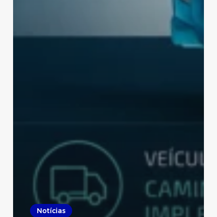
Notícias