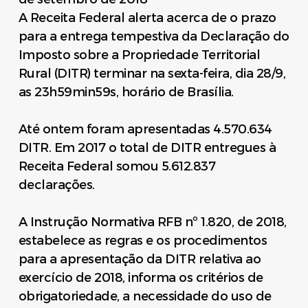
A Receita Federal alerta acerca de o prazo
para a entrega tempestiva da Declaração do
Imposto sobre a Propriedade Territorial
Rural (DITR) terminar na sexta-feira, dia 28/9,
as 23h59min59s, horário de Brasília.
Até ontem foram apresentadas 4.570.634
DITR. Em 2017 o total de DITR entregues à
Receita Federal somou 5.612.837
declarações.
A Instrução Normativa RFB nº 1.820, de 2018,
estabelece as regras e os procedimentos
para a apresentação da DITR relativa ao
exercício de 2018, informa os critérios de
obrigatoriedade, a necessidade do uso de