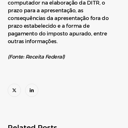
computador na elaboração da DITR, o
prazo para a apresentação, as
consequências da apresentação fora do
prazo estabelecido e a forma de
pagamento do imposto apurado, entre
outras informações.
(Fonte: Receita Federal)
Related Posts