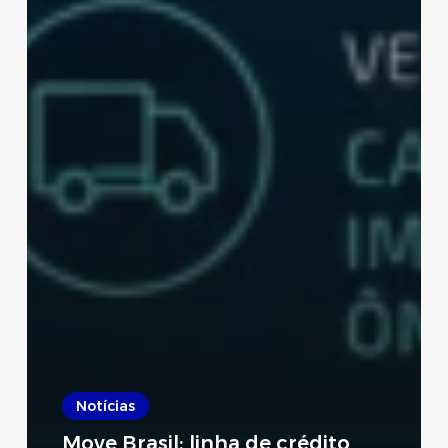
Notícias
Move Brasil: linha de crédito