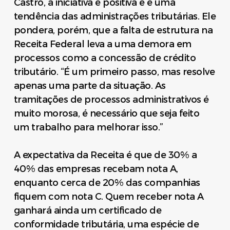
Castro, a iniciativa é positiva e é uma
tendência das administrações tributárias. Ele
pondera, porém, que a falta de estrutura na
Receita Federal leva a uma demora em
processos como a concessão de crédito
tributário. “É um primeiro passo, mas resolve
apenas uma parte da situação. As
tramitações de processos administrativos é
muito morosa, é necessário que seja feito
um trabalho para melhorar isso.”
A expectativa da Receita é que de 30% a
40% das empresas recebam nota A,
enquanto cerca de 20% das companhias
fiquem com nota C. Quem receber nota A
ganhará ainda um certificado de
conformidade tributária, uma espécie de