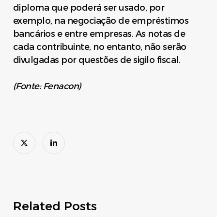
diploma que poderá ser usado, por
exemplo, na negociação de empréstimos
bancários e entre empresas. As notas de
cada contribuinte, no entanto, não serão
divulgadas por questões de sigilo fiscal.
(Fonte: Fenacon)
Related Posts