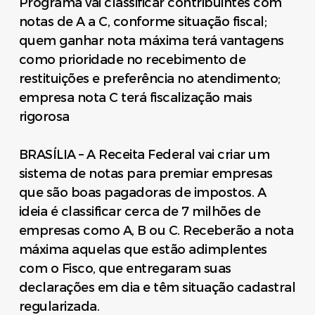
Programa vai classificar contribuintes com
notas de A a C, conforme situação fiscal;
quem ganhar nota máxima terá vantagens
como prioridade no recebimento de
restituições e preferência no atendimento;
empresa nota C terá fiscalização mais
rigorosa
BRASÍLIA – A Receita Federal vai criar um
sistema de notas para premiar empresas
que são boas pagadoras de impostos. A
ideia é classificar cerca de 7 milhões de
empresas como A, B ou C. Receberão a nota
máxima aquelas que estão adimplentes
com o Fisco, que entregaram suas
declarações em dia e têm situação cadastral
regularizada.