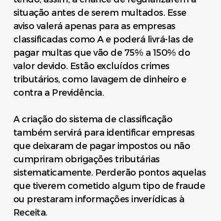
situação antes de serem multados. Esse
aviso valerá apenas para as empresas
classificadas como A e poderá livrá-las de
pagar multas que vão de 75% a 150% do
valor devido. Estão excluídos crimes
tributários, como lavagem de dinheiro e
contra a Previdência.
A criação do sistema de classificação
também servirá para identificar empresas
que deixaram de pagar impostos ou não
cumpriram obrigações tributárias
sistematicamente. Perderão pontos aquelas
que tiverem cometido algum tipo de fraude
ou prestaram informações inverídicas à
Receita.