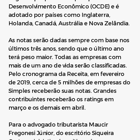
Desenvolvimento Econômico (OCDE) e é
adotado por países como Inglaterra,
Holanda, Canadá, Austrália e Nova Zelândia.
As notas serão dadas sempre com base nos
últimos três anos, sendo que o último ano
terá peso maior. Todas as empresas com
mais de um ano de vida serão classificadas.
Pelo cronograma da Receita, em fevereiro
de 2019, cerca de 5 milhões de empresas do
Simples receberão suas notas. Grandes
contribuintes receberão os ratings em
março e os demais em abril.
Para o advogado tributarista Maucir
Fregonesi Júnior, do escritório Siqueira