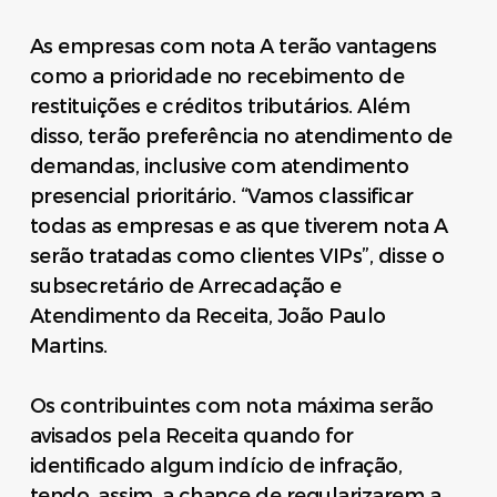
As empresas com nota A terão vantagens
como a prioridade no recebimento de
restituições e créditos tributários. Além
disso, terão preferência no atendimento de
demandas, inclusive com atendimento
presencial prioritário. “Vamos classificar
todas as empresas e as que tiverem nota A
serão tratadas como clientes VIPs”, disse o
subsecretário de Arrecadação e
Atendimento da Receita, João Paulo
Martins.
Os contribuintes com nota máxima serão
avisados pela Receita quando for
identificado algum indício de infração,
tendo, assim, a chance de regularizarem a