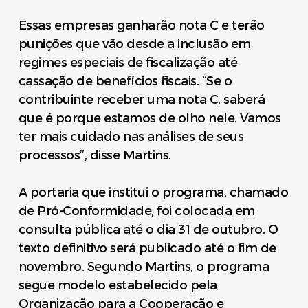
Essas empresas ganharão nota C e terão
punições que vão desde a inclusão em
regimes especiais de fiscalização até
cassação de benefícios fiscais. “Se o
contribuinte receber uma nota C, saberá
que é porque estamos de olho nele. Vamos
ter mais cuidado nas análises de seus
processos”, disse Martins.
A portaria que institui o programa, chamado
de Pró-Conformidade, foi colocada em
consulta pública até o dia 31 de outubro. O
texto definitivo será publicado até o fim de
novembro. Segundo Martins, o programa
segue modelo estabelecido pela
Organização para a Cooperação e