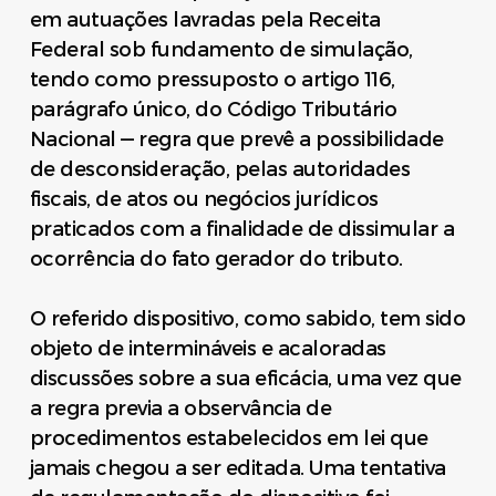
em autuações lavradas pela Receita
Federal sob fundamento de simulação,
tendo como pressuposto o artigo 116,
parágrafo único, do Código Tributário
Nacional — regra que prevê a possibilidade
de desconsideração, pelas autoridades
fiscais, de atos ou negócios jurídicos
praticados com a finalidade de dissimular a
ocorrência do fato gerador do tributo.
O referido dispositivo, como sabido, tem sido
objeto de intermináveis e acaloradas
discussões sobre a sua eficácia, uma vez que
a regra previa a observância de
procedimentos estabelecidos em lei que
jamais chegou a ser editada. Uma tentativa