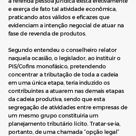
a referida pessoa jurídica exista efetivamente
e exerça de fato tal atividade econômica,
praticando atos válidos e eficazes que
evidenciam a intenção negocial de atuar na
fase de revenda de produtos.
Segundo entendeu o conselheiro relator
naquela ocasião, o legislador, ao instituir o
PIS/Cofins monofásico, pretendendo
concentrar a tributação de toda a cadeia
em uma única etapa, teria induzido os
contribuintes a atuarem nas demais etapas
da cadeia produtiva, sendo que esta
segregação de atividades entre empresas de
um mesmo grupo constituiria um
planejamento tributário lícito. Tratar-se-ia,
portanto, de uma chamada “opção legal”