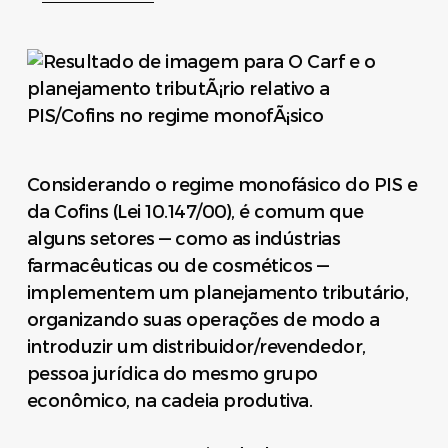
Considerando o regime monofásico do PIS e
da Cofins (Lei 10.147/00), é comum que
alguns setores — como as indústrias
farmacêuticas ou de cosméticos —
implementem um planejamento tributário,
organizando suas operações de modo a
introduzir um distribuidor/revendedor,
pessoa jurídica do mesmo grupo
econômico, na cadeia produtiva.