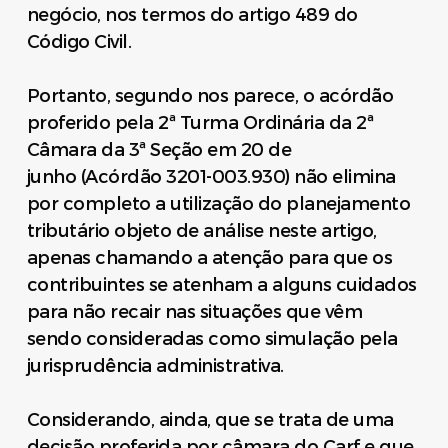
negócio, nos termos do artigo 489 do
Código Civil.
Portanto, segundo nos parece, o acórdão
proferido pela 2ª Turma Ordinária da 2ª
Câmara da 3ª Seção em 20 de
junho (Acórdão 3201-003.930) não elimina
por completo a utilização do planejamento
tributário objeto de análise neste artigo,
apenas chamando a atenção para que os
contribuintes se atenham a alguns cuidados
para não recair nas situações que vêm
sendo consideradas como simulação pela
jurisprudência administrativa.
Considerando, ainda, que se trata de uma
decisão proferida por câmara do Carf e que