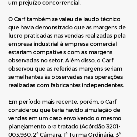
um prejuízo concorrencial.
O Carf também se valeu de laudo técnico
que havia demonstrado que as margens de
lucro praticadas nas vendas realizadas pela
empresa industrial à empresa comercial
estariam compatíveis com as margens
observadas no setor. Além disso, o Carf
observou que as referidas margens seriam
semelhantes às observadas nas operações
realizadas com fabricantes independentes.
Em período mais recente, porém, o Carf
considerou que teria havido simulação de
vendas em um caso envolvendo o mesmo
planejamento ora tratado (Acórdão 3201-
003.930, 2ª Câmara, 1ª Turma Ordinária, 3ª