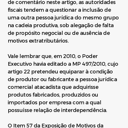
de comentário neste artigo, as autoridades
fiscais tendem a questionar a inclusão de
uma outra pessoa jurídica do mesmo grupo
na cadeia produtiva, sob alegação de falta
de propósito negocial ou de ausência de
motivos extratributários.
Vale lembrar que, em 2010, o Poder
Executivo havia editado a MP 497/2010, cujo
artigo 22 pretendeu equiparar à condição
de produtor ou fabricante a pessoa jurídica
comercial atacadista que adquirisse
produtos fabricados, produzidos ou
importados por empresa com a qual
possuísse relação de interdependência.
O Item 57 da Exposição de Motivos da