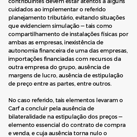
contribuintes devem estar atentos a alguns
cuidados ao implementar o referido
planejamento tributário, evitando situações
que evidenciem simulação — tais como
compartilhamento de instalações físicas por
ambas as empresas, inexistência de
autonomia financeira de uma das empresas,
importações financiadas com recursos da
outra empresa do grupo, ausência de
margens de lucro, ausência de estipulação
de preço entre as partes, entre outros.
No caso referido, tais elementos levaram o
Carf a concluir pela ausência de
bilateralidade na estipulação dos preços —
elemento essencial do contrato de compra
e venda, e cuja ausência torna nulo o