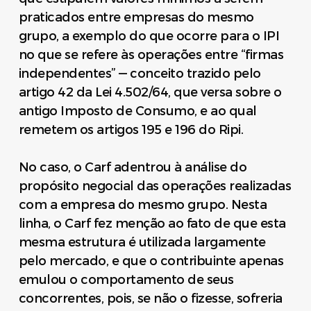
praticados entre empresas do mesmo
grupo, a exemplo do que ocorre para o IPI
no que se refere às operações entre “firmas
independentes” — conceito trazido pelo
artigo 42 da Lei 4.502/64, que versa sobre o
antigo Imposto de Consumo, e ao qual
remetem os artigos 195 e 196 do Ripi.
No caso, o Carf adentrou à análise do
propósito negocial das operações realizadas
com a empresa do mesmo grupo. Nesta
linha, o Carf fez menção ao fato de que esta
mesma estrutura é utilizada largamente
pelo mercado, e que o contribuinte apenas
emulou o comportamento de seus
concorrentes, pois, se não o fizesse, sofreria