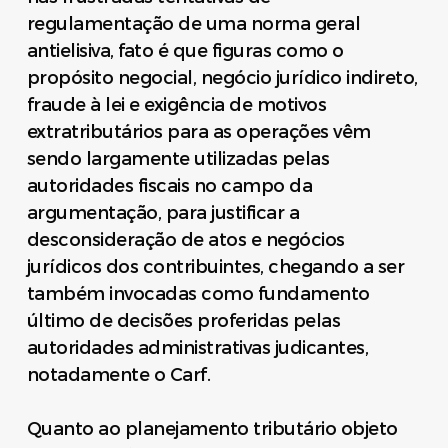
regulamentação de uma norma geral
antielisiva, fato é que figuras como o
propósito negocial, negócio jurídico indireto,
fraude à lei e exigência de motivos
extratributários para as operações vêm
sendo largamente utilizadas pelas
autoridades fiscais no campo da
argumentação, para justificar a
desconsideração de atos e negócios
jurídicos dos contribuintes, chegando a ser
também invocadas como fundamento
último de decisões proferidas pelas
autoridades administrativas judicantes,
notadamente o Carf.
Quanto ao planejamento tributário objeto