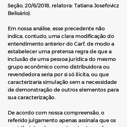
Seção, 20/6/2018, relatora: Tatiana Josefovicz
Belisário).
Em nossa análise, esse precedente não
indica, contudo, uma clara modificação do
entendimento anterior do Carf, de modo a
estabelecer uma pretensa regra de que a
inclusão de uma pessoa jurídica do mesmo
grupo econômico como distribuidora ou
revendedora seria por si só ilícita, ou que
caracterizaria simulação sem a necessidade
de demonstração de outros elementos para
sua caracterização.
De acordo com nossa compreensão, o
referido julgamento apenas assinala que os