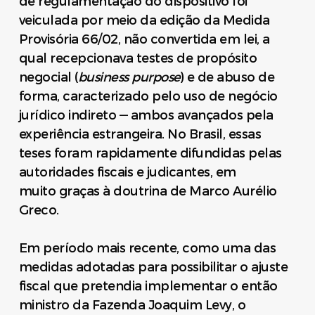
de regulamentação do dispositivo foi
veiculada por meio da edição da Medida
Provisória 66/02, não convertida em lei, a
qual recepcionava testes de propósito
negocial (
business purpose
) e de abuso de
forma, caracterizado pelo uso de negócio
jurídico indireto — ambos avançados pela
experiência estrangeira. No Brasil, essas
teses foram rapidamente difundidas pelas
autoridades fiscais e judicantes, em
muito graças à doutrina de Marco Aurélio
Greco.
Em período mais recente, como uma das
medidas adotadas para possibilitar o ajuste
fiscal que pretendia implementar o então
ministro da Fazenda Joaquim Levy, o