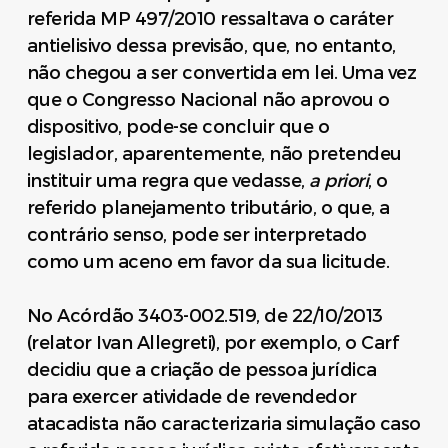
referida MP 497/2010 ressaltava o caráter
antielisivo dessa previsão, que, no entanto,
não chegou a ser convertida em lei. Uma vez
que o Congresso Nacional não aprovou o
dispositivo, pode-se concluir que o
legislador, aparentemente, não pretendeu
instituir uma regra que vedasse,
a priori
, o
referido planejamento tributário, o que, a
contrário senso, pode ser interpretado
como um aceno em favor da sua licitude.
No Acórdão 3403-002.519, de 22/10/2013
(relator Ivan Allegreti), por exemplo, o Carf
decidiu que a criação de pessoa jurídica
para exercer atividade de revendedor
atacadista não caracterizaria simulação caso