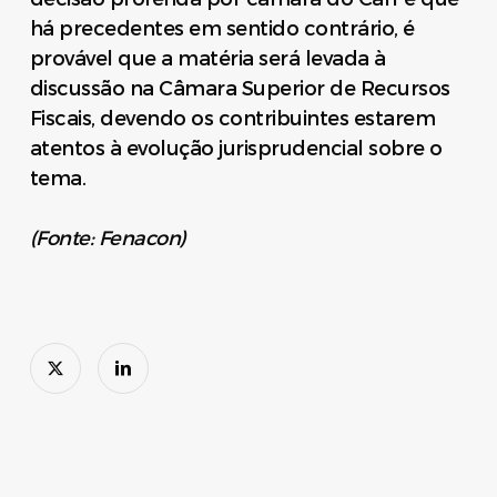
há precedentes em sentido contrário, é
provável que a matéria será levada à
discussão na Câmara Superior de Recursos
Fiscais, devendo os contribuintes estarem
atentos à evolução jurisprudencial sobre o
tema.
(Fonte: Fenacon)