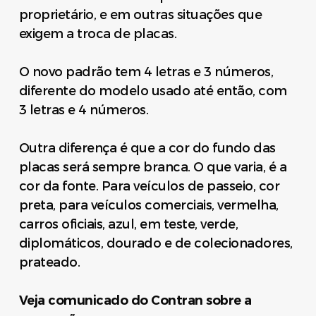
proprietário, e em outras situações que
exigem a troca de placas.
O novo padrão tem 4 letras e 3 números,
diferente do modelo usado até então, com
3 letras e 4 números.
Outra diferença é que a cor do fundo das
placas será sempre branca. O que varia, é a
cor da fonte. Para veículos de passeio, cor
preta, para veículos comerciais, vermelha,
carros oficiais, azul, em teste, verde,
diplomáticos, dourado e de colecionadores,
prateado.
Veja comunicado do Contran sobre a