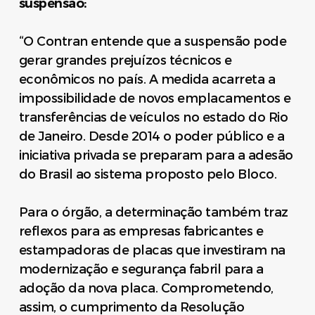
suspensão:
“O Contran entende que a suspensão pode
gerar grandes prejuízos técnicos e
econômicos no país. A medida acarreta a
impossibilidade de novos emplacamentos e
transferências de veículos no estado do Rio
de Janeiro. Desde 2014 o poder público e a
iniciativa privada se preparam para a adesão
do Brasil ao sistema proposto pelo Bloco.
Para o órgão, a determinação também traz
reflexos para as empresas fabricantes e
estampadoras de placas que investiram na
modernização e segurança fabril para a
adoção da nova placa. Comprometendo,
assim, o cumprimento da Resolução