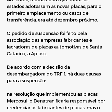
estados adotassem as novas placas, para o
primeiro emplacamento ou casos de
transferência, era até dezembro próximo.
O pedido de suspensão foi feito pela
associação das empresas fabricantes e
lacradoras de placas automotivas de Santa
Catarina, a Aplasc.
De acordo com a decisão da
desembargadora do TRF-1, há duas causas
para a suspensão:
na resolução que implementou as placas
Mercosul, o Denatran ficaria responsável por
credenciar as fabricantes de placas, mas o