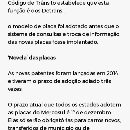
Código de Trânsito estabelece que esta
função é dos Detrans;
o modelo de placa foi adotado antes que o
sistema de consultas e troca de informação
das novas placas fosse implantado.
‘Novela’ das placas
As novas patentes foram lançadas em 2014,
e tiveram o prazo de adoção adiado três
vezes.
O prazo atual que todos os estados adotem
as placas do Mercosul é 1º de dezembro.
Elas só serão obrigatórias para carros novos,
transferidos de munícipio ou de