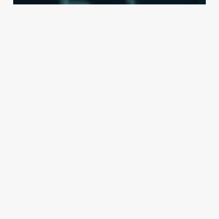
Notícias