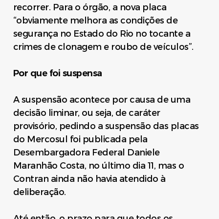
recorrer. Para o órgão, a nova placa
“obviamente melhora as condições de
segurança no Estado do Rio no tocante a
crimes de clonagem e roubo de veículos”.
Por que foi suspensa
A suspensão acontece por causa de uma
decisão liminar, ou seja, de caráter
provisório, pedindo a suspensão das placas
do Mercosul foi publicada pela
Desembargadora Federal Daniele
Maranhão Costa, no último dia 11, mas o
Contran ainda não havia atendido à
deliberação.
Até então, o prazo para que todos os