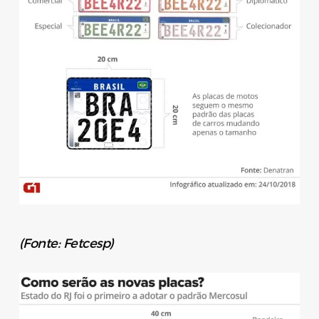
(Fonte: Fetcesp)