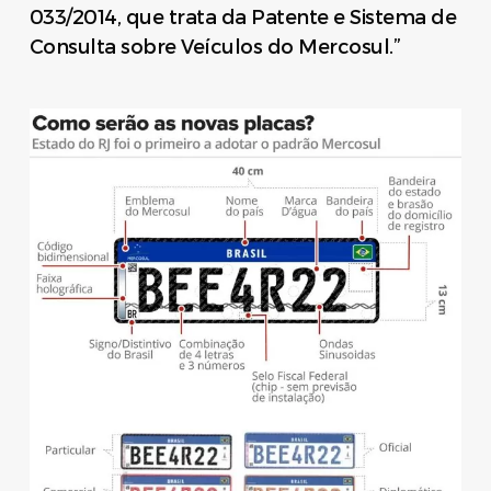
033/2014, que trata da Patente e Sistema de
Consulta sobre Veículos do Mercosul.”