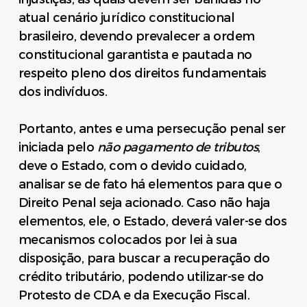
atual cenário jurídico constitucional
brasileiro, devendo prevalecer a ordem
constitucional garantista e pautada no
respeito pleno dos direitos fundamentais
dos indivíduos.
Portanto, antes e uma persecução penal ser
iniciada pelo
não pagamento de tributos
,
deve o Estado, com o devido cuidado,
analisar se de fato há elementos para que o
Direito Penal seja acionado. Caso não haja
elementos, ele, o Estado, deverá valer-se dos
mecanismos colocados por lei à sua
disposição, para buscar a recuperação do
crédito tributário, podendo utilizar-se do
Protesto de CDA e da Execução Fiscal.