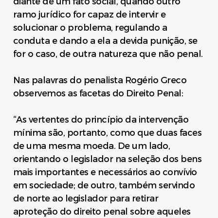
diante de um fato social, quando outro
ramo jurídico for capaz de intervir e
solucionar o problema, regulando a
conduta e dando a ela a devida punição, se
for o caso, de outra natureza que não penal.
Nas palavras do penalista Rogério Greco
observemos as facetas do Direito Penal:
“As vertentes do princípio da intervenção
mínima são, portanto, como que duas faces
de uma mesma moeda. De um lado,
orientando o legislador na seleção dos bens
mais importantes e necessários ao convívio
em sociedade; de outro, também servindo
de norte ao legislador para retirar
aproteção do direito penal sobre aqueles