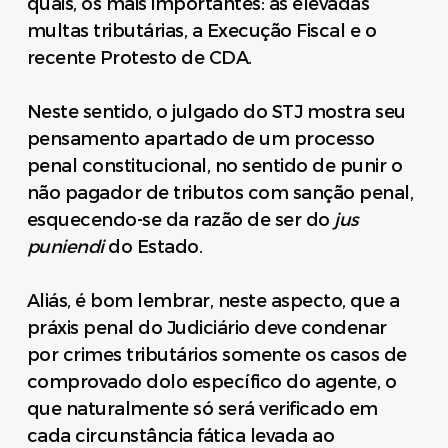
quais, os mais importantes: as elevadas
multas tributárias, a Execução Fiscal e o
recente Protesto de CDA.
Neste sentido, o julgado do STJ mostra seu
pensamento apartado de um processo
penal constitucional, no sentido de punir o
não pagador de tributos com sanção penal,
esquecendo-se da razão de ser do
jus
puniendi
do Estado.
Aliás, é bom lembrar, neste aspecto, que a
práxis penal do Judiciário deve condenar
por crimes tributários somente os casos de
comprovado dolo específico do agente, o
que naturalmente só será verificado em
cada circunstância fática levada ao