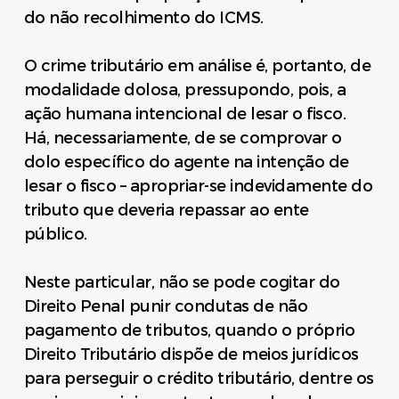
do não recolhimento do ICMS.
O crime tributário em análise é, portanto, de
modalidade dolosa, pressupondo, pois, a
ação humana intencional de lesar o fisco.
Há, necessariamente, de se comprovar o
dolo específico do agente na intenção de
lesar o fisco – apropriar-se indevidamente do
tributo que deveria repassar ao ente
público.
Neste particular, não se pode cogitar do
Direito Penal punir condutas de não
pagamento de tributos, quando o próprio
Direito Tributário dispõe de meios jurídicos
para perseguir o crédito tributário, dentre os