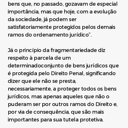
bens que, no passado, gozavam de especial
importância, mas que hoje, com a evolução
da sociedade, já podem ser
satisfatoriamente protegidos pelos demais
ramos do ordenamento jurídico”.
Já o princípio da fragmentariedade diz
respeito à parcela de um
determinadoconjunto de bens jurídicos que
é protegida pelo Direito Penal, significando
dizer que ele não se presta,
necessariamente, a proteger todos os bens
jurídicos, mas apenas aqueles que não o
puderam ser por outros ramos do Direito e,
por via de consequência, que são mais
importantes para sua tutela protetiva.