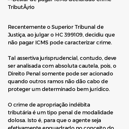
Recentemente o Superior Tribunal de
Justiça, ao julgar o HC 399109, decidiu que
não pagar ICMS pode caracterizar crime.
Tal assertiva jurisprudencial, contudo, deve
ser analisada com absoluta cautela, pois, o
Direito Penal somente pode ser acionado
quando outros ramos não dão cabo de
proteger um determinado bem jurídico.
O crime de apropriação indébita
tributária é um tipo penal de modalidade
dolosa. Isto é, para que o agente seja
efetivamente enquadrado no conceito do