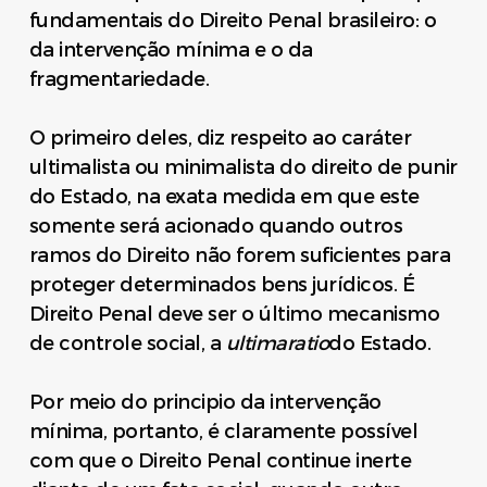
fundamentais do Direito Penal brasileiro: o
da intervenção mínima e o da
fragmentariedade.
O primeiro deles, diz respeito ao caráter
ultimalista ou minimalista do direito de punir
do Estado, na exata medida em que este
somente será acionado quando outros
ramos do Direito não forem suficientes para
proteger determinados bens jurídicos. É
Direito Penal deve ser o último mecanismo
de controle social, a
ultimaratio
do Estado.
Por meio do principio da intervenção
mínima, portanto, é claramente possível
com que o Direito Penal continue inerte