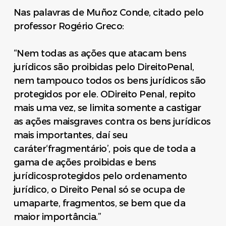
Nas palavras de Muñoz Conde, citado pelo
professor Rogério Greco:
“Nem todas as ações que atacam bens
jurídicos são proibidas pelo DireitoPenal,
nem tampouco todos os bens jurídicos são
protegidos por ele. ODireito Penal, repito
mais uma vez, se limita somente a castigar
as ações maisgraves contra os bens jurídicos
mais importantes, daí seu
caráter‘fragmentário’, pois que de toda a
gama de ações proibidas e bens
jurídicosprotegidos pelo ordenamento
jurídico, o Direito Penal só se ocupa de
umaparte, fragmentos, se bem que da
maior importância.”