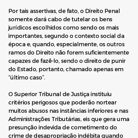
Por tais assertivas, de fato, o Direito Penal
somente dará cabo de tutelar os bens
jurídicos escolhidos como sendo os mais
importantes, segundo o contexto social da
época e, quando, especialmente, os outros
ramos do Direito não forem suficientemente
capazes de fazê-lo, sendo o direito de punir
do Estado, portanto, chamado apenas em
“último caso”.
O Superior Tribunal de Justiça instituiu
critérios perigosos que poderão nortear
muitos abusos nas instâncias inferiores e nas
Administrações Tributárias, eis que gera uma
presunção indevida de cometimento do
crime de desapropriação indébita quando