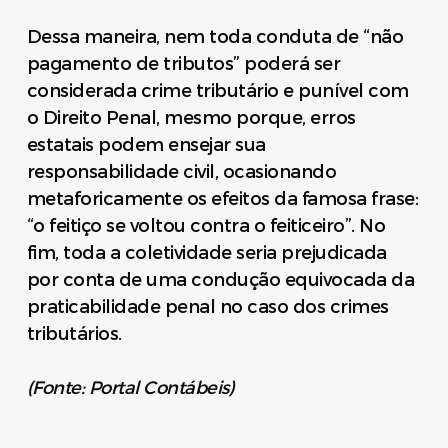
Dessa maneira, nem toda conduta de “não
pagamento de tributos” poderá ser
considerada crime tributário e punível com
o Direito Penal, mesmo porque, erros
estatais podem ensejar sua
responsabilidade civil, ocasionando
metaforicamente os efeitos da famosa frase:
“o feitiço se voltou contra o feiticeiro”. No
fim, toda a coletividade seria prejudicada
por conta de uma condução equivocada da
praticabilidade penal no caso dos crimes
tributários.
(Fonte: Portal Contábeis)