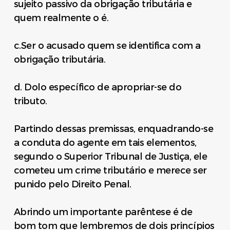
sujeito passivo da obrigação tributária e
quem realmente o é.
c.Ser o acusado quem se identifica com a
obrigação tributária.
d. Dolo específico de apropriar-se do
tributo.
Partindo dessas premissas, enquadrando-se
a conduta do agente em tais elementos,
segundo o Superior Tribunal de Justiça, ele
cometeu um crime tributário e merece ser
punido pelo Direito Penal.
Abrindo um importante parêntese é de
bom tom que lembremos de dois princípios