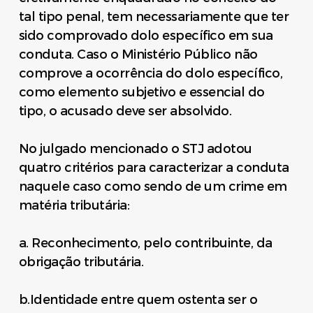
tal tipo penal, tem necessariamente que ter
sido comprovado dolo específico em sua
conduta. Caso o Ministério Público não
comprove a ocorrência do dolo específico,
como elemento subjetivo e essencial do
tipo, o acusado deve ser absolvido.
No julgado mencionado o STJ adotou
quatro critérios para caracterizar a conduta
naquele caso como sendo de um crime em
matéria tributária:
a. Reconhecimento, pelo contribuinte, da
obrigação tributária.
b.Identidade entre quem ostenta ser o