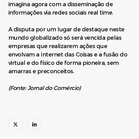
imagina agora com a disseminação de
informações via redes sociais real time.
A disputa por um lugar de destaque neste
mundo globalizado só será vencida pelas
empresas que realizarem ações que
envolvam a Internet das Coisas e a fusão do
virtual e do físico de forma pioneira, sem
amarras e preconceitos.
(Fonte: Jornal do Comércio)