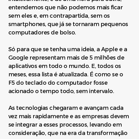
entendemos que não podemos mais ficar
sem eles e, em contrapartida, sem os
smartphones, que já se tornaram pequenos
computadores de bolso.
Só para que se tenha uma ideia, a Apple e a
Google representam mais de 5 milhões de
aplicativos em todo o mundo. E, todos os
meses, essa lista é atualizada. É como se o
F5 do teclado do computador fosse
acionado o tempo todo, sem intervalo.
As tecnologias chegaram e avançam cada
vez mais rapidamente e as empresas devem
se integrar a esses processos, levando em
consideração, que na era da transformação