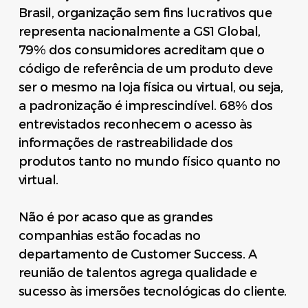
Brasil, organização sem fins lucrativos que
representa nacionalmente a GS1 Global,
79% dos consumidores acreditam que o
código de referência de um produto deve
ser o mesmo na loja física ou virtual, ou seja,
a padronização é imprescindível. 68% dos
entrevistados reconhecem o acesso às
informações de rastreabilidade dos
produtos tanto no mundo físico quanto no
virtual.
Não é por acaso que as grandes
companhias estão focadas no
departamento de Customer Success. A
reunião de talentos agrega qualidade e
sucesso às imersões tecnológicas do cliente.