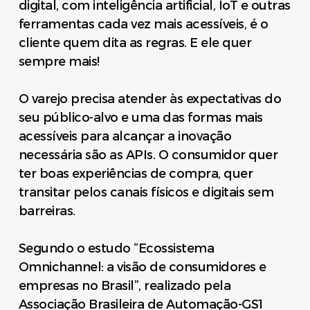
digital, com inteligência artificial, IoT e outras
ferramentas cada vez mais acessíveis, é o
cliente quem dita as regras. E ele quer
sempre mais!
O varejo precisa atender às expectativas do
seu público-alvo e uma das formas mais
acessíveis para alcançar a inovação
necessária são as APIs. O consumidor quer
ter boas experiências de compra, quer
transitar pelos canais físicos e digitais sem
barreiras.
Segundo o estudo “Ecossistema
Omnichannel: a visão de consumidores e
empresas no Brasil”, realizado pela
Associação Brasileira de Automação-GS1