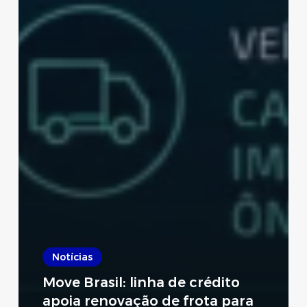
Notícias
Move Brasil: linha de crédito
apoia renovação de frota para