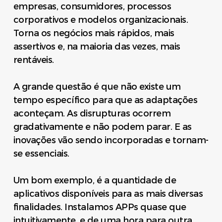
empresas, consumidores, processos
corporativos e modelos organizacionais.
Torna os negócios mais rápidos, mais
assertivos e, na maioria das vezes, mais
rentáveis.
A grande questão é que não existe um
tempo específico para que as adaptações
aconteçam. As disrupturas ocorrem
gradativamente e não podem parar. E as
inovações vão sendo incorporadas e tornam-
se essenciais.
Um bom exemplo, é a quantidade de
aplicativos disponíveis para as mais diversas
finalidades. Instalamos APPs quase que
intuitivamente, e de uma hora para outra,