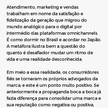
Atendimento, marketing e vendas
trabalham em nome da satisfação e
fidelização da geração que migrou do
mundo analógico para o digital por
intermédio das plataformas omnichannels.
É como dormir no Brasil e acordar no Japão.
A metáfora ilustra bem a questão do
quanto é desafiador mudar um ritmo de
vida e uma realidade desconhecida.
Em meio a essa realidade, os consumidores
fiéis se tornaram os próprios advogados da
marca, e este é um ponto muito positivo. Se
anteriormente a propaganda boca a boca já
fazia diferença para consolidar uma marca e
sua reputação como negativa ou positiva,