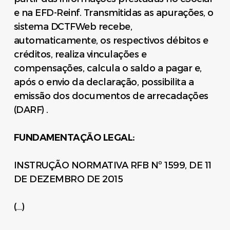
e na EFD-Reinf. Transmitidas as apurações, o
sistema DCTFWeb recebe,
automaticamente, os respectivos débitos e
créditos, realiza vinculações e
compensações, calcula o saldo a pagar e,
após o envio da declaração, possibilita a
emissão dos documentos de arrecadações
(DARF) .
FUNDAMENTAÇÃO LEGAL:
INSTRUÇÃO NORMATIVA RFB Nº 1599, DE 11
DE DEZEMBRO DE 2015
(…)