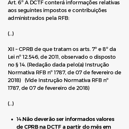
Art. 6º A DCTF conterá informações relativas
aos seguintes impostos e contribuições
administrados pela RFB:
(…)
XII – CPRB de que tratam os arts. 7º e 8º da
Lei nº 12.546, de 2011, observado o disposto
no § 14. (Redação dada pelo(a) Instrução
Normativa RFB nº 1787, de 07 de fevereiro de
2018) (Vide Instrução Normativa RFB nº
1787, de 07 de fevereiro de 2018)
(…)
14.
Não deverão ser informados valores
de CPRB na DCTF a partir do mês em