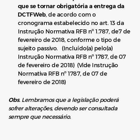
que se tornar obrigatória a entrega da
DCTFWeb
, de acordo com o
cronograma estabelecido no art. 13 da
Instrução Normativa RFB nº 1.787, de7 de
fevereiro de 2018, conforme o tipo de
sujeito passivo. (Incluído(a) pelo(a)
Instrução Normativa RFB nº 1787, de 07
de fevereiro de 2018) (Vide Instrução
Normativa RFB nº 1787, de 07 de
fevereiro de 2018)
Obs
. Lembramos que a legislação poderá
sofrer alterações, devendo ser consultada
sempre que necessário.