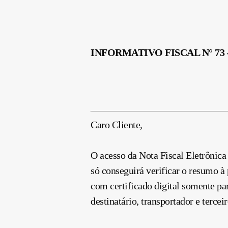
INFORMATIVO FISCAL N° 73 
Caro Cliente,
O acesso da Nota Fiscal Eletrônica 
só conseguirá verificar o resumo à 
com certificado digital somente pa
destinatário, transportador e terc