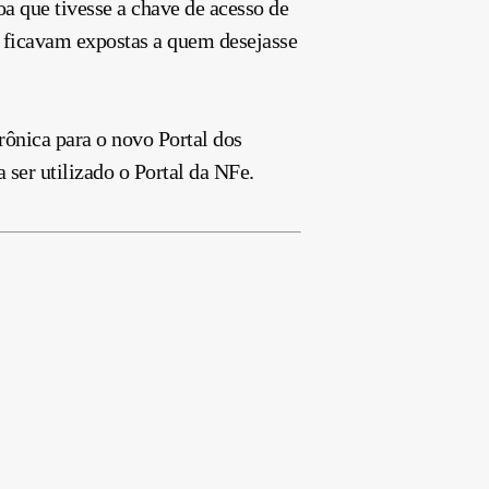
a que tivesse a chave de acesso de
s ficavam expostas a quem desejasse
trônica
para o novo
Portal dos
ser utilizado o Portal da NFe.