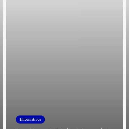
Informativos