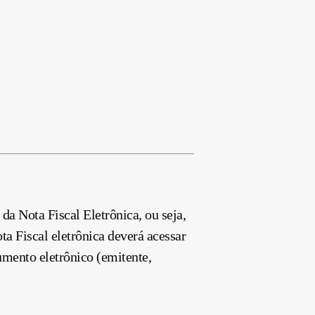
da Nota Fiscal Eletrônica, ou seja,
ta Fiscal eletrônica deverá acessar
umento eletrônico (emitente,