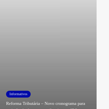
Informativos
Reforma Tributária – Novo cronograma para