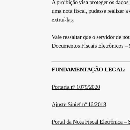
A proibição visa proteger os dados
uma nota fiscal, pudesse realizar
extraí-las.
Vale ressaltar que o servidor de no
Documentos Fiscais Eletrônicos – 
FUNDAMENTAÇÃO LEGAL:
Portaria nº 1079/2020
Ajuste Sinief nº 16/2018
Portal da Nota Fiscal Eletrônica –