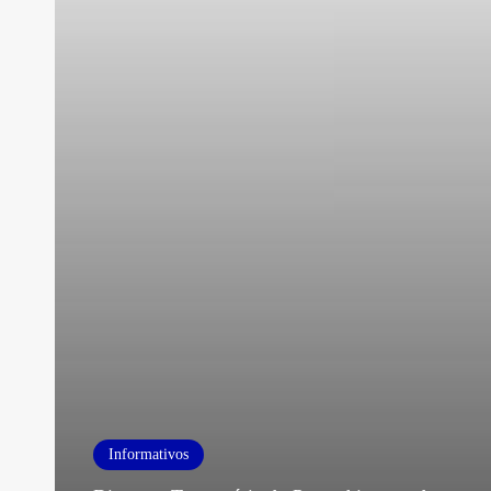
Informativos