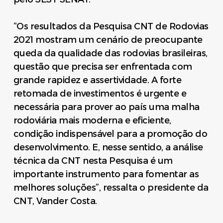
“Os resultados da Pesquisa CNT de Rodovias
2021 mostram um cenário de preocupante
queda da qualidade das rodovias brasileiras,
questão que precisa ser enfrentada com
grande rapidez e assertividade. A forte
retomada de investimentos é urgente e
necessária para prover ao país uma malha
rodoviária mais moderna e eficiente,
condição indispensável para a promoção do
desenvolvimento. E, nesse sentido, a análise
técnica da CNT nesta Pesquisa é um
importante instrumento para fomentar as
melhores soluções”, ressalta o presidente da
CNT, Vander Costa.