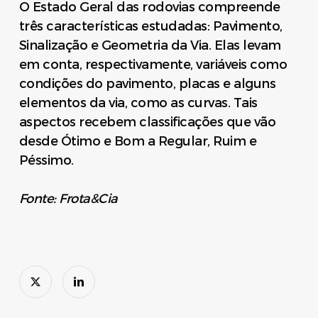
O Estado Geral das rodovias compreende
três características estudadas: Pavimento,
Sinalização e Geometria da Via. Elas levam
em conta, respectivamente, variáveis como
condições do pavimento, placas e alguns
elementos da via, como as curvas. Tais
aspectos recebem classificações que vão
desde Ótimo e Bom a Regular, Ruim e
Péssimo.
Fonte: Frota&Cia