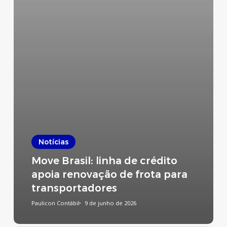
Notícias
Move Brasil: linha de crédito
apoia renovação de frota para
transportadores
Paulicon Contábil
9 de junho de 2026