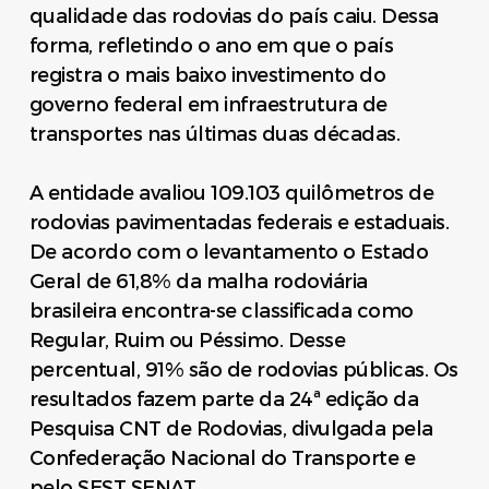
qualidade das rodovias do país caiu. Dessa
forma, refletindo o ano em que o país
registra o mais baixo investimento do
governo federal em infraestrutura de
transportes nas últimas duas décadas.
A entidade avaliou 109.103 quilômetros de
rodovias pavimentadas federais e estaduais.
De acordo com o levantamento o Estado
Geral de 61,8% da malha rodoviária
brasileira encontra-se classificada como
Regular, Ruim ou Péssimo. Desse
percentual, 91% são de rodovias públicas. Os
resultados fazem parte da 24ª edição da
Pesquisa CNT de Rodovias, divulgada pela
Confederação Nacional do Transporte e
pelo SEST SENAT.