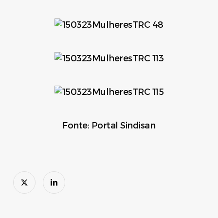
Fonte: Portal Sindisan