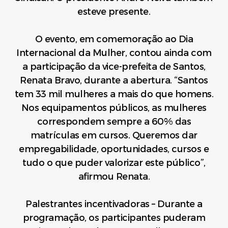
esteve presente.
O evento, em comemoração ao Dia
Internacional da Mulher, contou ainda com
a participação da vice-prefeita de Santos,
Renata Bravo, durante a abertura. “Santos
tem 33 mil mulheres a mais do que homens.
Nos equipamentos públicos, as mulheres
correspondem sempre a 60% das
matrículas em cursos. Queremos dar
empregabilidade, oportunidades, cursos e
tudo o que puder valorizar este público”,
afirmou Renata.
Palestrantes incentivadoras – Durante a
programação, os participantes puderam