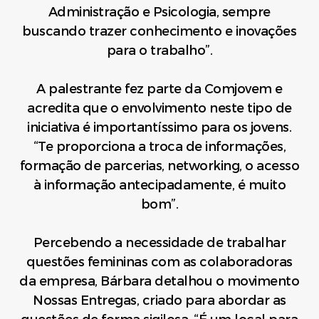
Administração e Psicologia, sempre
buscando trazer conhecimento e inovações
para o trabalho”.
A palestrante fez parte da Comjovem e
acredita que o envolvimento neste tipo de
iniciativa é importantíssimo para os jovens.
“Te proporciona a troca de informações,
formação de parcerias, networking, o acesso
à informação antecipadamente, é muito
bom”.
Percebendo a necessidade de trabalhar
questões femininas com as colaboradoras
da empresa, Bárbara detalhou o movimento
Nossas Entregas, criado para abordar as