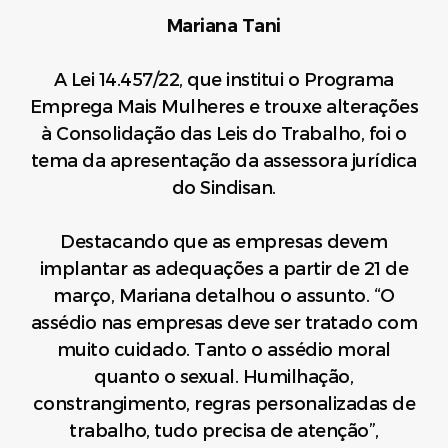
Mariana Tani
A Lei 14.457/22, que institui o Programa
Emprega Mais Mulheres e trouxe alterações
à Consolidação das Leis do Trabalho, foi o
tema da apresentação da assessora jurídica
do Sindisan.
Destacando que as empresas devem
implantar as adequações a partir de 21 de
março, Mariana detalhou o assunto. “O
assédio nas empresas deve ser tratado com
muito cuidado. Tanto o assédio moral
quanto o sexual. Humilhação,
constrangimento, regras personalizadas de
trabalho, tudo precisa de atenção”,