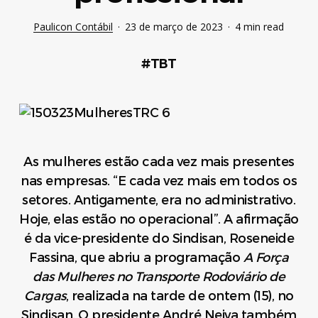
Paulicon Contábil
23 de março de 2023
4 min read
#TBT
As mulheres estão cada vez mais presentes
nas empresas. “E cada vez mais em todos os
setores. Antigamente, era no administrativo.
Hoje, elas estão no operacional”. A afirmação
é da vice-presidente do Sindisan, Roseneide
Fassina, que abriu a programação
A Força
das Mulheres no Transporte Rodoviário de
Cargas
, realizada na tarde de ontem (15), no
Sindisan. O presidente André Neiva também