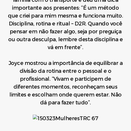
importante aos presentes: “É um método
que criei para mim mesma e funciona muito.
Disciplina, rotina e ritual – D2R. Quando você
pensar em não fazer algo, seja por preguiça
ou outra desculpa, lembre desta disciplina e
vá em frente”.
Joyce mostrou a importância de equilibrar a
divisão da rotina entre o pessoal e o
profissional. “Vivam e participem de
diferentes momentos, reconheçam seus
limites e escolham onde querem estar. Não
dá para fazer tudo”.