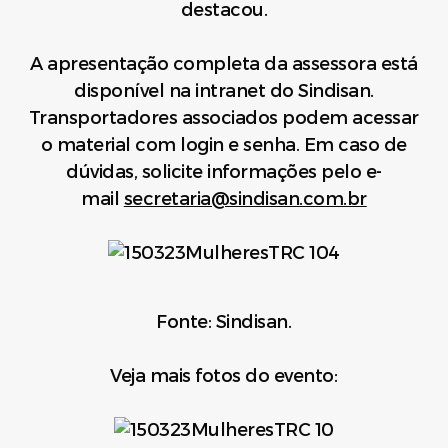
destacou.
A apresentação completa da assessora está
disponível na intranet do Sindisan.
Transportadores associados podem acessar
o material com login e senha. Em caso de
dúvidas, solicite informações pelo e-
mail
secretaria@sindisan.com.br
Fonte: Sindisan.
Veja mais fotos do evento: