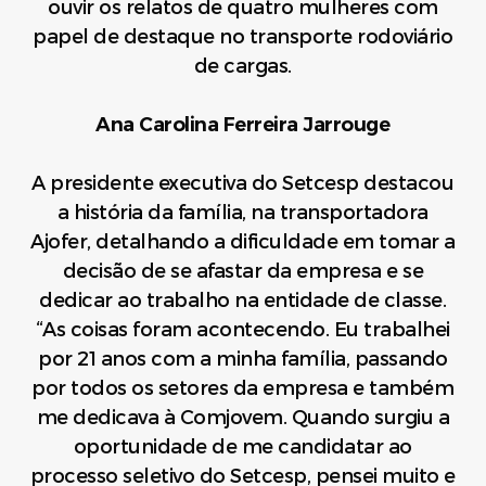
ouvir os relatos de quatro mulheres com
papel de destaque no transporte rodoviário
de cargas.
Ana Carolina Ferreira Jarrouge
A presidente executiva do Setcesp destacou
a história da família, na transportadora
Ajofer, detalhando a dificuldade em tomar a
decisão de se afastar da empresa e se
dedicar ao trabalho na entidade de classe.
“As coisas foram acontecendo. Eu trabalhei
por 21 anos com a minha família, passando
por todos os setores da empresa e também
me dedicava à Comjovem. Quando surgiu a
oportunidade de me candidatar ao
processo seletivo do Setcesp, pensei muito e