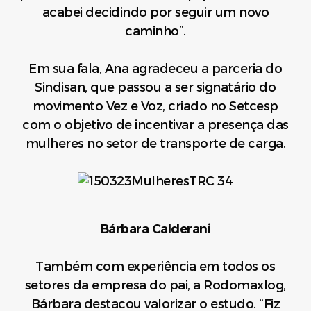
acabei decidindo por seguir um novo
caminho”.
Em sua fala, Ana agradeceu a parceria do
Sindisan, que passou a ser signatário do
movimento Vez e Voz, criado no Setcesp
com o objetivo de incentivar a presença das
mulheres no setor de transporte de carga.
Bárbara Calderani
Também com experiência em todos os
setores da empresa do pai, a Rodomaxlog,
Bárbara destacou valorizar o estudo. “Fiz