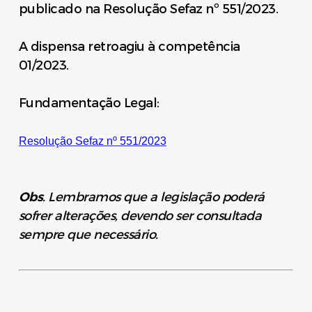
publicado na Resolução Sefaz nº 551/2023.
A dispensa retroagiu à competência
01/2023.
Fundamentação Legal:
Resolução Sefaz nº 551/2023
Obs
. Lembramos que a legislação poderá
sofrer alterações, devendo ser consultada
sempre que necessário.