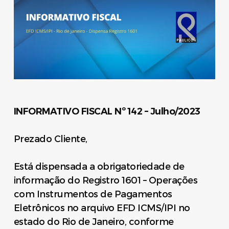
INFORMATIVO FISCAL Nº 142 – Julho/2023
Prezado Cliente,
Está dispensada a obrigatoriedade de
informação do Registro 1601 – Operações
com Instrumentos de Pagamentos
Eletrônicos no arquivo EFD ICMS/IPI no
estado do Rio de Janeiro, conforme