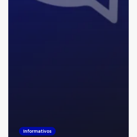
Informativos