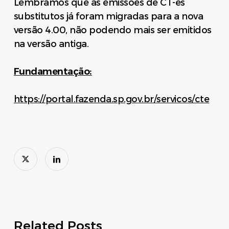
Lembramos que as emissões de CT-es
substitutos já foram migradas para a nova
versão 4.00, não podendo mais ser emitidos
na versão antiga.
Fundamentação:
https://portal.fazenda.sp.gov.br/servicos/cte
Related Posts