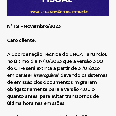
Nº 151 – Novembro/2023
Caro cliente,
A Coordenação Técnica do ENCAT anunciou
no último dia 17/10/2023 que a versão 3.00
do CT-e será extinta a partir de 31/01/2024
em caráter
irrevogável
, devendo os sistemas
de emissão dos documentos migrarem
obrigatoriamente para a versão 4.00 o
quanto antes, para evitar transtornos de
última hora nas emissões.