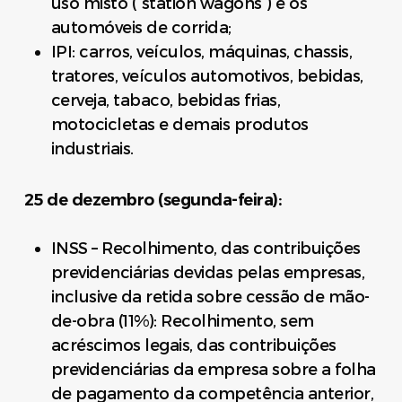
uso misto (“station wagons”) e os
automóveis de corrida;
IPI: carros, veículos, máquinas, chassis,
tratores, veículos automotivos, bebidas,
cerveja, tabaco, bebidas frias,
motocicletas e demais produtos
industriais.
25 de dezembro (segunda-feira):
INSS – Recolhimento, das contribuições
previdenciárias devidas pelas empresas,
inclusive da retida sobre cessão de mão-
de-obra (11%): Recolhimento, sem
acréscimos legais, das contribuições
previdenciárias da empresa sobre a folha
de pagamento da competência anterior,