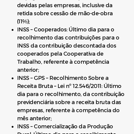
devidas pelas empresas, inclusive da
retida sobre cessão de mão-de-obra
(11%);
INSS – Cooperados: Último dia para o
recolhimento das contribuições para o
INSS da contribuição descontada dos
cooperados pela Cooperativa de
Trabalho, referente à competência
anterior;
INSS – GPS – Recolhimento Sobre a
Receita Bruta – Lei nº 12.546/2011: Último
dia para o recolhimento, da contribuição
previdenciária sobre a receita bruta das
empresas, referente à competência do
mês anterior;
INSS – Comercialização da Produção