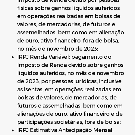
Imposto de Renda devido por pessoas
físicas sobre ganhos líquidos auferidos
em operações realizadas em bolsas de
valores, de mercadorias, de futuros e
assemelhados, bem como em alienação
de ouro, ativo financeiro, fora de bolsa,
no mês de novembro de 2023;
IRPJ Renda Variável: pagamento do
Imposto de Renda devido sobre ganhos
líquidos auferidos, no mês de novembro
de 2023, por pessoas jurídicas, inclusive
as isentas, em operações realizadas em
bolsas de valores, de mercadorias, de
futuros e assemelhadas, bem como em
alienações de ouro, ativo financeiro e de
participações societárias, fora de bolsa;
IRPJ Estimativa Antecipação Mensal: