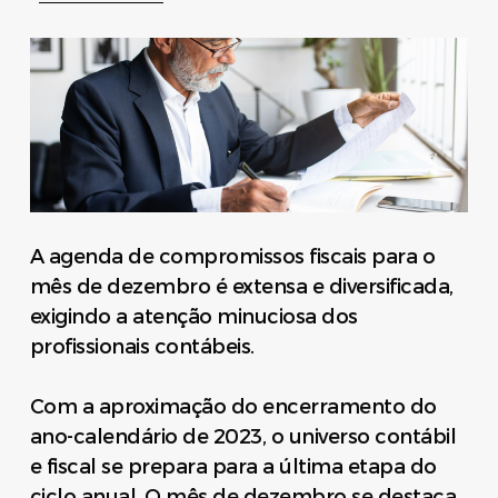
A agenda de compromissos fiscais para o
mês de dezembro é extensa e diversificada,
exigindo a atenção minuciosa dos
profissionais contábeis.
Com a aproximação do encerramento do
ano-calendário de 2023, o universo contábil
e fiscal se prepara para a última etapa do
ciclo anual. O mês de dezembro se destaca