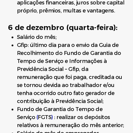
aplicações financeiras, juros sobre capital
próprio, prêmios, multas e vantagens.
6 de dezembro (quarta-feira):
Salário do mês;
Gfip: último dia para o envio da Guia de
Recolhimento do Fundo de Garantia do
Tempo de Serviço e Informações à
Previdência Social – Gfip, da
remuneração que foi paga, creditada ou
se tornou devida ao trabalhador e/ou
tenha ocorrido outro fato gerador de
contribuição à Previdência Social;
Fundo de Garantia do Tempo de
Serviço
(
FGTS
)
: realizar os depósitos
relativos à remuneração do mês anterior;