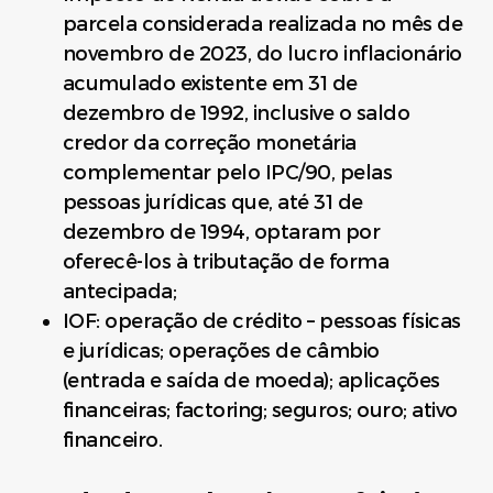
parcela considerada realizada no mês de
novembro de 2023, do lucro inflacionário
acumulado existente em 31 de
dezembro de 1992, inclusive o saldo
credor da correção monetária
complementar pelo IPC/90, pelas
pessoas jurídicas que, até 31 de
dezembro de 1994, optaram por
oferecê-los à tributação de forma
antecipada;
IOF: operação de crédito – pessoas físicas
e jurídicas; operações de câmbio
(entrada e saída de moeda); aplicações
financeiras; factoring; seguros; ouro; ativo
financeiro.