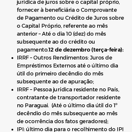
jurídica de juros sobre o capital próprio,
fornecer à beneficiária o Comprovante
de Pagamento ou Crédito de Juros sobre
o Capital Próprio, referente ao mês
anterior – Até o dia 10 (dez) do mês
subsequente ao do crédito ou
pagamento.
12 de dezembro (terça-feira):
IRRF – Outros Rendimentos: Juros de
Empréstimos Externos até o último dia
útil do primeiro decêndio do mês
subsequente ao de apuração;
IRRF – Pessoa jurídica residente no País,
contratante de transportador residente
no Paraguai. (Até o último dia útil do 1º
decêndio do mês subsequente ao mês
de ocorrência dos fatos geradores);
IPI: último dia para o recolhimento do IPI