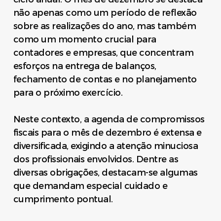
não apenas como um período de reflexão
sobre as realizações do ano, mas também
como um momento crucial para
contadores e empresas, que concentram
esforços na entrega de balanços,
fechamento de contas e no planejamento
para o próximo exercício.
Neste contexto, a agenda de compromissos
fiscais para o mês de dezembro é extensa e
diversificada, exigindo a atenção minuciosa
dos profissionais envolvidos. Dentre as
diversas obrigações, destacam-se algumas
que demandam especial cuidado e
cumprimento pontual.