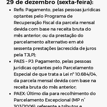
29 de dezembro (sexta-feira):
Refis: Pagamento, pelas pessoas jurídicas
optantes pelo Programa de
Recuperação Fiscal da parcela mensal
devida com base na receita bruta do
mês anterior; ou da prestação do
parcelamento alternativo em até
sessenta prestações (acrescida de juros
pela TJLP);
PAES – PJ: Pagamento, pelas pessoas
jurídicas optantes pelo Parcelamento
Especial de que trata a Lei nº 10.684/04,
da parcela mensal devida com base na
receita bruta do mês anterior;
PAEX: Último dia para recolhimento do
Parcelamento Excepcional (MP n°
303/2006), referente a tributos e