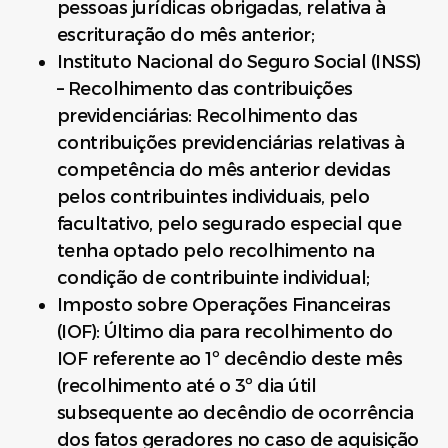
pessoas jurídicas obrigadas, relativa à
escrituração do mês anterior;
Instituto Nacional do Seguro Social (INSS)
– Recolhimento das contribuições
previdenciárias: Recolhimento das
contribuições previdenciárias relativas à
competência do mês anterior devidas
pelos contribuintes individuais, pelo
facultativo, pelo segurado especial que
tenha optado pelo recolhimento na
condição de contribuinte individual;
Imposto sobre Operações Financeiras
(IOF): Último dia para recolhimento do
IOF referente ao 1º decêndio deste mês
(recolhimento até o 3º dia útil
subsequente ao decêndio de ocorrência
dos fatos geradores no caso de aquisição