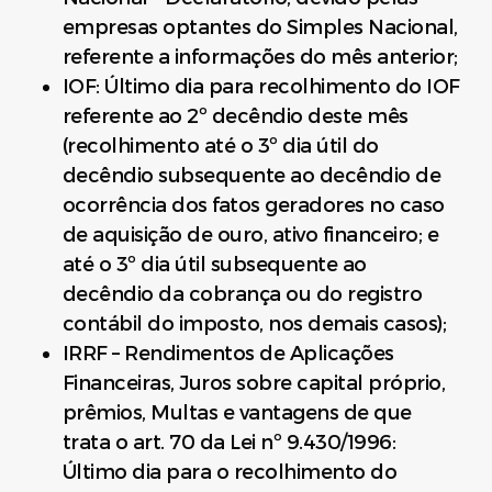
empresas optantes do Simples Nacional,
referente a informações do mês anterior;
IOF: Último dia para recolhimento do IOF
referente ao 2º decêndio deste mês
(recolhimento até o 3º dia útil do
decêndio subsequente ao decêndio de
ocorrência dos fatos geradores no caso
de aquisição de ouro, ativo financeiro; e
até o 3º dia útil subsequente ao
decêndio da cobrança ou do registro
contábil do imposto, nos demais casos);
IRRF – Rendimentos de Aplicações
Financeiras, Juros sobre capital próprio,
prêmios, Multas e vantagens de que
trata o art. 70 da Lei nº 9.430/1996:
Último dia para o recolhimento do