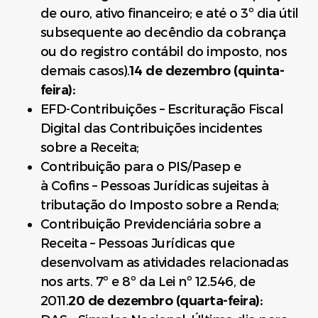
de ouro, ativo financeiro; e até o 3º dia útil
subsequente ao decêndio da cobrança
ou do registro contábil do imposto, nos
demais casos).
14 de dezembro (quinta-
feira):
EFD-Contribuições – Escrituração Fiscal
Digital das Contribuições incidentes
sobre a Receita;
Contribuição para o PIS/Pasep e
à Cofins – Pessoas Jurídicas sujeitas à
tributação do Imposto sobre a Renda;
Contribuição Previdenciária sobre a
Receita – Pessoas Jurídicas que
desenvolvam as atividades relacionadas
nos arts. 7º e 8º da Lei nº 12.546, de
2011.
20 de dezembro (quarta-feira):