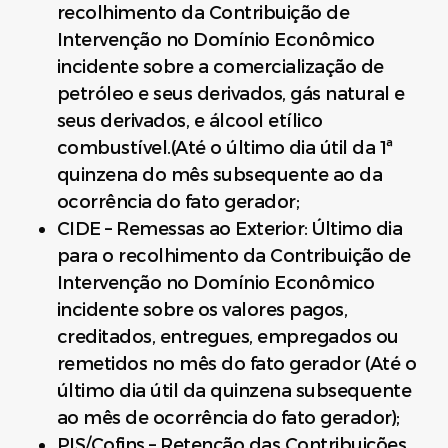
recolhimento da Contribuição de
Intervenção no Domínio Econômico
incidente sobre a comercialização de
petróleo e seus derivados, gás natural e
seus derivados, e álcool etílico
combustível.(Até o último dia útil da 1ª
quinzena do mês subsequente ao da
ocorrência do fato gerador;
CIDE – Remessas ao Exterior: Último dia
para o recolhimento da Contribuição de
Intervenção no Domínio Econômico
incidente sobre os valores pagos,
creditados, entregues, empregados ou
remetidos no mês do fato gerador (Até o
último dia útil da quinzena subsequente
ao mês de ocorrência do fato gerador);
PIS/Cofins – Retenção das Contribuições