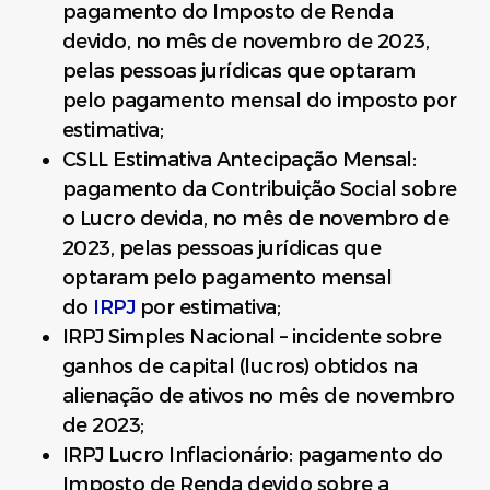
pagamento do Imposto de Renda
devido, no mês de novembro de 2023,
pelas pessoas jurídicas que optaram
pelo pagamento mensal do imposto por
estimativa;
CSLL Estimativa Antecipação Mensal:
pagamento da Contribuição Social sobre
o Lucro devida, no mês de novembro de
2023, pelas pessoas jurídicas que
optaram pelo pagamento mensal
do
IRPJ
por estimativa;
IRPJ Simples Nacional – incidente sobre
ganhos de capital (lucros) obtidos na
alienação de ativos no mês de novembro
de 2023;
IRPJ Lucro Inflacionário: pagamento do
Imposto de Renda devido sobre a