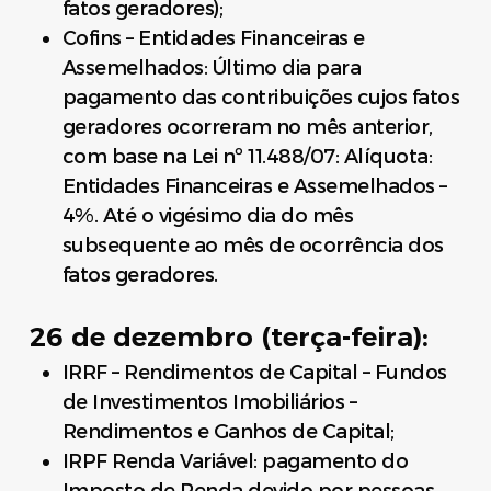
fatos geradores);
Cofins – Entidades Financeiras e
Assemelhados: Último dia para
pagamento das contribuições cujos fatos
geradores ocorreram no mês anterior,
com base na Lei nº 11.488/07: Alíquota:
Entidades Financeiras e Assemelhados –
4%. Até o vigésimo dia do mês
subsequente ao mês de ocorrência dos
fatos geradores.
26 de dezembro (terça-feira):
IRRF – Rendimentos de Capital – Fundos
de Investimentos Imobiliários –
Rendimentos e Ganhos de Capital;
IRPF Renda Variável: pagamento do