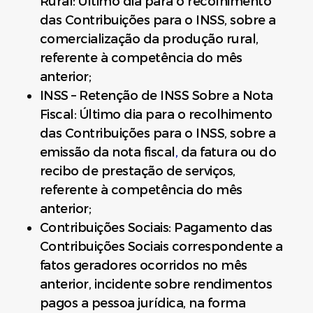
Rural: Último dia para o recolhimento
das Contribuições para o INSS, sobre a
comercialização da produção rural,
referente à competência do mês
anterior;
INSS – Retenção de INSS Sobre a Nota
Fiscal: Último dia para o recolhimento
das Contribuições para o INSS, sobre a
emissão da nota fiscal
,
da fatura ou do
recibo de prestação de serviços,
referente à competência do mês
anterior;
Contribuições Sociais: Pagamento das
Contribuições Sociais correspondente a
fatos geradores ocorridos no mês
anterior, incidente sobre rendimentos
pagos a pessoa jurídica, na forma