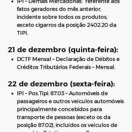
IPI – Demais Mercadorias: referente aos
fatos geradores do mês anterior,
incidente sobre todos os produtos,
exceto cigarros da posição 2402.20 da
TIPI.
21 de dezembro (quinta-feira):
DCTF Mensal – Declaração de Débitos e
Créditos Tributários Federais – Mensal.
22 de dezembro (sexta-feira):
IPI – Pos.Tipi: 87.03 – Automóveis de
passageiros e outros veículos automóveis
principalmente concebidos para
transporte de pessoas (exceto os da
posição 87.02), incluídos os veículos de