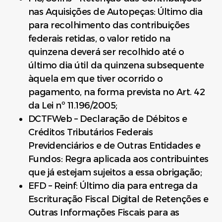
nas Aquisições de Autopeças: Último dia
para recolhimento das contribuições
federais retidas, o valor retido na
quinzena deverá ser recolhido até o
último dia útil da quinzena subsequente
àquela em que tiver ocorrido o
pagamento, na forma prevista no Art. 42
da Lei nº 11.196/2005;
DCTFWeb – Declaração de Débitos e
Créditos Tributários Federais
Previdenciários e de Outras Entidades e
Fundos: Regra aplicada aos contribuintes
que já estejam sujeitos a essa obrigação;
EFD – Reinf: Último dia para entrega da
Escrituração Fiscal Digital de Retenções e
Outras Informações Fiscais para as