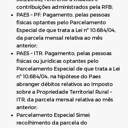
contribuições administrados pela RFB;
PAES – PF: Pagamento, pelas pessoas
físicas optantes pelo Parcelamento
Especial de que trata a Lei nº 10.684/04,
da parcela mensal relativa ao mês
anterior;
PAES – ITR: Pagamento, pelas pessoas
físicas ou jurídicas optantes pelo
Parcelamento Especial de que trata a Lei
nº 10.684/04, na hipótese do Paes
abranger débitos relativos ao Imposto
sobre a Propriedade Territorial Rural –
ITR, da parcela mensal relativa ao mês
anterior;
Parcelamento Especial Simei:
recolhimento da parcela do