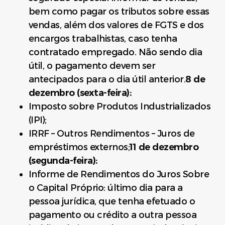
bem como pagar os tributos sobre essas
vendas, além dos valores de FGTS e dos
encargos trabalhistas, caso tenha
contratado empregado. Não sendo dia
útil, o pagamento devem ser
antecipados para o dia útil anterior.
8 de
dezembro (sexta-feira):
Imposto sobre Produtos Industrializados
(IPI);
IRRF – Outros Rendimentos – Juros de
empréstimos externos;
11 de dezembro
(segunda-feira):
Informe de Rendimentos do Juros Sobre
o Capital Próprio: último dia para a
pessoa jurídica, que tenha efetuado o
pagamento ou crédito a outra pessoa