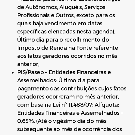
de Autônomos, Aluguéis, Serviços
Profissionais e Outros, exceto para os
quais haja vencimento em datas
específicas elencadas nesta agenda).
Último dia para o recolhimento do
Imposto de Renda na Fonte referente
aos fatos geradores ocorridos no mês
anterior;
PIS/Pasep – Entidades Financeiras e
Assemelhados: Último dia para
pagamento das contribuições cujos fatos
geradores ocorreram no mês anterior,
com base na Lei nº 11.488/07: Alíquota:
Entidades Financeiras e Assemelhados –
0,65%. (Até o vigésimo dia do mês
subsequente ao mês de ocorrência dos