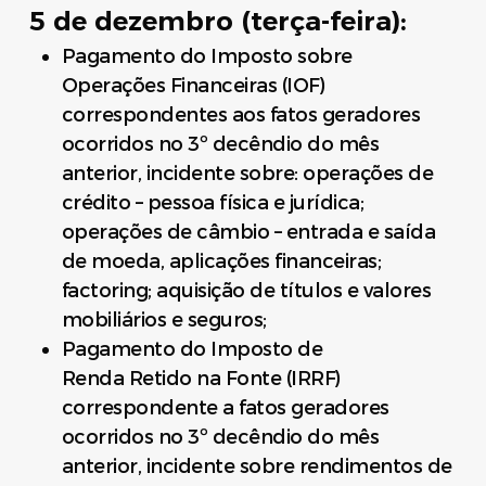
5 de dezembro (terça-feira):
Pagamento do Imposto sobre
Operações Financeiras (IOF)
correspondentes aos fatos geradores
ocorridos no 3º decêndio do mês
anterior, incidente sobre: operações de
crédito – pessoa física e jurídica;
operações de câmbio – entrada e saída
de moeda, aplicações financeiras;
factoring; aquisição de títulos e valores
mobiliários e seguros;
Pagamento do Imposto de
Renda Retido na Fonte (IRRF)
correspondente a fatos geradores
ocorridos no 3º decêndio do mês
anterior, incidente sobre rendimentos de