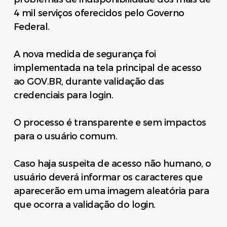
4 mil serviços oferecidos pelo Governo
Federal.
A nova medida de segurança foi
implementada na tela principal de acesso
ao GOV.BR, durante validação das
credenciais para login.
O processo é transparente e sem impactos
para o usuário comum.
Caso haja suspeita de acesso não humano, o
usuário deverá informar os caracteres que
aparecerão em uma imagem aleatória para
que ocorra a validação do login.