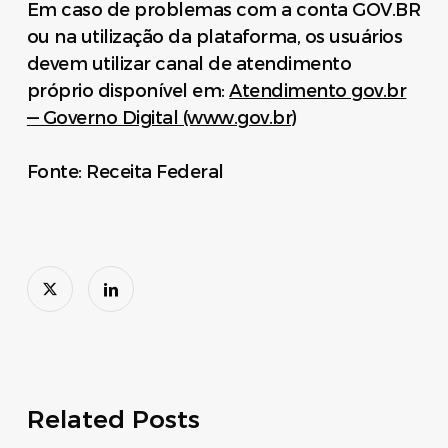
Em caso de problemas com a conta GOV.BR
ou na utilização da plataforma, os usuários
devem utilizar canal de atendimento
próprio disponível em:
Atendimento gov.br
— Governo Digital (www.gov.br)
Fonte: Receita Federal
Related Posts