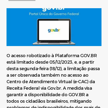
O acesso robotizado à Plataforma GOV.BR
está limitado desde 05/12/2023, e, a partir
desta segunda-feira (18/12), a limitação passa
a ser observada também no acesso ao
Centro de Atendimento Virtual (e-CAC) da
Receita Federal via Gov.br. A medida visa
garantir a disponibilidade do GOV.BR a
todos os cidadãos brasileiros, mitigando
problemas de indisponibilidade dos mais de