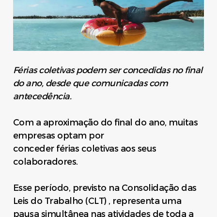
Férias coletivas podem ser concedidas no final
do ano, desde que comunicadas com
antecedência.
Com a aproximação do final do ano, muitas
empresas optam por
conceder férias coletivas aos seus
colaboradores.
Esse período, previsto na Consolidação das
Leis do Trabalho (CLT) , representa uma
pausa simultânea nas atividades de toda a