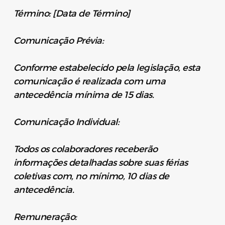
Término: [Data de Término]
Comunicação Prévia:
Conforme estabelecido pela legislação, esta
comunicação é realizada com uma
antecedência mínima de 15 dias.
Comunicação Individual:
Todos os colaboradores receberão
informações detalhadas sobre suas férias
coletivas com, no mínimo, 10 dias de
antecedência.
Remuneração: