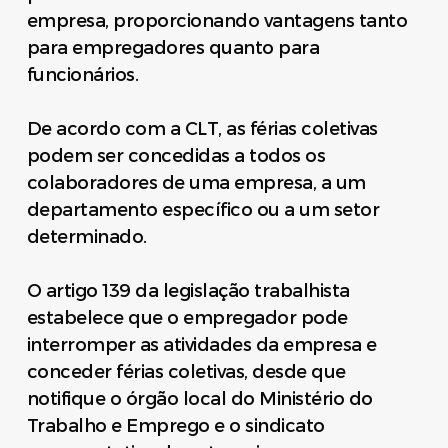
empresa, proporcionando vantagens tanto
para empregadores quanto para
funcionários.
De acordo com a CLT, as férias coletivas
podem ser concedidas a todos os
colaboradores de uma empresa, a um
departamento específico ou a um setor
determinado.
O artigo 139 da legislação trabalhista
estabelece que o empregador pode
interromper as atividades da empresa e
conceder férias coletivas, desde que
notifique o órgão local do Ministério do
Trabalho e Emprego e o sindicato