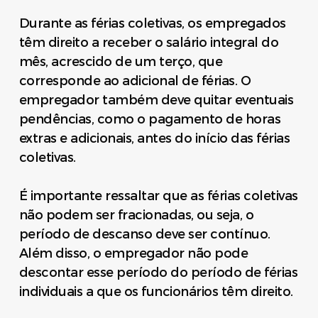
Durante as férias coletivas, os empregados
têm direito a receber o salário integral do
mês, acrescido de um terço, que
corresponde ao adicional de férias. O
empregador também deve quitar eventuais
pendências, como o pagamento de horas
extras e adicionais, antes do início das férias
coletivas.
É importante ressaltar que as férias coletivas
não podem ser fracionadas, ou seja, o
período de descanso deve ser contínuo.
Além disso, o empregador não pode
descontar esse período do período de férias
individuais a que os funcionários têm direito.