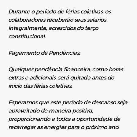
Durante o período de férias coletivas, os
colaboradores receberão seus salários
integralmente, acrescidos do terço
constitucional.
Pagamento de Pendências:
Qualquer pendência financeira, como horas
extras e adicionais, será quitada antes do
início das férias coletivas.
Esperamos que este período de descanso seja
aproveitado de maneira positiva,
proporcionando a todos a oportunidade de
recarregar as energias para o próximo ano.