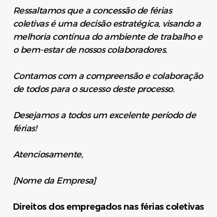
Ressaltamos que a concessão de férias
coletivas é uma decisão estratégica, visando a
melhoria contínua do ambiente de trabalho e
o bem-estar de nossos colaboradores.
Contamos com a compreensão e colaboração
de todos para o sucesso deste processo.
Desejamos a todos um excelente período de
férias!
Atenciosamente,
[Nome da Empresa]
Direitos dos empregados nas férias coletivas