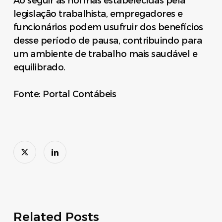
Ao seguir as normas estabelecidas pela
legislação trabalhista, empregadores e
funcionários podem usufruir dos benefícios
desse período de pausa, contribuindo para
um ambiente de trabalho mais saudável e
equilibrado.
Fonte: Portal Contábeis
Related Posts