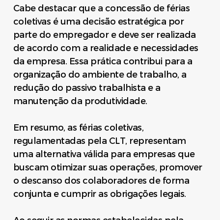
Cabe destacar que a concessão de férias
coletivas é uma decisão estratégica por
parte do empregador e deve ser realizada
de acordo com a realidade e necessidades
da empresa. Essa prática contribui para a
organização do ambiente de trabalho, a
redução do passivo trabalhista e a
manutenção da produtividade.
Em resumo, as férias coletivas,
regulamentadas pela CLT, representam
uma alternativa válida para empresas que
buscam otimizar suas operações, promover
o descanso dos colaboradores de forma
conjunta e cumprir as obrigações legais.