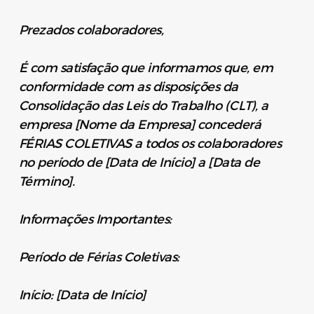
Prezados colaboradores,
É com satisfação que informamos que, em
conformidade com as disposições da
Consolidação das Leis do Trabalho (CLT), a
empresa [Nome da Empresa] concederá
FÉRIAS COLETIVAS a todos os colaboradores
no período de [Data de Início] a [Data de
Término].
Informações Importantes:
Período de Férias Coletivas:
Início: [Data de Início]