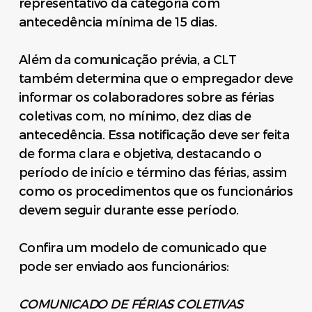
representativo da categoria com
antecedência mínima de 15 dias.
Além da comunicação prévia, a CLT
também determina que o empregador deve
informar os colaboradores sobre as férias
coletivas com, no mínimo, dez dias de
antecedência. Essa notificação deve ser feita
de forma clara e objetiva, destacando o
período de início e término das férias, assim
como os procedimentos que os funcionários
devem seguir durante esse período.
Confira um modelo de comunicado que
pode ser enviado aos funcionários:
COMUNICADO DE FÉRIAS COLETIVAS