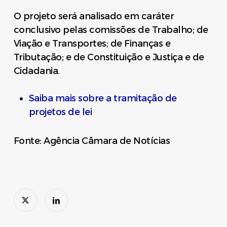
O projeto será analisado em caráter
conclusivo pelas comissões de Trabalho; de
Viação e Transportes; de Finanças e
Tributação; e de Constituição e Justiça e de
Cidadania.
Saiba mais sobre a tramitação de
projetos de lei
Fonte: Agência Câmara de Notícias