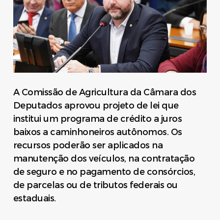
A Comissão de Agricultura da Câmara dos
Deputados aprovou projeto de lei que
institui um programa de crédito a juros
baixos a caminhoneiros autônomos. Os
recursos poderão ser aplicados na
manutenção dos veículos, na contratação
de seguro e no pagamento de consórcios,
de parcelas ou de tributos federais ou
estaduais.