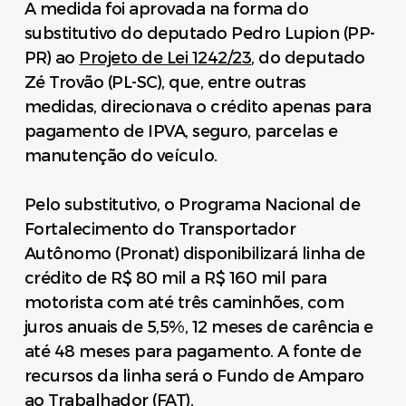
A medida foi aprovada na forma do
substitutivo do deputado Pedro Lupion (PP-
PR) ao
Projeto de Lei 1242/23
, do deputado
Zé Trovão (PL-SC), que, entre outras
medidas, direcionava o crédito apenas para
pagamento de IPVA, seguro, parcelas e
manutenção do veículo.
Pelo substitutivo, o Programa Nacional de
Fortalecimento do Transportador
Autônomo (Pronat) disponibilizará linha de
crédito de R$ 80 mil a R$ 160 mil para
motorista com até três caminhões, com
juros anuais de 5,5%, 12 meses de carência e
até 48 meses para pagamento. A fonte de
recursos da linha será o Fundo de Amparo
ao Trabalhador (FAT).