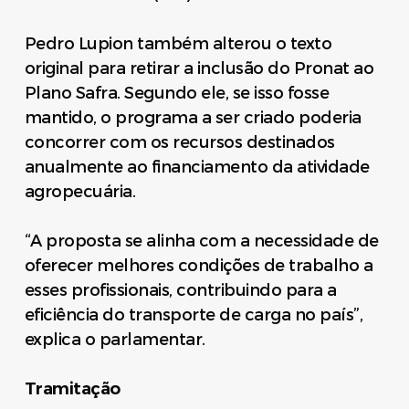
Pedro Lupion também alterou o texto
original para retirar a inclusão do Pronat ao
Plano Safra. Segundo ele, se isso fosse
mantido, o programa a ser criado poderia
concorrer com os recursos destinados
anualmente ao financiamento da atividade
agropecuária.
“A proposta se alinha com a necessidade de
oferecer melhores condições de trabalho a
esses profissionais, contribuindo para a
eficiência do transporte de carga no país”,
explica o parlamentar.
Tramitação