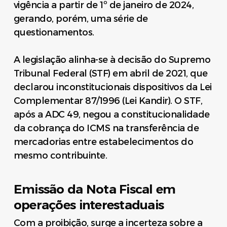
vigência a partir de 1º de janeiro de 2024,
gerando, porém, uma série de
questionamentos.
A legislação alinha-se à decisão do Supremo
Tribunal Federal (STF) em abril de 2021, que
declarou inconstitucionais dispositivos da Lei
Complementar 87/1996 (Lei Kandir). O STF,
após a ADC 49, negou a constitucionalidade
da cobrança do ICMS na transferência de
mercadorias entre estabelecimentos do
mesmo contribuinte.
Emissão da Nota Fiscal em
operações interestaduais
Com a proibição, surge a incerteza sobre a