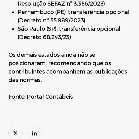
Resolução SEFAZ nº 3.356/2023)
Pernambuco (PE): transferência opcional
(Decreto nº 55.989/2023)
São Paulo (SP): transferência opcional
(Decreto 68.243/23)
Os demais estados ainda não se
posicionaram, recomendando que os
contribuintes acompanhem as publicações
das normas.
Fonte: Portal Contábeis