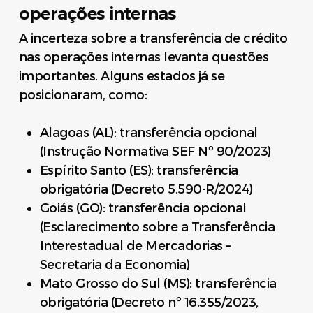
operações internas
A incerteza sobre a transferência de crédito
nas operações internas levanta questões
importantes. Alguns estados já se
posicionaram, como:
Alagoas (AL): transferência opcional
(Instrução Normativa SEF Nº 90/2023)
Espírito Santo (ES): transferência
obrigatória (Decreto 5.590-R/2024)
Goiás (GO): transferência opcional
(Esclarecimento sobre a Transferência
Interestadual de Mercadorias –
Secretaria da Economia)
Mato Grosso do Sul (MS): transferência
obrigatória (Decreto nº 16.355/2023,