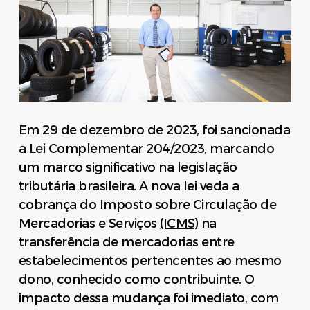
Em 29 de dezembro de 2023, foi sancionada
a Lei Complementar 204/2023, marcando
um marco significativo na legislação
tributária brasileira. A nova lei veda a
cobrança do Imposto sobre Circulação de
Mercadorias e Serviços
(ICMS)
na
transferência de mercadorias entre
estabelecimentos pertencentes ao mesmo
dono, conhecido como contribuinte. O
impacto dessa mudança foi imediato, com