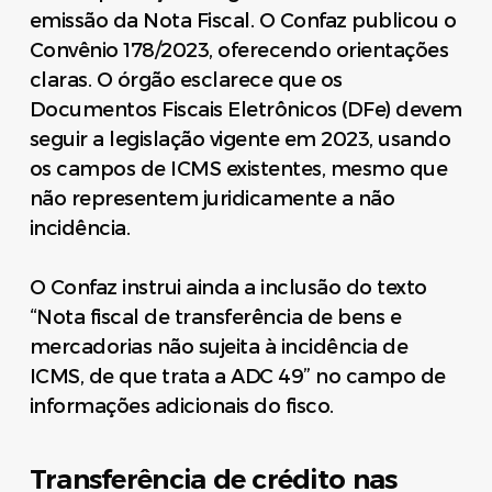
emissão da Nota Fiscal. O Confaz publicou o
Convênio 178/2023, oferecendo orientações
claras. O órgão esclarece que os
Documentos Fiscais Eletrônicos (DFe) devem
seguir a legislação vigente em 2023, usando
os campos de ICMS existentes, mesmo que
não representem juridicamente a não
incidência.
O Confaz instrui ainda a inclusão do texto
“Nota fiscal de transferência de bens e
mercadorias não sujeita à incidência de
ICMS, de que trata a ADC 49” no campo de
informações adicionais do fisco.
Transferência de crédito nas