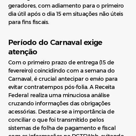
geradores, com adiamento para o primeiro
dia útil após o dia 15 em situações não úteis
para fins fiscais.
Período do Carnaval exige
atenção
Com o primeiro prazo de entrega (15 de
fevereiro) coincidindo com a semana do
Carnaval, é crucial antecipar o envio para
evitar contratempos pós-folia. A Receita
Federal realiza uma minuciosa análise
cruzando informações das obrigações
acessórias. Destaca-se a importância de
conciliar o que foi transmitido pelos
sistemas de folha de pagamento e fiscal