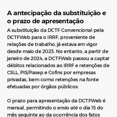
A antecipação da substituição e
o prazo de apresentação
A substituição da DCTF Convencional pela
DCTFWeb para o IRRF, proveniente de
relações de trabalho, já estava em vigor
desde maio de 2023. No entanto, a partir de
janeiro de 2024, a DCTFWeb passou a captar
débitos relacionados ao IRRF e retenções de
CSLL, PIS/Pasep e Cofins por empresas
privadas, bem como retenções na fonte
efetuadas por órgãos públicos.
O prazo para apresentação da DCTFWeb é
mensal, permitindo o envio até o dia 15 do
mês seguinte ao da ocorrência dos fatos