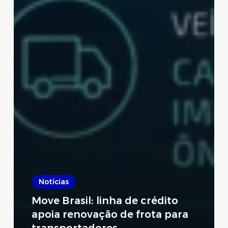
Notícias
Move Brasil: linha de crédito
apoia renovação de frota para