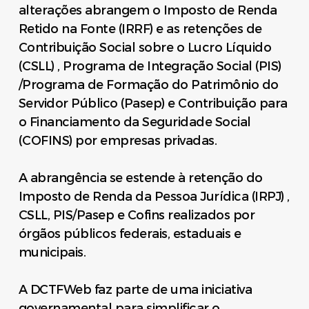
alterações abrangem o Imposto de Renda
Retido na Fonte (IRRF) e as retenções de
Contribuição Social sobre o Lucro Líquido
(CSLL) , Programa de Integração Social (PIS)
/Programa de Formação do Patrimônio do
Servidor Público (Pasep) e Contribuição para
o Financiamento da Seguridade Social
(COFINS) por empresas privadas.
A abrangência se estende à retenção do
Imposto de Renda da Pessoa Jurídica (IRPJ) ,
CSLL, PIS/Pasep e Cofins realizados por
órgãos públicos federais, estaduais e
municipais.
A DCTFWeb faz parte de uma iniciativa
governamental para simplificar o