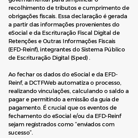
recolhimento de tributos e cumprimento de
obrigações fiscais. Essa declaração é gerada
a partir das informações provenientes do
eSocial e da Escrituração Fiscal Digital de
Retenções e Outras Informações Fiscais
(EFD-Reinf), integrantes do Sistema Público
de Escrituração Digital (Sped) .
Ao fechar os dados do eSocial e da EFD-
Reinf, a DCTFWeb automatiza o processo,
realizando vinculações, calculando o saldo a
pagar e permitindo a emissão da guia de
pagamento. É crucial que os eventos de
fechamento do eSocial e/ou da EFD-Reinf
sejam registrados como “enviados com
sucesso”.