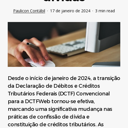
Paulicon Contábil
17 de janeiro de 2024
3 min read
Desde o início de janeiro de 2024, a transição
da Declaração de Débitos e Créditos
Tributários Federais (DCTF) Convencional
para a DCTFWeb tornou-se efetiva,
marcando uma significativa mudança nas
práticas de confissão de dívida e
constituição de créditos tributários. As