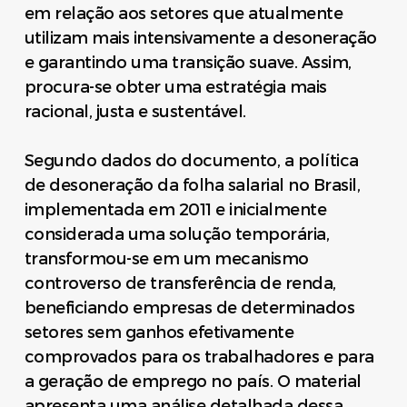
em relação aos setores que atualmente
utilizam mais intensivamente a desoneração
e garantindo uma transição suave. Assim,
procura-se obter uma estratégia mais
racional, justa e sustentável.
Segundo dados do documento, a política
de desoneração da folha salarial no Brasil,
implementada em 2011 e inicialmente
considerada uma solução temporária,
transformou-se em um mecanismo
controverso de transferência de renda,
beneficiando empresas de determinados
setores sem ganhos efetivamente
comprovados para os trabalhadores e para
a geração de emprego no país. O material
apresenta uma análise detalhada dessa