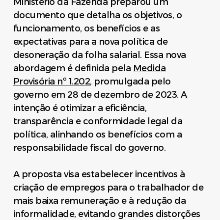
Ministério da Fazenda preparou um
documento que detalha os objetivos, o
funcionamento, os benefícios e as
expectativas para a nova política de
desoneração da folha salarial. Essa nova
abordagem é definida pela
Medida
Provisória nº 1.202
, promulgada pelo
governo em 28 de dezembro de 2023. A
intenção é otimizar a eficiência,
transparência e conformidade legal da
política, alinhando os benefícios com a
responsabilidade fiscal do governo.
A proposta visa estabelecer incentivos à
criação de empregos para o trabalhador de
mais baixa remuneração e à redução da
informalidade, evitando grandes distorções