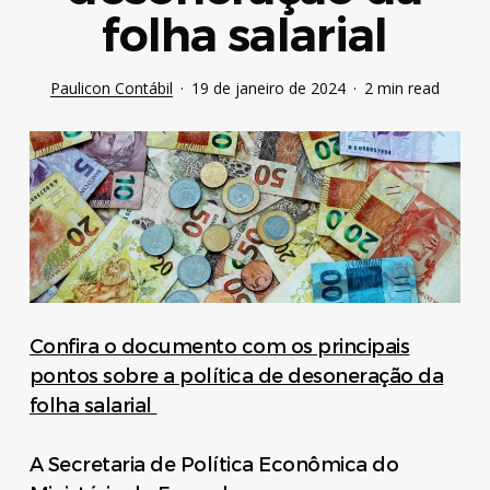
folha salarial
Paulicon Contábil
19 de janeiro de 2024
2 min read
Confira o documento com os principais
pontos sobre a política de desoneração da
folha salarial
A Secretaria de Política Econômica do