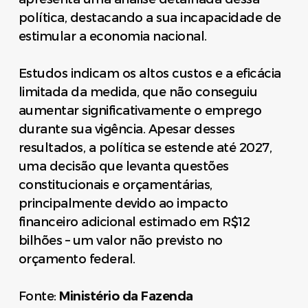
política, destacando a sua incapacidade de
estimular a economia nacional.
Estudos indicam os altos custos e a eficácia
limitada da medida, que não conseguiu
aumentar significativamente o emprego
durante sua vigência. Apesar desses
resultados, a política se estende até 2027,
uma decisão que levanta questões
constitucionais e orçamentárias,
principalmente devido ao impacto
financeiro adicional estimado em R$12
bilhões – um valor não previsto no
orçamento federal.
Fonte:
Ministério da Fazenda