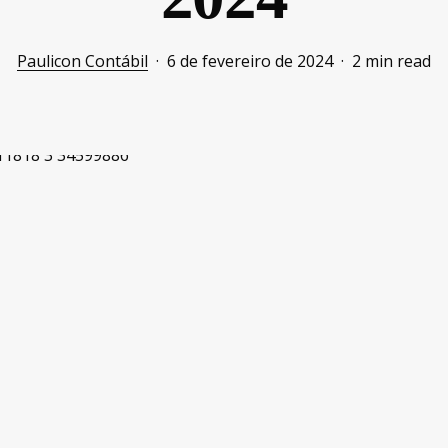
Paulicon Contábil
6 de fevereiro de 2024
2 min read