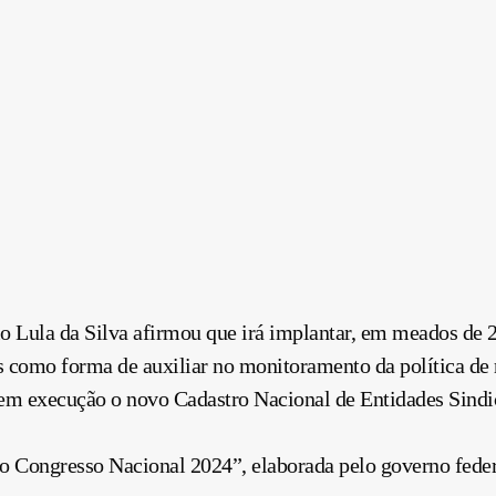
o Lula da Silva afirmou que irá implantar, em meados de 2
 como forma de auxiliar no monitoramento da política de re
m execução o novo Cadastro Nacional de Entidades Sindic
 Congresso Nacional 2024”, elaborada pelo governo feder