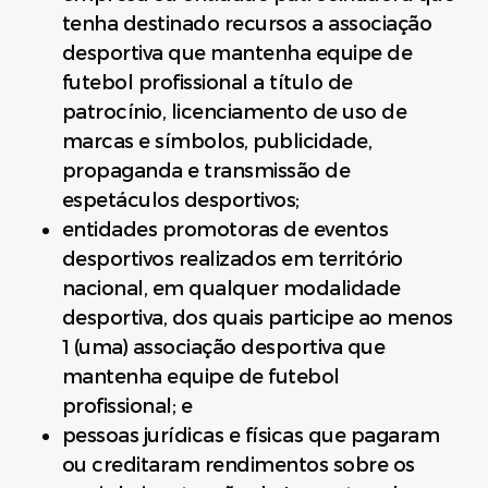
tenha destinado recursos a associação
desportiva que mantenha equipe de
futebol profissional a título de
patrocínio, licenciamento de uso de
marcas e símbolos, publicidade,
propaganda e transmissão de
espetáculos desportivos;
entidades promotoras de eventos
desportivos realizados em território
nacional, em qualquer modalidade
desportiva, dos quais participe ao menos
1 (uma) associação desportiva que
mantenha equipe de futebol
profissional; e
pessoas jurídicas e físicas que pagaram
ou creditaram rendimentos sobre os