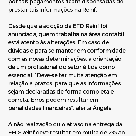
por tais pagamentos ficam dispensadas de
prestar tais informações na Reinf.
Desde que a adoção da EFD-Reinf foi
anunciada, quem trabalha na área contábil
está atento às alterações. Em caso de
dúvidas e para se manter em conformidade
com as novas determinações, a orientação
de um profissional do setor é tida como
essencial. “Deve-se ter muita atenção em
relação a prazos, para que as informações
sejam declaradas de forma completa e
correta. Erros podem resultar em
penalidades financeiras”, alerta Ângela.
A não realização ou o atraso na entrega da
EFD-Reinf deve resultar em multa de 2% ao