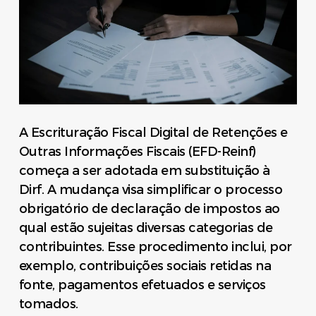
A Escrituração Fiscal Digital de Retenções e
Outras Informações Fiscais (EFD-Reinf)
começa a ser adotada em substituição à
Dirf. A mudança visa simplificar o processo
obrigatório de declaração de impostos ao
qual estão sujeitas diversas categorias de
contribuintes. Esse procedimento inclui, por
exemplo, contribuições sociais retidas na
fonte, pagamentos efetuados e serviços
tomados.