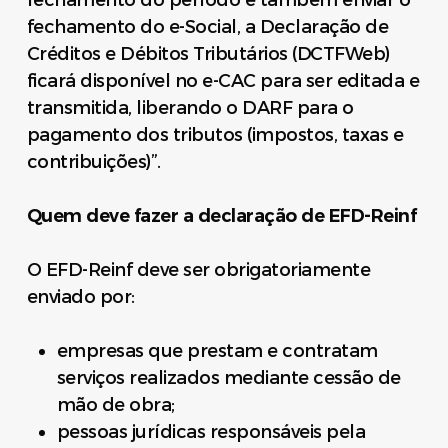
fechamento do período e também enviar o
fechamento do e-Social, a Declaração de
Créditos e Débitos Tributários (DCTFWeb)
ficará disponível no e-CAC para ser editada e
transmitida, liberando o DARF para o
pagamento dos tributos (impostos, taxas e
contribuições)”.
Quem deve fazer a declaração de EFD-Reinf
O EFD-Reinf deve ser obrigatoriamente
enviado por:
empresas que prestam e contratam
serviços realizados mediante cessão de
mão de obra;
pessoas jurídicas responsáveis pela