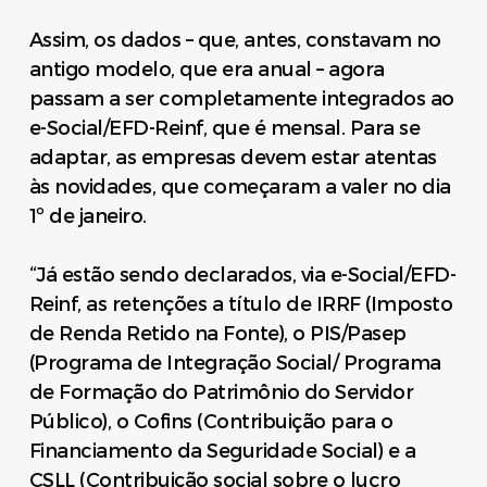
Assim, os dados – que, antes, constavam no
antigo modelo, que era anual – agora
passam a ser completamente integrados ao
e-Social/EFD-Reinf, que é mensal. Para se
adaptar, as empresas devem estar atentas
às novidades, que começaram a valer no dia
1º de janeiro.
“Já estão sendo declarados, via e-Social/EFD-
Reinf, as retenções a título de IRRF (Imposto
de Renda Retido na Fonte), o PIS/Pasep
(Programa de Integração Social/ Programa
de Formação do Patrimônio do Servidor
Público), o Cofins (Contribuição para o
Financiamento da Seguridade Social) e a
CSLL (Contribuição social sobre o lucro