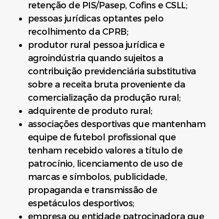
retenção de PIS/Pasep, Cofins e CSLL;
pessoas jurídicas optantes pelo
recolhimento da CPRB;
produtor rural pessoa jurídica e
agroindústria quando sujeitos a
contribuição previdenciária substitutiva
sobre a receita bruta proveniente da
comercialização da produção rural;
adquirente de produto rural;
associações desportivas que mantenham
equipe de futebol profissional que
tenham recebido valores a título de
patrocínio, licenciamento de uso de
marcas e símbolos, publicidade,
propaganda e transmissão de
espetáculos desportivos;
empresa ou entidade patrocinadora que