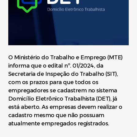
O Ministério do Trabalho e Emprego (MTE)
informa que o edital nº. 01/2024, da
Secretaria de Inspeção do Trabalho (SIT),
com os prazos para que todos os
empregadores se cadastrem no sistema
Domicílio Eletrônico Trabalhista (DET), já
está aberto. As empresas devem realizar o
cadastro mesmo que não possuam
atualmente empregados registrados.