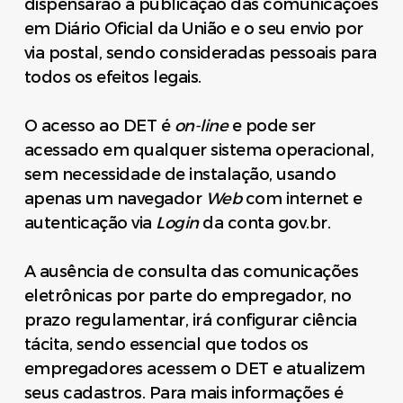
dispensarão a publicação das comunicações
em Diário Oficial da União e o seu envio por
via postal, sendo consideradas pessoais para
todos os efeitos legais.
O acesso ao DET é
on-line
e pode ser
acessado em qualquer sistema operacional,
sem necessidade de instalação, usando
apenas um navegador
Web
com internet e
autenticação via
Login
da conta gov.br.
A ausência de consulta das comunicações
eletrônicas por parte do empregador, no
prazo regulamentar, irá configurar ciência
tácita, sendo essencial que todos os
empregadores acessem o DET e atualizem
seus cadastros. Para mais informações é