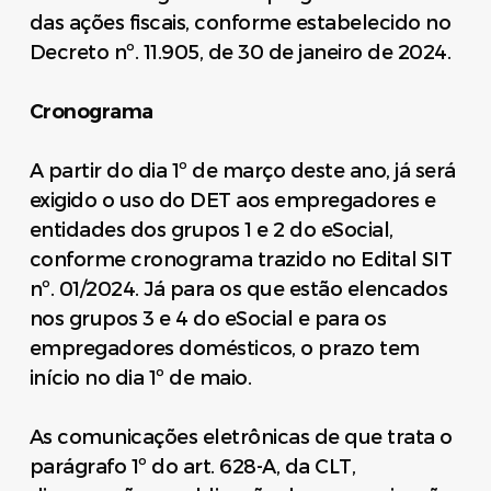
das ações fiscais, conforme estabelecido no
Decreto nº. 11.905, de 30 de janeiro de 2024.
Cronograma
A partir do dia 1º de março deste ano, já será
exigido o uso do DET aos empregadores e
entidades dos grupos 1 e 2 do eSocial,
conforme cronograma trazido no Edital SIT
nº. 01/2024. Já para os que estão elencados
nos grupos 3 e 4 do eSocial e para os
empregadores domésticos, o prazo tem
início no dia 1º de maio.
As comunicações eletrônicas de que trata o
parágrafo 1º do art. 628-A, da CLT,