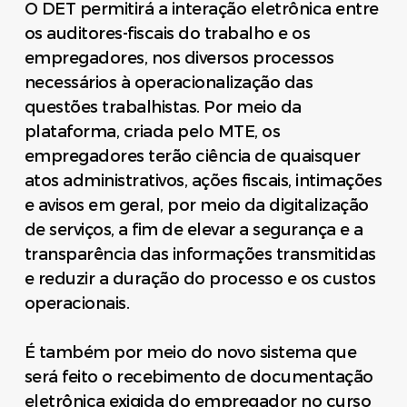
O DET permitirá a interação eletrônica entre
os auditores-fiscais do trabalho e os
empregadores, nos diversos processos
necessários à operacionalização das
questões trabalhistas. Por meio da
plataforma, criada pelo MTE, os
empregadores terão ciência de quaisquer
atos administrativos, ações fiscais, intimações
e avisos em geral, por meio da digitalização
de serviços, a fim de elevar a segurança e a
transparência das informações transmitidas
e reduzir a duração do processo e os custos
operacionais.
É também por meio do novo sistema que
será feito o recebimento de documentação
eletrônica exigida do empregador no curso