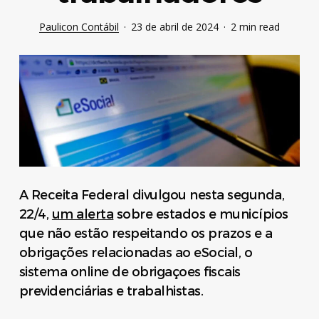
Paulicon Contábil
23 de abril de 2024
2 min read
A Receita Federal divulgou nesta segunda,
22/4,
um alerta
sobre estados e municípios
que não estão respeitando os prazos e a
obrigações relacionadas ao eSocial, o
sistema online de obrigaçoes fiscais
previdenciárias e trabalhistas.