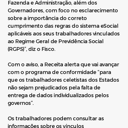
Fazenda e Administração, além dos
Governadores, com foco no esclarecimento
sobre a importância do correto
cumprimento das regras do sistema eSocial
aplicáveis aos seus trabalhadores vinculados
ao Regime Geral de Previdência Social
(RGPS)”, diz o Fisco.
Com o aviso, a Receita alerta que vai avançar
com o programa de conformidade “para
que os trabalhadores celetistas dos Estados
não sejam prejudicados pela falta de
entrega de dados individualizados pelos
governos”.
Os trabalhadores podem consultar as
informações sobre os vínculos