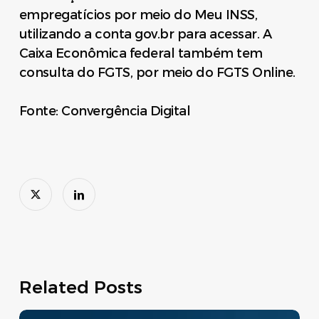
empregatícios por meio do Meu INSS,
utilizando a conta gov.br para acessar. A
Caixa Econômica federal também tem
consulta do FGTS, por meio do FGTS Online.
Fonte: Convergência Digital
Related Posts
Move