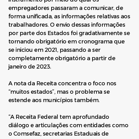
empregadores passaram a comunicar, de
forma unificada, as informações relativas aos
trabalhadores. O envio dessas informações
por parte dos Estados foi gradativamente se
tornando obrigatório em cronograma que
se iniciou em 2021, passando a ser
completamente obrigatório a partir de
janeiro de 2023.
A nota da Receita concentra o foco nos
“muitos estados”, mas o problema se
estende aos municípios também.
“A Receita Federal tem aprofundado
diálogo e articulações com entidades como
o Comsefaz, secretarias Estaduais de