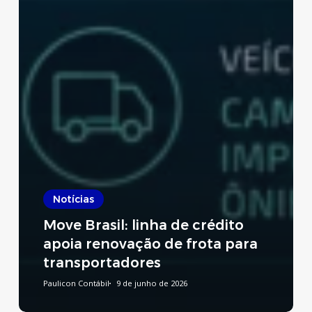
Notícias
Move Brasil: linha de crédito
apoia renovação de frota para
transportadores
Paulicon Contábil
9 de junho de 2026