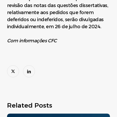
revisão das notas das questões dissertativas,
relativamente aos pedidos que forem
deferidos ou indeferidos, serão divulgadas
individualmente, em 26 de julho de 2024.
Com informações CFC
Related Posts
Move