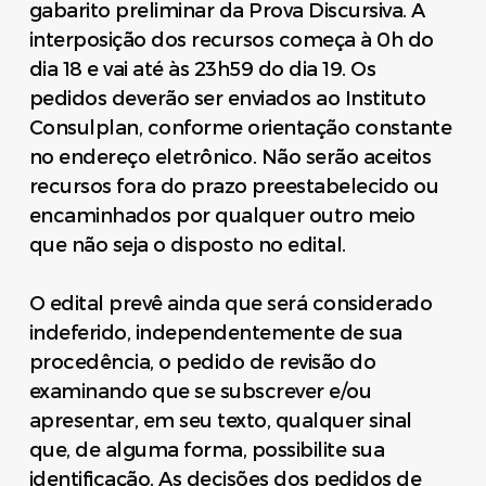
gabarito preliminar da Prova Discursiva. A
interposição dos recursos começa à 0h do
dia 18 e vai até às 23h59 do dia 19. Os
pedidos deverão ser enviados ao Instituto
Consulplan, conforme orientação constante
no endereço eletrônico. Não serão aceitos
recursos fora do prazo preestabelecido ou
encaminhados por qualquer outro meio
que não seja o disposto no edital.
O edital prevê ainda que será considerado
indeferido, independentemente de sua
procedência, o pedido de revisão do
examinando que se subscrever e/ou
apresentar, em seu texto, qualquer sinal
que, de alguma forma, possibilite sua
identificação. As decisões dos pedidos de