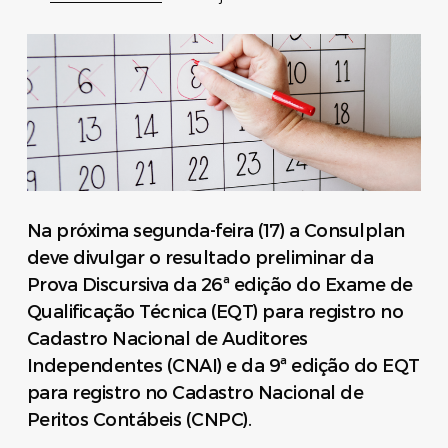
Na próxima segunda-feira (17) a Consulplan
deve divulgar o resultado preliminar da
Prova Discursiva da 26ª edição do Exame de
Qualificação Técnica (EQT) para registro no
Cadastro Nacional de Auditores
Independentes (CNAI) e da 9ª edição do EQT
para registro no Cadastro Nacional de
Peritos Contábeis (CNPC).