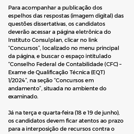
Para acompanhar a publicação dos
espelhos das respostas (imagem digital) das
questões dissertativas, os candidatos
deverão acessar a página eletrônica do
Instituto Consulplan, clicar no link
“Concursos”, localizado no menu principal
da página, e buscar o espaço intitulado
“Conselho Federal de Contabilidade (CFC) –
Exame de Qualificação Técnica (EQT)
1/2024”, na seção “Concursos em
andamento”, situada no ambiente do
examinado.
Já na terça e quarta-feira (18 e 19 de junho),
os candidatos devem ficar atentos ao prazo
para a interposição de recursos contra o