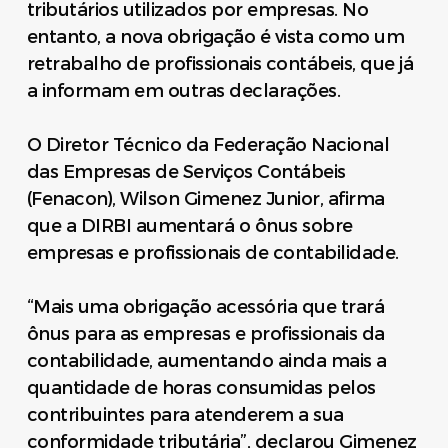
tributários utilizados por empresas. No
entanto, a nova obrigação é vista como um
retrabalho de profissionais contábeis, que já
a informam em outras declarações.
O Diretor Técnico da Federação Nacional
das Empresas de Serviços Contábeis
(Fenacon), Wilson Gimenez Junior, afirma
que a DIRBI aumentará o ônus sobre
empresas e profissionais de contabilidade.
“Mais uma obrigação acessória que trará
ônus para as empresas e profissionais da
contabilidade, aumentando ainda mais a
quantidade de horas consumidas pelos
contribuintes para atenderem a sua
conformidade tributária”, declarou Gimenez