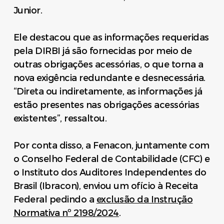
Junior.
Ele destacou que as informações requeridas
pela DIRBI já são fornecidas por meio de
outras obrigações acessórias, o que torna a
nova exigência redundante e desnecessária.
“Direta ou indiretamente, as informações já
estão presentes nas obrigações acessórias
existentes”, ressaltou.
Por conta disso, a Fenacon, juntamente com
o Conselho Federal de Contabilidade (CFC) e
o Instituto dos Auditores Independentes do
Brasil (Ibracon), enviou um ofício à Receita
Federal pedindo a
exclusão da Instrução
Normativa nº 2198/2024
.