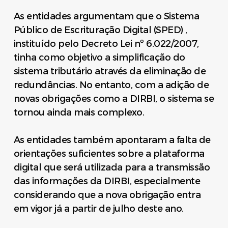
As entidades argumentam que o Sistema
Público de Escrituração Digital (SPED) ,
instituído pelo Decreto Lei nº 6.022/2007,
tinha como objetivo a simplificação do
sistema tributário através da eliminação de
redundâncias. No entanto, com a adição de
novas obrigações como a DIRBI, o sistema se
tornou ainda mais complexo.
As entidades também apontaram a falta de
orientações suficientes sobre a plataforma
digital que será utilizada para a transmissão
das informações da DIRBI, especialmente
considerando que a nova obrigação entra
em vigor já a partir de julho deste ano.