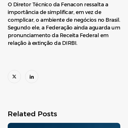
O Diretor Técnico da Fenacon ressalta a
importância de simplificar, em vez de
complicar, o ambiente de negócios no Brasil.
Segundo ele, a Federação ainda aguarda um
pronunciamento da Receita Federal em
relação à extinção da DIRBI.
Related Posts
Move