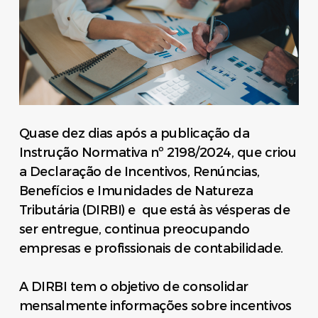
Quase dez dias após a publicação da
Instrução Normativa nº 2198/2024, que criou
a Declaração de Incentivos, Renúncias,
Benefícios e Imunidades de Natureza
Tributária (DIRBI) e que está às vésperas de
ser entregue, continua preocupando
empresas e profissionais de contabilidade.
A DIRBI tem o objetivo de consolidar
mensalmente informações sobre incentivos