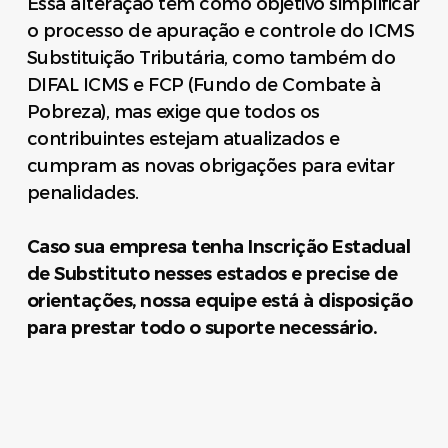
Essa alteração tem como objetivo simplificar
o processo de apuração e controle do ICMS
Substituição Tributária, como também do
DIFAL ICMS e FCP (Fundo de Combate à
Pobreza), mas exige que todos os
contribuintes estejam atualizados e
cumpram as novas obrigações para evitar
penalidades.
Caso sua empresa tenha Inscrição Estadual
de Substituto nesses estados e precise de
orientações, nossa equipe está à disposição
para prestar todo o suporte necessário.