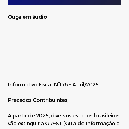
Ouça em áudio
Informativo Fiscal N°176 – Abril/2025
Prezados Contribuintes,
A partir de 2025, diversos estados brasileiros
vão extinguir a GIA-ST (Guia de Informação e