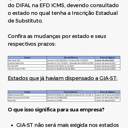
do DIFAL na EFD ICMS, devendo consultado
o estado no qual tenha a Inscrição Estadual
de Substituto.
Confira as mudanças por estado e seus
respectivos prazos:
Estados que já haviam dispensado a GIA-ST:
O que isso significa para sua empresa?
GIA-ST não será mais exigida nos estados