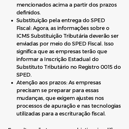
mencionados acima a partir dos prazos
definidos.
Substituição pela entrega do SPED
Fiscal: Agora, as informações sobre o
ICMS Substituição Tributária deverão ser
enviadas por meio do SPED Fiscal. Isso
significa que as empresas terão que
informar a Inscrição Estadual do
Substituto Tributário no Registro 0015 do
SPED.
Atenção aos prazos: As empresas
precisam se preparar para essas
mudanças, que exigem ajustes nos
processos de apuração e nas tecnologias
utilizadas para a escrituração fiscal.