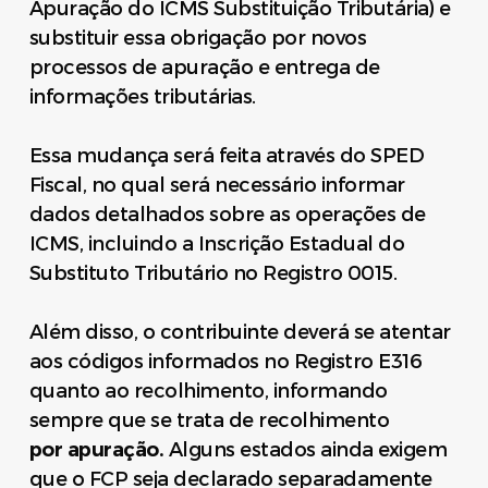
Apuração do ICMS Substituição Tributária) e
substituir essa obrigação por novos
processos de apuração e entrega de
informações tributárias.
Essa mudança será feita através do SPED
Fiscal, no qual será necessário informar
dados detalhados sobre as operações de
ICMS, incluindo a Inscrição Estadual do
Substituto Tributário no Registro 0015.
Além disso, o contribuinte deverá se atentar
aos códigos informados no Registro E316
quanto ao recolhimento, informando
sempre que se trata de recolhimento
por
apuração.
Alguns estados ainda exigem
que o FCP seja declarado separadamente