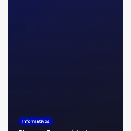
Informativos