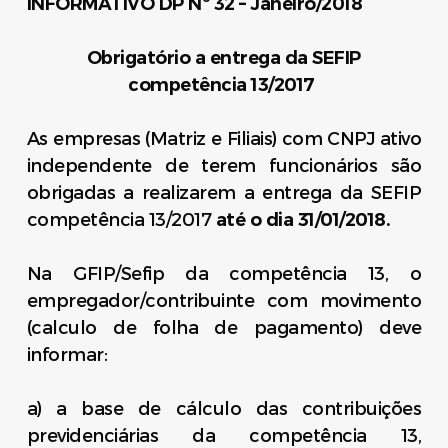
INFORMATIVO DP Nº 32
– Janeiro/2018
Obrigatório a entrega da SEFIP
competência 13/2017
As empresas (Matriz e Filiais) com CNPJ ativo
independente de terem funcionários são
obrigadas a realizarem a entrega da SEFIP
competência 13/2017
até o dia 31/01/2018.
Na GFIP/Sefip da competência 13, o
empregador/contribuinte com movimento
(calculo de folha de pagamento) deve
informar:
a) a base de cálculo das contribuições
previdenciárias da competência 13,