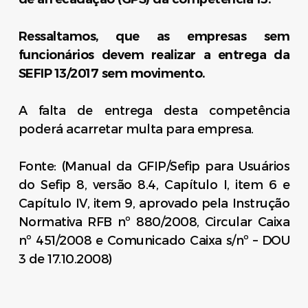
Ressaltamos, que as empresas sem
funcionários devem realizar a entrega da
SEFIP 13/2017 sem movimento.
A falta de entrega desta competência
poderá acarretar multa para empresa.
Fonte: (Manual da GFIP/Sefip para Usuários
do Sefip 8, versão 8.4, Capítulo I, item 6 e
Capítulo IV, item 9, aprovado pela Instrução
Normativa RFB nº 880/2008, Circular Caixa
nº 451/2008 e Comunicado Caixa s/nº – DOU
3 de 17.10.2008)