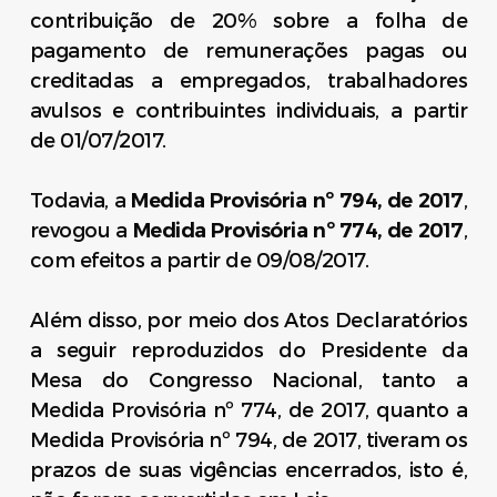
contribuição de 20% sobre a folha de
pagamento de remunerações pagas ou
creditadas a empregados, trabalhadores
avulsos e contribuintes individuais, a partir
de 01/07/2017.
Todavia, a
Medida Provisória nº 794, de 2017
,
revogou a
Medida Provisória nº 774, de 2017
,
com efeitos a partir de 09/08/2017.
Além disso, por meio dos Atos Declaratórios
a seguir reproduzidos do Presidente da
Mesa do Congresso Nacional, tanto a
Medida Provisória nº 774, de 2017, quanto a
Medida Provisória nº 794, de 2017, tiveram os
prazos de suas vigências encerrados, isto é,