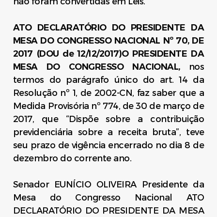
não foram convertidas em Leis.
ATO DECLARATÓRIO DO PRESIDENTE DA
MESA DO CONGRESSO NACIONAL Nº 70, DE
2017 (DOU de 12/12/2017)O PRESIDENTE DA
MESA DO CONGRESSO NACIONAL,
nos
termos do parágrafo único do art. 14 da
Resolução nº 1, de 2002-CN, faz saber que a
Medida Provisória nº 774, de 30 de março de
2017, que “Dispõe sobre a contribuição
previdenciária sobre a receita bruta”, teve
seu prazo de vigência encerrado no dia 8 de
dezembro do corrente ano.
Senador EUNÍCIO OLIVEIRA Presidente da
Mesa do Congresso Nacional ATO
DECLARATÓRIO DO PRESIDENTE DA MESA