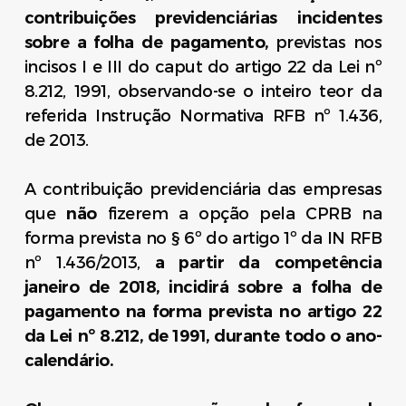
contribuições previdenciárias incidentes
sobre a folha de pagamento,
previstas nos
incisos I e III do caput do artigo 22 da Lei nº
8.212, 1991, observando-se o inteiro teor da
referida Instrução Normativa RFB nº 1.436,
de 2013.
A contribuição previdenciária das empresas
que
não
fizerem a opção pela CPRB na
forma prevista no § 6º do artigo 1º da IN RFB
nº 1.436/2013,
a partir da competência
janeiro de 2018, incidirá sobre a folha de
pagamento na forma prevista no artigo 22
da Lei nº 8.212, de 1991, durante todo o ano-
calendário.