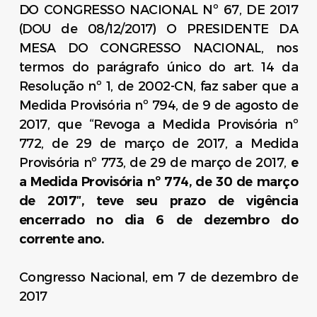
DO CONGRESSO NACIONAL Nº 67, DE 2017
(DOU de 08/12/2017) O PRESIDENTE DA
MESA DO CONGRESSO NACIONAL, nos
termos do parágrafo único do art. 14 da
Resolução nº 1, de 2002-CN, faz saber que a
Medida Provisória nº 794, de 9 de agosto de
2017, que “Revoga a Medida Provisória nº
772, de 29 de março de 2017, a Medida
Provisória nº 773, de 29 de março de 2017,
e
a Medida Provisória nº 774, de 30 de março
de 2017″, teve seu prazo de vigência
encerrado no dia 6 de dezembro do
corrente ano.
Congresso Nacional, em 7 de dezembro de
2017