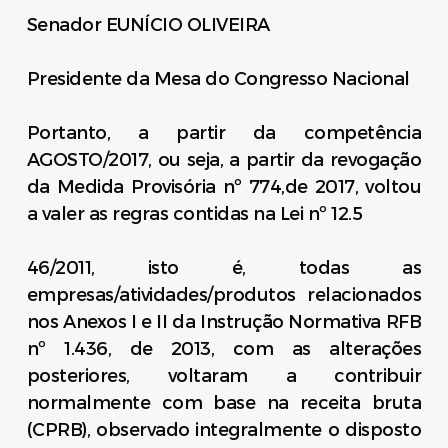
Senador EUNÍCIO OLIVEIRA
Presidente da Mesa do Congresso Nacional
Portanto, a partir da competência
AGOSTO/2017, ou seja, a partir da revogação
da Medida Provisória nº 774,de 2017, voltou
a valer as regras contidas na Lei nº 12.5
46/2011, isto é, todas as
empresas/atividades/produtos relacionados
nos Anexos I e II da Instrução Normativa RFB
nº 1.436, de 2013, com as alterações
posteriores, voltaram a contribuir
normalmente com base na receita bruta
(CPRB), observado integralmente o disposto