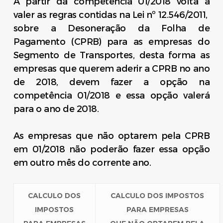
A partir da competência 01/2018 volta a
valer as regras contidas na Lei nº 12.546/2011,
sobre a Desoneração da Folha de
Pagamento (CPRB) para as empresas do
Segmento de Transportes, desta forma as
empresas que querem aderir a CPRB no ano
de 2018, devem fazer a opção na
competência 01/2018 e essa opção valerá
para o ano de 2018.
As empresas que não optarem pela CPRB
em 01/2018 não poderão fazer essa opção
em outro mês do corrente ano.
CALCULO DOS
CALCULO DOS IMPOSTOS
IMPOSTOS
PARA EMPRESAS