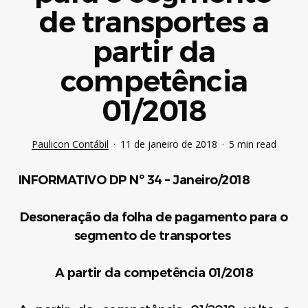
de transportes a
partir da
competência
01/2018
Paulicon Contábil
11 de janeiro de 2018
5 min read
INFORMATIVO DP Nº 34 – Janeiro/2018
Desoneração da folha de pagamento para o
segmento de transportes
A partir da competência 01/2018