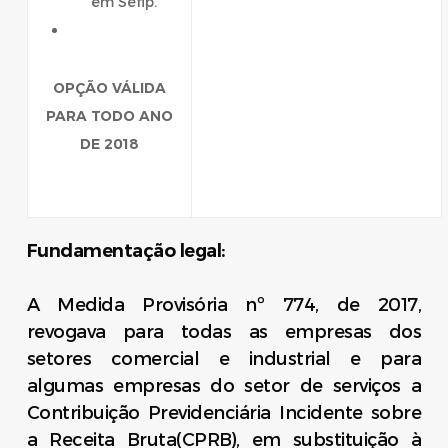
em Sefip.
OPÇÃO VÁLIDA
PARA TODO ANO
DE 2018
Fundamentação legal:
A Medida Provisória nº 774, de 2017,
revogava para todas as empresas dos
setores comercial e industrial e para
algumas empresas do setor de serviços a
Contribuição Previdenciária Incidente sobre
a Receita Bruta(CPRB), em substituição à