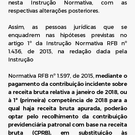
nesta Instrução Normativa, com as
respectivas alterações posteriores.
Assim, as pessoas jurídicas que se
enquadrem nas hipóteses previstas no
artigo 1º da Instrução Normativa RFB nº
1.436, de 2013, na redação dada pela
Instrução
Normativa RFB nº 1.597, de 2015,
mediante o
pagamento da contribuição incidente sobre
a receita bruta relativa a janeiro de 2018, ou
à 1ª (primeira) competência de 2018 para a
qual haja receita bruta apurada, poderão
optar pelo recolhimento da contribuição
previdenciária patronal com base na receita
bruta (CPRB), em substituição às