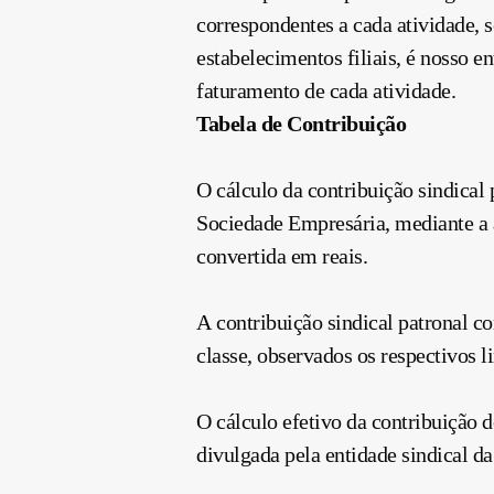
correspondentes a cada atividade, 
estabelecimentos filiais, é nosso e
faturamento de cada atividade.
Tabela de
Contribuição
O cálculo da
contribuição
sindical 
Sociedade Empresária, mediante a ap
convertida em reais.
A
contribuição
sindical patronal co
classe, observados os respectivos l
O cálculo efetivo da
contribuição
d
divulgada pela entidade sindical da