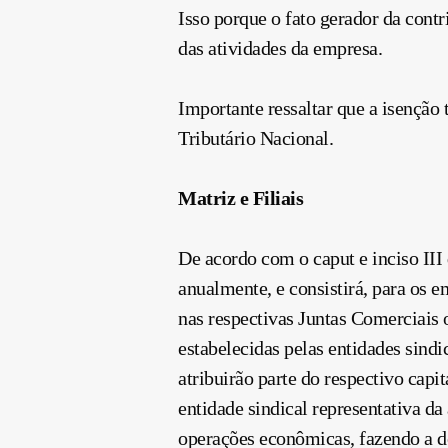
Isso porque o fato gerador da
contr
das atividades da empresa.
Importante ressaltar que a isenção 
Tributário Nacional.
Matriz e Filiais
De acordo com o caput e inciso III
anualmente, e consistirá, para os 
nas respectivas Juntas Comerciais 
estabelecidas pelas entidades sindi
atribuirão parte do respectivo capita
entidade sindical representativa d
operações econômicas, fazendo a d