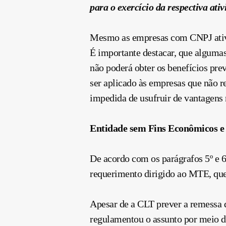
para o exercício da respectiva ati
Mesmo as empresas com CNPJ ativ
É importante destacar, que alguma
não poderá obter os benefícios pr
ser aplicado às empresas que não 
impedida de usufruir de vantagens 
Entidade sem Fins Econômicos 
De acordo com os parágrafos 5º e 6
requerimento dirigido ao MTE, q
Apesar de a CLT prever a remessa 
regulamentou o assunto por meio d