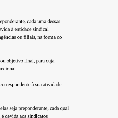
reponderante, cada uma dessas
evida à entidade sindical
gências ou filiais, na forma do
ou objetivo final, para cuja
ncional.
 correspondente à sua atividade
elas seja preponderante, cada qual
 é devida aos sindicatos