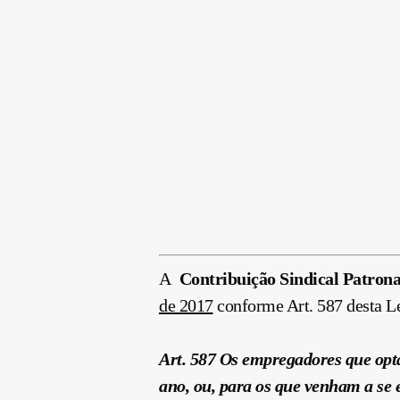
A
Contribuição
Sindical Patrona
de 2017
conforme Art. 587 desta Le
Art. 587 Os empregadores que op
ano, ou, para os que venham a se 