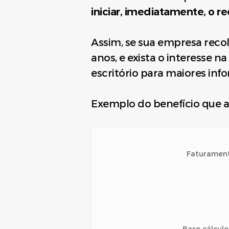
iniciar, imediatamente, o 
Assim, se sua empresa reco
anos, e exista o interesse 
escritório para maiores inf
Exemplo do benefício que a
Faturamen