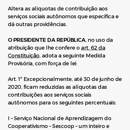
Altera as alíquotas de contribuição aos
serviços sociais autônomos que especifica e
dá outras providências.
O PRESIDENTE DA REPÚBLICA
, no uso da
atribuição que lhe confere o
art. 62 da
Constituição
, adota a seguinte Medida
Provisória, com força de lei:
Art. 1º Excepcionalmente, até 30 de junho de
2020, ficam reduzidas as alíquotas das
contribuições aos serviços sociais
autônomos para os seguintes percentuais:
I – Serviço Nacional de Aprendizagem do
Cooperativismo – Sescoop – um inteiro e