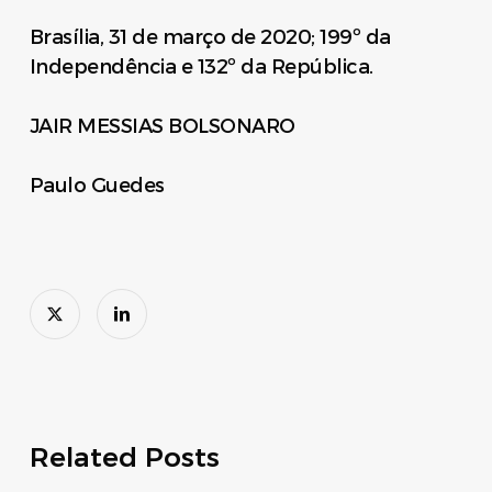
Brasília, 31 de março de 2020; 199º da
Independência e 132º da República.
JAIR MESSIAS BOLSONARO
Paulo Guedes
Related Posts