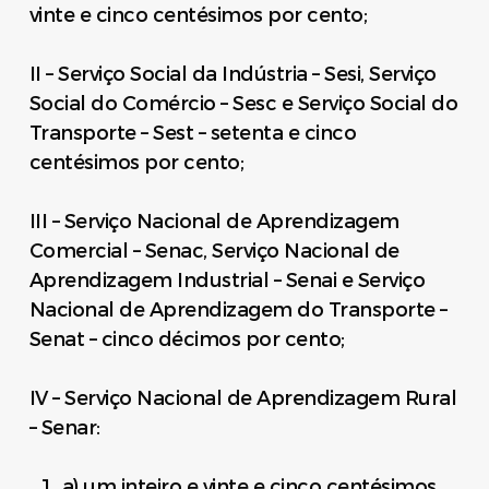
vinte e cinco centésimos por cento;
II – Serviço Social da Indústria – Sesi, Serviço
Social do Comércio – Sesc e Serviço Social do
Transporte – Sest – setenta e cinco
centésimos por cento;
III – Serviço Nacional de Aprendizagem
Comercial – Senac, Serviço Nacional de
Aprendizagem Industrial – Senai e Serviço
Nacional de Aprendizagem do Transporte –
Senat – cinco décimos por cento;
IV – Serviço Nacional de Aprendizagem Rural
– Senar:
a) um inteiro e vinte e cinco centésimos