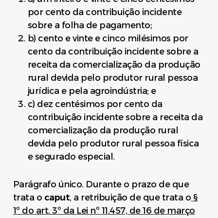
por cento da contribuição incidente
sobre a folha de pagamento;
b) cento e vinte e cinco milésimos por
cento da contribuição incidente sobre a
receita da comercialização da produção
rural devida pelo produtor rural pessoa
jurídica e pela agroindústria; e
c) dez centésimos por cento da
contribuição incidente sobre a receita da
comercialização da produção rural
devida pelo produtor rural pessoa física
e segurado especial.
Parágrafo único. Durante o prazo de que
trata o
caput
, a retribuição de que trata o
§
1º do art. 3º da Lei nº 11.457, de 16 de março