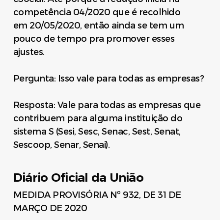
competência 04/2020 que é recolhido
em 20/05/2020, então ainda se tem um
pouco de tempo pra promover esses
ajustes.
Pergunta: Isso vale para todas as empresas?
Resposta: Vale para todas as empresas que
contribuem para alguma instituição do
sistema S (Sesi, Sesc, Senac, Sest, Senat,
Sescoop, Senar, Senai).
Diário Oficial da União
MEDIDA PROVISÓRIA Nº 932, DE 31 DE
MARÇO DE 2020