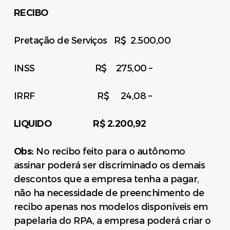
RECIBO
Pretação de Serviços R$ 2.500,00
INSS R$ 275,00 –
IRRF R$ 24,08 –
LIQUIDO R$ 2.200,92
Obs:
No recibo feito para o autônomo
assinar poderá ser discriminado os demais
descontos que a empresa tenha a pagar,
não ha necessidade de preenchimento de
recibo apenas nos modelos disponíveis em
papelaria do RPA, a empresa poderá criar o