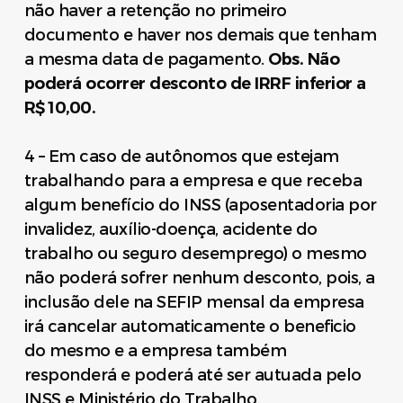
não haver a retenção no primeiro
documento e haver nos demais que tenham
a mesma data de pagamento.
Obs. Não
poderá ocorrer desconto de IRRF inferior a
R$ 10,00.
4 – Em caso de autônomos que estejam
trabalhando para a empresa e que receba
algum benefício do INSS (aposentadoria por
invalidez, auxílio-doença, acidente do
trabalho ou seguro desemprego) o mesmo
não poderá sofrer nenhum desconto, pois, a
inclusão dele na SEFIP mensal da empresa
irá cancelar automaticamente o beneficio
do mesmo e a empresa também
responderá e poderá até ser autuada pelo
INSS e Ministério do Trabalho.