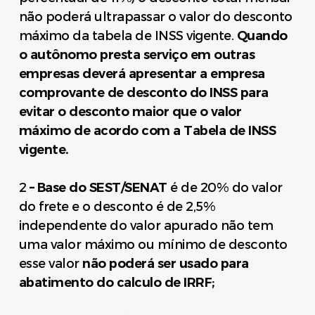
não poderá ultrapassar o valor do desconto
máximo da tabela de INSS vigente.
Quando
o autônomo presta serviço em outras
empresas deverá apresentar a empresa
comprovante de desconto do INSS para
evitar o desconto maior que o valor
máximo de acordo com a Tabela de INSS
vigente.
2
– Base do SEST/SENAT
é de 20% do valor
do frete e o desconto é de 2,5%
independente do valor apurado não tem
uma valor máximo ou mínimo de desconto
esse valor
não poderá ser usado para
abatimento do calculo de IRRF;