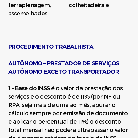
terraplenagem, colheitadeira e
assemelhados.
PROCEDIMENTO TRABALHISTA
AUTÔNOMO – PRESTADOR DE SERVIÇOS
AUTÔNOMO EXCETO TRANSPORTADOR
1 –
Base do INSS
é o valor da prestação dos
serviços e o desconto é de 11% (por NF ou
RPA, seja mais de uma ao mês, apurar o
cálculo sempre por emissão de documento
e aplicar o percentual de 11%) o desconto
total mensal não poderá ultrapassar o valor