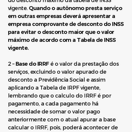
do desconto máximo da tabela de INSS
vigente.
Quando o autônomo presta serviço
em outras empresas deverá apresentar a
empresa comprovante de desconto do INSS
para evitar o desconto maior que o valor
máximo de acordo com a Tabela de INSS
vigente.
2 –
Base do IRRF
é o valor da prestação dos
serviços, excluindo o valor apurado de
desconto a Previdência Social e assim
aplicando a Tabela de IRPF vigente,
lembrando que o calculo do IRRF é por
pagamento, a cada pagamento há
necessidade de somar o valor pago
anteriormente com o atual apurar a base
calcular o IRRF, pois, poderá acontecer de