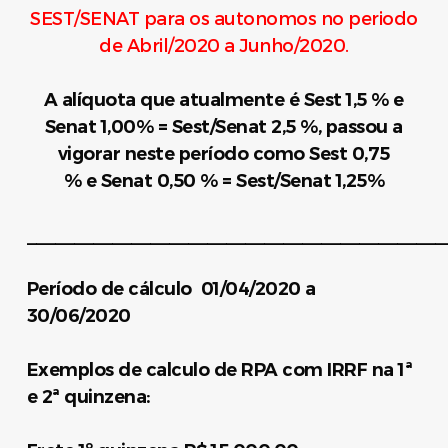
SEST/SENAT para os autonomos no periodo
de Abril/2020 a Junho/2020.
A alíquota que atualmente é Sest 1,5 % e
Senat 1,00% = Sest/Senat 2,5 %, passou a
vigorar neste período como Sest 0,75
% e Senat 0,50 % = Sest/Senat 1,25%
____________________________________________
Período de cálculo 01/04/2020 a
30/06/2020
Exemplos de calculo de RPA com IRRF na 1ª
e 2ª quinzena: