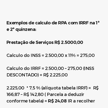
Exemplos de calculo de RPA com IRRF na 1ª
e 2ª quinzena:
Prestação de Serviços R$ 2.5000,00
Calculo do INSS = 2.500,00 x 11% = 275,00
Calculo do IRRF = 2.500,00 – 275,00 (INSS
DESCONTADO) = R$ 2.225,00
2.225,00 * 7,5 % (alíquota tabela IRRF) = R$
166,87 – R$ 142,80 ( Parcela a deduzir
conforme tabela) =
R$ 24,08
IR a recolher