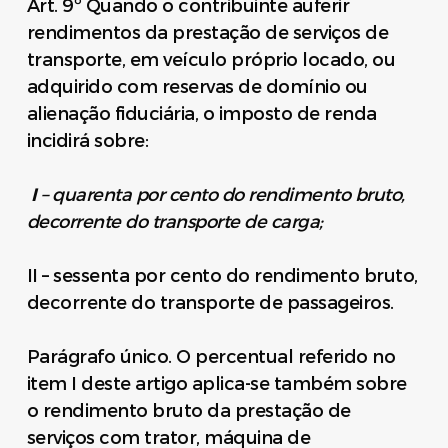
Art. 9º Quando o contribuinte auferir
rendimentos da prestação de serviços de
transporte, em veículo próprio locado, ou
adquirido com reservas de domínio ou
alienação fiduciária, o imposto de renda
incidirá sobre:
I
– quarenta por cento do rendimento bruto,
decorrente do transporte de carga;
II – sessenta por cento do rendimento bruto,
decorrente do transporte de passageiros.
Parágrafo único. O percentual referido no
item I deste artigo aplica-se também sobre
o rendimento bruto da prestação de
serviços com trator, máquina de