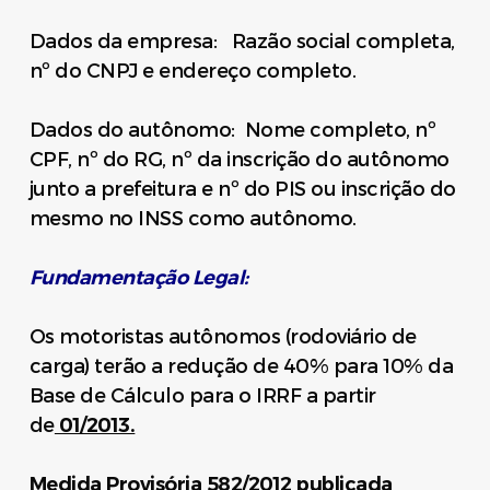
Dados da empresa: Razão social completa,
nº do CNPJ e endereço completo.
Dados do autônomo: Nome completo, nº
CPF, nº do RG, nº da inscrição do autônomo
junto a prefeitura e nº do PIS ou inscrição do
mesmo no INSS como autônomo.
Fundamentação Legal:
Os motoristas autônomos (rodoviário de
carga) terão a redução de 40% para 10% da
Base de Cálculo para o IRRF a partir
de
01/2013.
Medida Provisória 582/2012 publicada