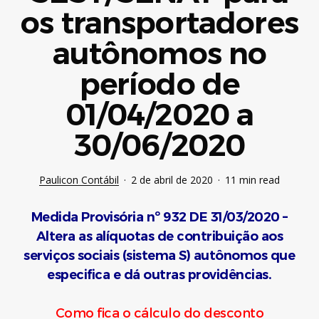
os transportadores
autônomos no
período de
01/04/2020 a
30/06/2020
Paulicon Contábil
2 de abril de 2020
11 min read
Medida Provisória nº 932 DE 31/03/2020 –
Altera as alíquotas de contribuição aos
serviços sociais (sistema S) autônomos que
especifica e dá outras providências.
Como fica o cálculo do desconto