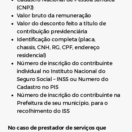
(CNPJ)
Valor bruto da remuneração
Valor do desconto feito a título de
contribuição previdenciária
Identificação completa (placa,
chassis, CNH, RG, CPF, endereço
residencial)
Número de inscrição do contribuinte
individual no Instituto Nacional do
Seguro Social – INSS ou Numero do
Cadastro no PIS
Número de inscrição do contribuinte na
Prefeitura de seu município, para o
recolhimento do ISS
No caso de prestador de serviços que