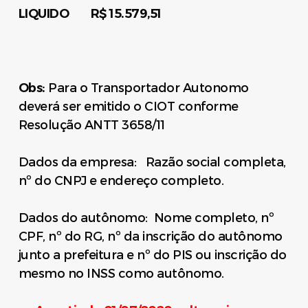
LIQUIDO R$ 15.579,51
Obs:
Para o Transportador Autonomo
deverá ser emitido o CIOT conforme
Resolução ANTT 3658/11
Dados da empresa: Razão social completa,
nº do CNPJ e endereço completo.
Dados do autônomo: Nome completo, nº
CPF, nº do RG, nº da inscrição do autônomo
junto a prefeitura e nº do PIS ou inscrição do
mesmo no INSS como autônomo.