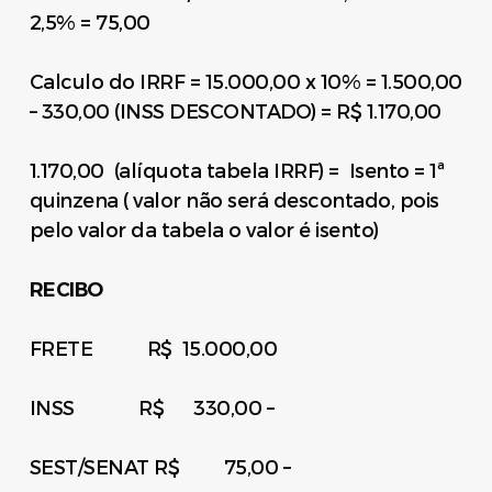
2,5% = 75,00
Calculo do IRRF = 15.000,00 x 10% = 1.500,00
– 330,00 (INSS DESCONTADO) = R$ 1.170,00
1.170,00 (alíquota tabela IRRF) = Isento = 1ª
quinzena ( valor não será descontado, pois
pelo valor da tabela o valor é isento)
RECIBO
FRETE R$ 15.000,00
INSS R$ 330,00 –
SEST/SENAT R$ 75,00 –