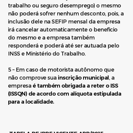
trabalho ou seguro desemprego) o mesmo
não poderá sofrer nenhum desconto, pois, a
inclusão dele na SEFIP mensal da empresa
irá cancelar automaticamente o beneficio
do mesmo e a empresa também
responderá e poderá até ser autuada pelo
INSS e Ministério do Trabalho.
5 – Em caso de motorista autônomo que
não comprove sua
inscrição municipal
, a
empresa
é também obrigada a reter o ISS
(ISSQN) de acordo com alíquota estipulada
para a localidade.