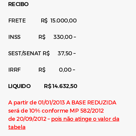
RECIBO
FRETE R$ 15.000,00
INSS R$ 330,00 –
SEST/SENAT R$ 37,50 –
IRRF R$ 0,00 –
LIQUIDO R$ 14.632,50
A partir de 01/01/2013 A BASE REDUZIDA
será de 10% conforme MP 582/2012
de 20/09/2012 –
pois não atinge o valor da
tabela