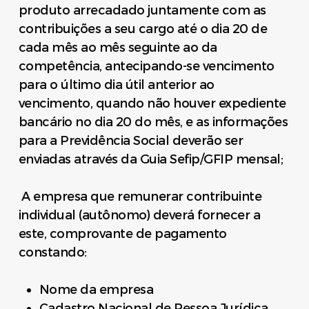
produto arrecadado juntamente com as
contribuições a seu cargo até o dia 20 de
cada mês ao mês seguinte ao da
competência, antecipando-se vencimento
para o último dia útil anterior ao
vencimento, quando não houver expediente
bancário no dia 20 do mês, e as informações
para a Previdência Social deverão ser
enviadas através da Guia Sefip/GFIP mensal;
A empresa que remunerar contribuinte
individual (autônomo) deverá fornecer a
este, comprovante de pagamento
constando:
Nome da empresa
Cadastro Nacional de Pessoa Jurídica