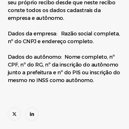
seu próprio recibo desde que neste recibo
conste todos os dados cadastrais da
empresa e autônomo.
Dados da empresa: Razão social completa,
nº do CNPJ e endereço completo.
Dados do autônomo: Nome completo, nº
CPF, nº do RG, nº da inscrição do autônomo
junto a prefeitura e nº do PIS ou inscrição do
mesmo no INSS como autônomo.